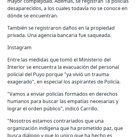
mayor complejidad. Además, se registran 18 policías
desaparecidos, a los cuales todavía no se conoce en
dónde se encuentran.
También se registraron daños en la propiedad
privada. Una agencia bancaria fue saqueada.
Instagram
Entre las medidas que tomó el Ministerio del
Interior se encuentra la evacuación del personal
policial del Puyo porque "ya vivió un trauma
exagerado", en especial los aspirantes de Policía.
"Vamos a enviar policías formados en derechos
humanos para buscar las empatías necesarias y
lograr el orden público", indicó Carrillo.
"Nosotros estamos contrariados que una
organización indígena que ha prometido paz, que
busca diálogo y que lo unico que ha hecho es