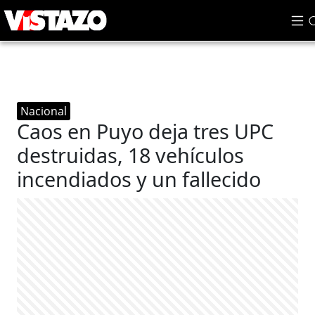
Nacional
Caos en Puyo deja tres UPC
destruidas, 18 vehículos
incendiados y un fallecido