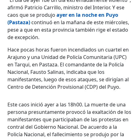
afirmó Patricio Carrillo, ministro del Interior. Y ese
caos que se produjo
ayer en la noche en Puyo
(Pastaza)
continuó en la mañana de este miércoles,
pese a que en esta provincia también rige el estado
de excepción.
Hace pocas horas fueron incendiados un cuartel en
Arajuno y una Unidad de Policía Comunitaria (UPC)
en Tarqui, en Pastaza. El comandante de la Policía
Nacional, Fausto Salinas, indicaba que los
manifestantes, luego de esos ataques, se dirigían al
Centro de Detención Provisional (CDP) del Puyo.
Este caos inició ayer a las 18h00. La muerte de una
persona presuntamente provocó la exaltación de los
manifestantes que participaban de las protestas en
contral del Gobierno Nacional. De acuerdo a la
Policía Nacional, el fallecimiento se produjo por la