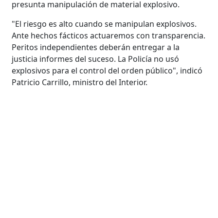
presunta manipulación de material explosivo.
"El riesgo es alto cuando se manipulan explosivos.
Ante hechos fácticos actuaremos con transparencia.
Peritos independientes deberán entregar a la
justicia informes del suceso. La Policía no usó
explosivos para el control del orden público", indicó
Patricio Carrillo, ministro del Interior.