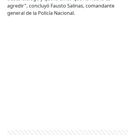
agredir", concluyó Fausto Salinas, comandante
general de la Policía Nacional.