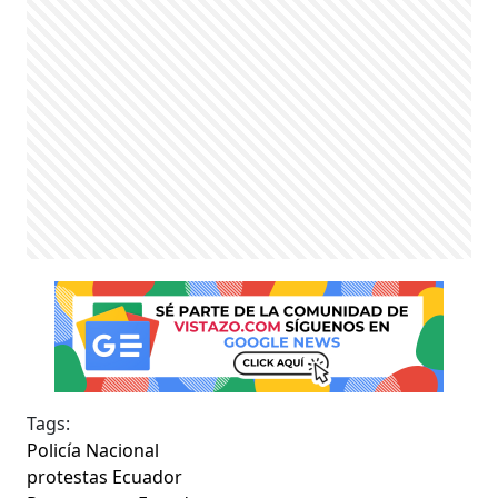
Tags:
Policía Nacional
protestas Ecuador