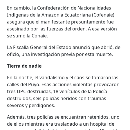
En cambio, la Confederación de Nacionalidades
Indígenas de la Amazonía Ecuatoriana (Cofenaie)
asegura que el manifestante presuntamente fue
asesinado por las fuerzas del orden. A esa versión
se sumó la Conaie.
La Fiscalía General del Estado anunció que abrió, de
oficio, una investigación previa por esta muerte.
Tierra de nadie
En la noche, el vandalismo y el caos se tomaron las
calles del Puyo. Esas acciones violentas provocaron
tres UPC destruidas, 18 vehículos de la Policía
destruidos, seis policías heridos con traumas
severos y perdigones.
Además, tres policías se encuentran retenidos, uno
de ellos mientras era trasladado a un hospital de