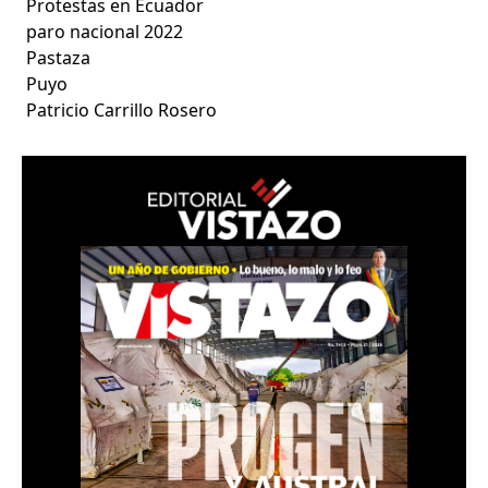
Protestas en Ecuador
paro nacional 2022
Pastaza
Puyo
Patricio Carrillo Rosero