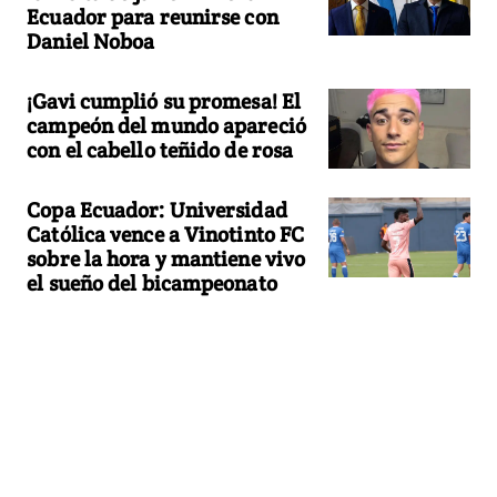
Ecuador para reunirse con
Daniel Noboa
¡Gavi cumplió su promesa! El
campeón del mundo apareció
con el cabello teñido de rosa
Copa Ecuador: Universidad
Católica vence a Vinotinto FC
sobre la hora y mantiene vivo
el sueño del bicampeonato