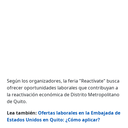
Según los organizadores, la feria "Reactívate" busca
ofrecer oportunidades laborales que contribuyan a
la reactivación económica de Distrito Metropolitano
de Quito.
Lea también:
Ofertas laborales en la Embajada de
Estados Unidos en Quito: ¿Cómo aplicar?