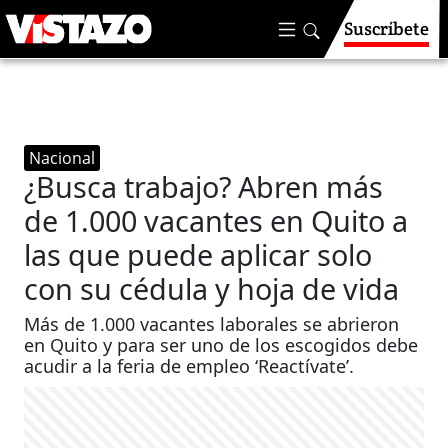
Suscríbete
Nacional
¿Busca trabajo? Abren más
de 1.000 vacantes en Quito a
las que puede aplicar solo
con su cédula y hoja de vida
Más de 1.000 vacantes laborales se abrieron
en Quito y para ser uno de los escogidos debe
acudir a la feria de empleo ‘Reactívate’.