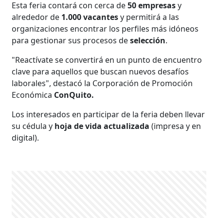
Esta feria contará con cerca de
50 empresas
y
alrededor de
1.000 vacantes
y permitirá a las
organizaciones encontrar los perfiles más idóneos
para gestionar sus procesos de
selección
.
"Reactívate se convertirá en un punto de encuentro
clave para aquellos que buscan nuevos desafíos
laborales", destacó la Corporación de Promoción
Económica
ConQuito.
Los interesados en participar de la feria deben llevar
su cédula y
hoja de vida actualizada
(impresa y en
digital).