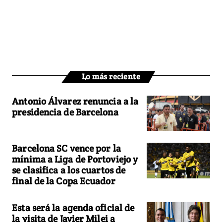
Lo más reciente
Antonio Álvarez renuncia a la
presidencia de Barcelona
Barcelona SC vence por la
mínima a Liga de Portoviejo y
se clasifica a los cuartos de
final de la Copa Ecuador
Esta será la agenda oficial de
la visita de Javier Milei a