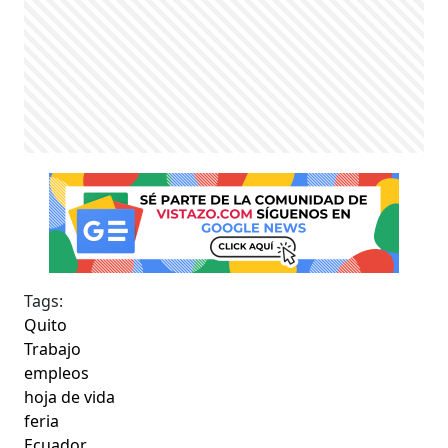
Tags:
Quito
Trabajo
empleos
hoja de vida
feria
Ecuador