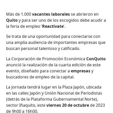
Más de 1.000
vacantes laborales
se abrieron en
Quito
y para ser uno de los escogidos debe acudir a
la feria de empleo ‘
Reactívate
’.
Se trata de una oportunidad para conectarse con
una amplia audiencia de importantes empresas que
buscan personal talentoso y calificado.
La Corporación de Promoción Económica
ConQuito
anunció la realización de la cuarta edición de este
evento, diseñado para conectar a
empresas
y
buscadores de empleo de la capital.
La jornada tendrá lugar en la Plaza Japón, ubicada
en las calles Japón y Unión Nacional de Periodistas
(detrás de la Plataforma Gubernamental Norte),
sector Iñaquito, este
viernes 20 de octubre
de 2023
de 9h00 a 16h00.