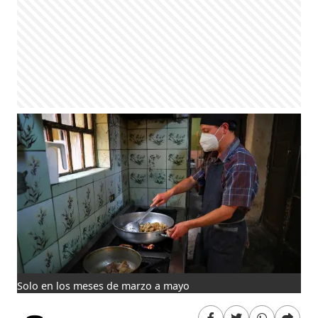
Solo en los meses de marzo a mayo