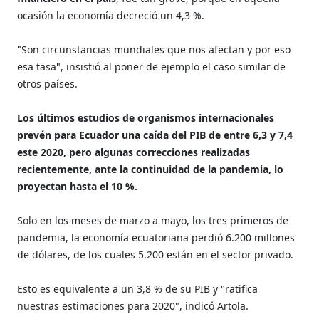
ocasión la economía decreció un 4,3 %.
"Son circunstancias mundiales que nos afectan y por eso
esa tasa", insistió al poner de ejemplo el caso similar de
otros países.
Los últimos estudios de organismos internacionales
prevén para Ecuador una caída del PIB de entre 6,3 y 7,4
este 2020, pero algunas correcciones realizadas
recientemente, ante la continuidad de la pandemia, lo
proyectan hasta el 10 %.
Solo en los meses de marzo a mayo, los tres primeros de
pandemia, la economía ecuatoriana perdió 6.200 millones
de dólares, de los cuales 5.200 están en el sector privado.
Esto es equivalente a un 3,8 % de su PIB y "ratifica
nuestras estimaciones para 2020", indicó Artola.