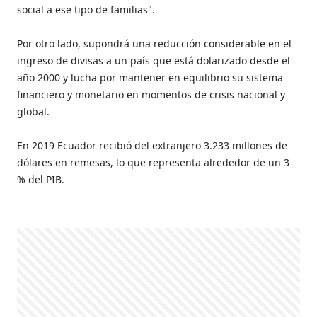
social a ese tipo de familias".
Por otro lado, supondrá una reducción considerable en el
ingreso de divisas a un país que está dolarizado desde el
año 2000 y lucha por mantener en equilibrio su sistema
financiero y monetario en momentos de crisis nacional y
global.
En 2019 Ecuador recibió del extranjero 3.233 millones de
dólares en remesas, lo que representa alrededor de un 3
% del PIB.