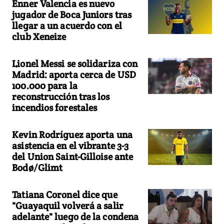
Enner Valencia es nuevo
jugador de Boca Juniors tras
llegar a un acuerdo con el
club Xeneize
Lionel Messi se solidariza con
Madrid: aporta cerca de USD
100.000 para la
reconstrucción tras los
incendios forestales
Kevin Rodríguez aporta una
asistencia en el vibrante 3-3
del Union Saint-Gilloise ante
Bodø/Glimt
Tatiana Coronel dice que
"Guayaquil volverá a salir
adelante" luego de la condena