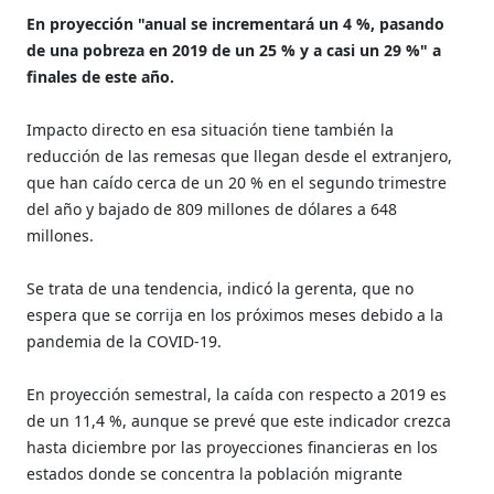
En proyección "anual se incrementará un 4 %, pasando
de una pobreza en 2019 de un 25 % y a casi un 29 %" a
finales de este año.
Impacto directo en esa situación tiene también la
reducción de las remesas que llegan desde el extranjero,
que han caído cerca de un 20 % en el segundo trimestre
del año y bajado de 809 millones de dólares a 648
millones.
Se trata de una tendencia, indicó la gerenta, que no
espera que se corrija en los próximos meses debido a la
pandemia de la COVID-19.
En proyección semestral, la caída con respecto a 2019 es
de un 11,4 %, aunque se prevé que este indicador crezca
hasta diciembre por las proyecciones financieras en los
estados donde se concentra la población migrante