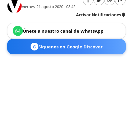
viernes, 21 agosto 2020 - 08:42
Activar Notificaciones
Únete a nuestro canal de WhatsApp
G
Síguenos en Google Discover