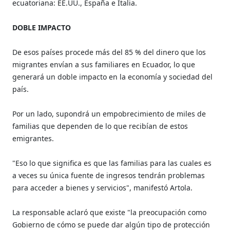
ecuatoriana: EE.UU., España e Italia.
DOBLE IMPACTO
De esos países procede más del 85 % del dinero que los
migrantes envían a sus familiares en Ecuador, lo que
generará un doble impacto en la economía y sociedad del
país.
Por un lado, supondrá un empobrecimiento de miles de
familias que dependen de lo que recibían de estos
emigrantes.
"Eso lo que significa es que las familias para las cuales es
a veces su única fuente de ingresos tendrán problemas
para acceder a bienes y servicios", manifestó Artola.
La responsable aclaró que existe "la preocupación como
Gobierno de cómo se puede dar algún tipo de protección