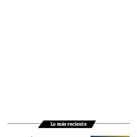
Lo más reciente