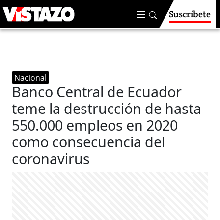
Suscríbete
Nacional
Banco Central de Ecuador
teme la destrucción de hasta
550.000 empleos en 2020
como consecuencia del
coronavirus