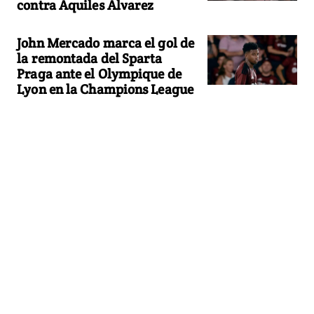
contra Aquiles Alvarez
John Mercado marca el gol de
la remontada del Sparta
Praga ante el Olympique de
Lyon en la Champions League