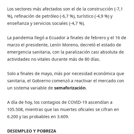
Los sectores más afectados son el de la construcción (-7,1
%), refinación de petróleo (-6,7 %), turístico (-4,9 %) y
enseñanza y servicios sociales (-4,7 %).
La pandemia llegó a Ecuador a finales de febrero y el 16 de
marzo el presidente, Lenín Moreno, decretó el estado de
emergencia sanitaria, con la paralización casi absoluta de
actividades no vitales durante más de 80 días.
Solo a finales de mayo, más por necesidad económica que
sanitaria, el Gobierno comenzó a reactivar el mercado con
un sistema variable de
semaforización
.
A día de hoy, los contagios de COVID-19 ascendían a
105.508, mientras que las muertes oficiales se cifran en
6.200 y las probables en 3.609.
DESEMPLEO Y POBREZA