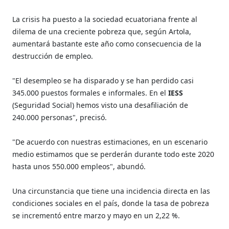
La crisis ha puesto a la sociedad ecuatoriana frente al
dilema de una creciente pobreza que, según Artola,
aumentará bastante este año como consecuencia de la
destrucción de empleo.
"El desempleo se ha disparado y se han perdido casi
345.000 puestos formales e informales. En el
IESS
(Seguridad Social) hemos visto una desafiliación de
240.000 personas", precisó.
"De acuerdo con nuestras estimaciones, en un escenario
medio estimamos que se perderán durante todo este 2020
hasta unos 550.000 empleos", abundó.
Una circunstancia que tiene una incidencia directa en las
condiciones sociales en el país, donde la tasa de pobreza
se incrementó entre marzo y mayo en un 2,22 %.