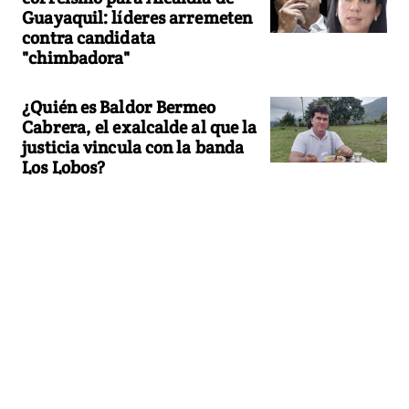
Guayaquil: líderes arremeten
contra candidata
"chimbadora"
¿Quién es Baldor Bermeo
Cabrera, el exalcalde al que la
justicia vincula con la banda
Los Lobos?