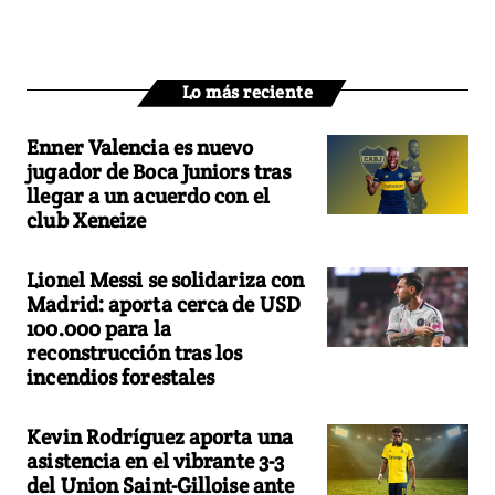
Lo más reciente
Enner Valencia es nuevo
jugador de Boca Juniors tras
llegar a un acuerdo con el
club Xeneize
Lionel Messi se solidariza con
Madrid: aporta cerca de USD
100.000 para la
reconstrucción tras los
incendios forestales
Kevin Rodríguez aporta una
asistencia en el vibrante 3-3
del Union Saint-Gilloise ante