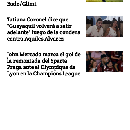
Bodø/Glimt
Tatiana Coronel dice que
"Guayaquil volverá a salir
adelante" luego de la condena
contra Aquiles Alvarez
John Mercado marca el gol de
la remontada del Sparta
Praga ante el Olympique de
Lyon en la Champions League