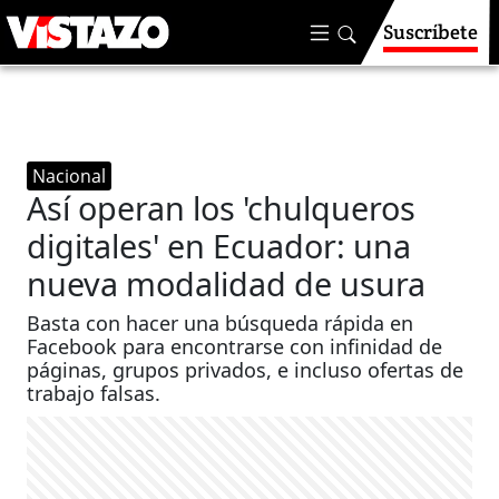
Suscríbete
Nacional
Así operan los 'chulqueros
digitales' en Ecuador: una
nueva modalidad de usura
Basta con hacer una búsqueda rápida en
Facebook para encontrarse con infinidad de
páginas, grupos privados, e incluso ofertas de
trabajo falsas.