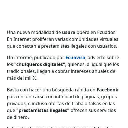
Una nueva modalidad de
usura
opera en Ecuador.
En Internet proliferan varias comunidades virtuales
que conectan a prestamistas ilegales con usuarios.
Un informe, publicado por
Ecuavisa
, advierte sobre
los
"chulqueros digitales"
, quienes, al igual que los
tradicionales, llegan a cobrar intereses anuales de
más del mil %.
Basta con hacer una búsqueda rápida en
Facebook
para encontrarse con infinidad de páginas, grupos
privados, e incluso ofertas de trabajo falsas en las
que
"prestamistas ilegales"
ofrecen sus servicios
de dinero.