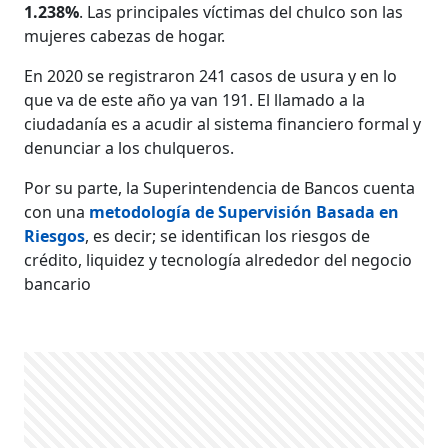
1.238%
. Las principales víctimas del chulco son las
mujeres cabezas de hogar.
En 2020 se registraron 241 casos de usura y en lo
que va de este año ya van 191. El llamado a la
ciudadanía es a acudir al sistema financiero formal y
denunciar a los chulqueros.
Por su parte, la Superintendencia de Bancos cuenta
con una
metodología de Supervisión Basada en
Riesgos
, es decir; se identifican los riesgos de
crédito, liquidez y tecnología alrededor del negocio
bancario