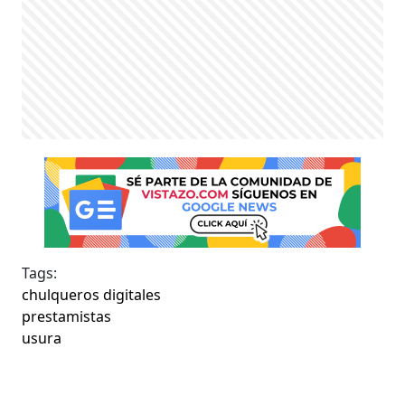
Tags:
chulqueros digitales
prestamistas
usura