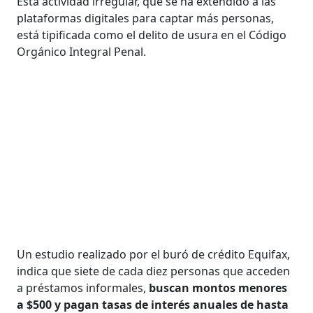
Esta actividad irregular, que se ha extendido a las
plataformas digitales para captar más personas,
está tipificada como el delito de usura en el Código
Orgánico Integral Penal.
Un estudio realizado por el buró de crédito Equifax,
indica que siete de cada diez personas que acceden
a préstamos informales,
buscan montos menores
a $500 y pagan tasas de interés anuales de hasta