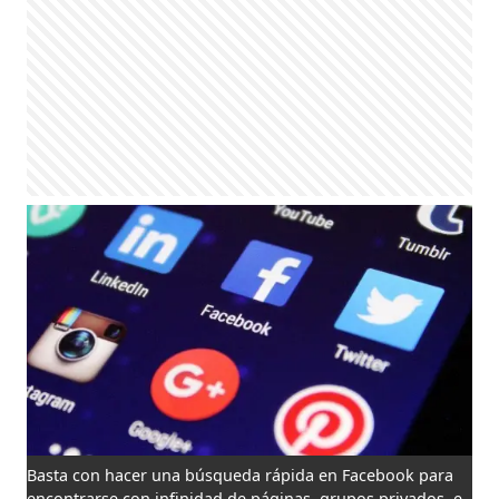
Basta con hacer una búsqueda rápida en Facebook para
encontrarse con infinidad de páginas, grupos privados, e