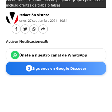
incluso ofertas de trabajo falsas.
Redacción Vistazo
lunes, 27 septiembre 2021 - 10:34
Activar Notificaciones
Únete a nuestro canal de WhatsApp
G
Síguenos en Google Discover