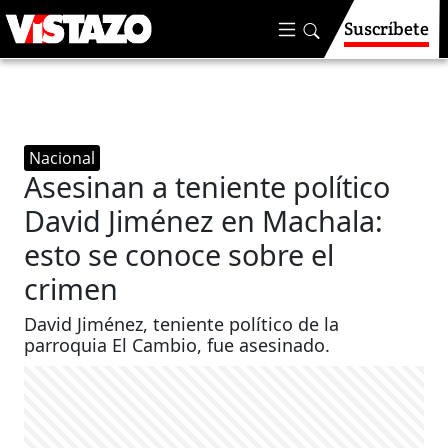
Suscríbete
Nacional
Asesinan a teniente político
David Jiménez en Machala:
esto se conoce sobre el
crimen
David Jiménez, teniente político de la
parroquia El Cambio, fue asesinado.