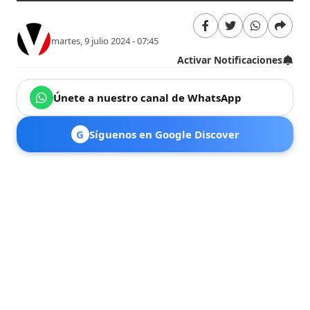
martes, 9 julio 2024 - 07:45
Activar Notificaciones
Únete a nuestro canal de WhatsApp
G
Síguenos en Google Discover