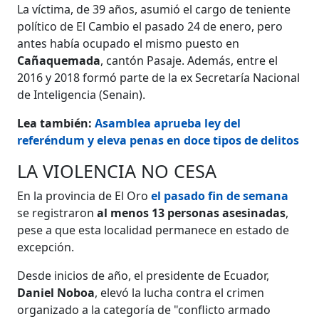
La víctima, de 39 años, asumió el cargo de teniente
político de El Cambio el pasado 24 de enero, pero
antes había ocupado el mismo puesto en
Cañaquemada
, cantón Pasaje. Además, entre el
2016 y 2018 formó parte de la ex Secretaría Nacional
de Inteligencia (Senain).
Lea también:
Asamblea aprueba ley del
referéndum y eleva penas en doce tipos de delitos
LA VIOLENCIA NO CESA
En la provincia de El Oro
el pasado fin de semana
se registraron
al menos 13 personas asesinadas
,
pese a que esta localidad permanece en estado de
excepción.
Desde inicios de año, el presidente de Ecuador,
Daniel Noboa
, elevó la lucha contra el crimen
organizado a la categoría de "conflicto armado