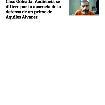
Caso Goleada: Audiencia se
difiere por la ausencia de la
defensa de un primo de
Aquiles Alvarez