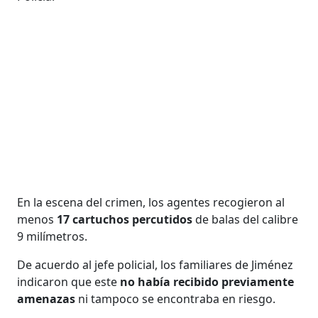
En la escena del crimen, los agentes recogieron al
menos
17 cartuchos percutidos
de balas del calibre
9 milímetros.
De acuerdo al jefe policial, los familiares de Jiménez
indicaron que este
no había recibido previamente
amenazas
ni tampoco se encontraba en riesgo.