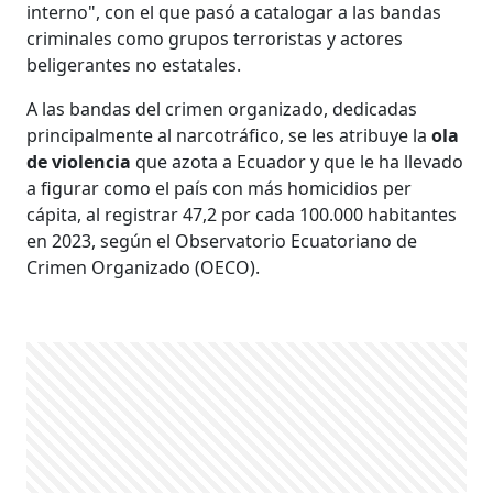
interno", con el que pasó a catalogar a las bandas
criminales como grupos terroristas y actores
beligerantes no estatales.
A las bandas del crimen organizado, dedicadas
principalmente al narcotráfico, se les atribuye la
ola
de violencia
que azota a Ecuador y que le ha llevado
a figurar como el país con más homicidios per
cápita, al registrar 47,2 por cada 100.000 habitantes
en 2023, según el Observatorio Ecuatoriano de
Crimen Organizado (OECO).