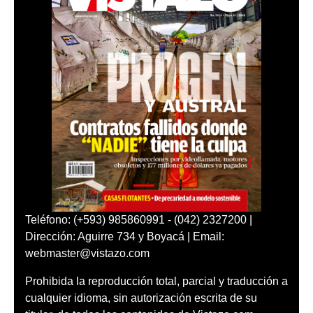
Teléfono: (+593) 985860991 - (042) 2327200 |
Dirección: Aguirre 734 y Boyacá | Email:
webmaster@vistazo.com
Prohibida la reproducción total, parcial y traducción a
cualquier idioma, sin autorización escrita de su