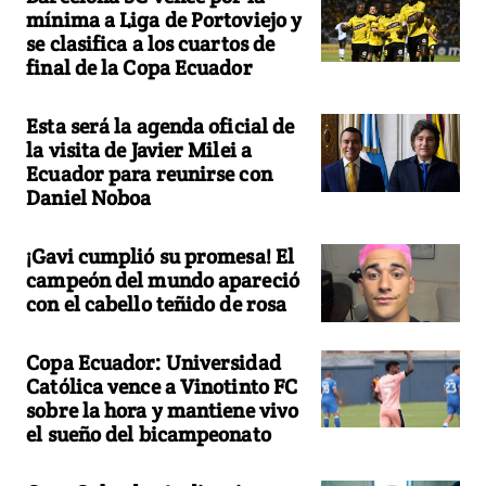
mínima a Liga de Portoviejo y
se clasifica a los cuartos de
final de la Copa Ecuador
Esta será la agenda oficial de
la visita de Javier Milei a
Ecuador para reunirse con
Daniel Noboa
¡Gavi cumplió su promesa! El
campeón del mundo apareció
con el cabello teñido de rosa
Copa Ecuador: Universidad
Católica vence a Vinotinto FC
sobre la hora y mantiene vivo
el sueño del bicampeonato