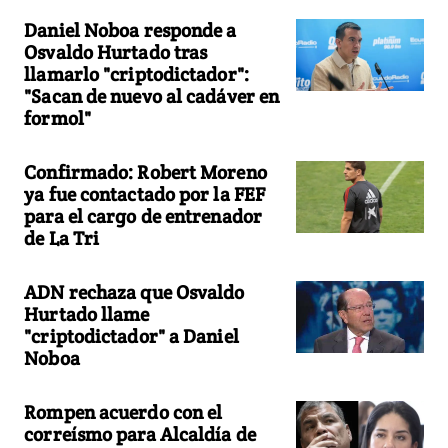
Daniel Noboa responde a
Osvaldo Hurtado tras
llamarlo "criptodictador":
"Sacan de nuevo al cadáver en
formol"
Confirmado: Robert Moreno
ya fue contactado por la FEF
para el cargo de entrenador
de La Tri
ADN rechaza que Osvaldo
Hurtado llame
"criptodictador" a Daniel
Noboa
Rompen acuerdo con el
correísmo para Alcaldía de