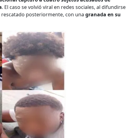
a
. El caso se volvió viral en redes sociales, al difundirse
ue rescatado posteriormente, con una
granada en su