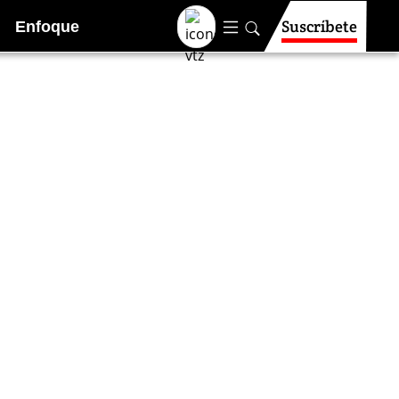
Suscríbete
Enfoque