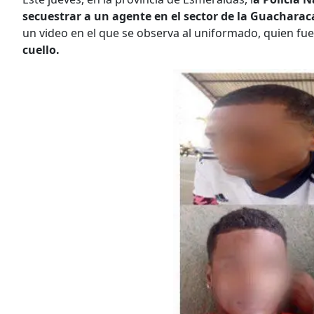
secuestrar a un agente en el sector de la Guacharac
un video en el que se observa al uniformado, quien f
cuello.