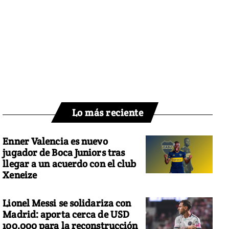
Lo más reciente
Enner Valencia es nuevo
jugador de Boca Juniors tras
llegar a un acuerdo con el club
Xeneize
Lionel Messi se solidariza con
Madrid: aporta cerca de USD
100.000 para la reconstrucción