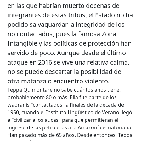
en las que habrían muerto docenas de
integrantes de estas tribus, el Estado no ha
podido salvaguardar la integridad de los
no contactados, pues la famosa Zona
Intangible y las políticas de protección han
servido de poco. Aunque desde el último
ataque en 2016 se vive una relativa calma,
no se puede descartar la posibilidad de
otra matanza o encuentro violento.
Teppa Quimontare no sabe cuántos años tiene:
probablemente 80 o más. Ella fue parte de los
waoranis "contactados" a finales de la década de
1950, cuando el Instituto Lingüístico de Verano llegó
a "civilizar a los aucas" para que permitieran el
ingreso de las petroleras a la Amazonía ecuatoriana.
Han pasado más de 65 años. Desde entonces, Teppa