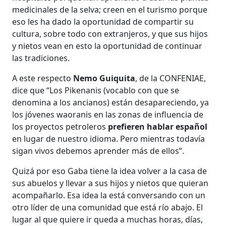
medicinales de la selva; creen en el turismo porque
eso les ha dado la oportunidad de compartir su
cultura, sobre todo con extranjeros, y que sus hijos
y nietos vean en esto la oportunidad de continuar
las tradiciones.
A este respecto
Nemo Guiquita
, de la CONFENIAE,
dice que “Los Pikenanis (vocablo con que se
denomina a los ancianos) están desapareciendo, ya
los jóvenes waoranis en las zonas de influencia de
los proyectos petroleros
prefieren hablar español
en lugar de nuestro idioma. Pero mientras todavía
sigan vivos debemos aprender más de ellos”.
Quizá por eso Gaba tiene la idea volver a la casa de
sus abuelos y llevar a sus hijos y nietos que quieran
acompañarlo. Esa idea la está conversando con un
otro líder de una comunidad que está río abajo. El
lugar al que quiere ir queda a muchas horas, días,