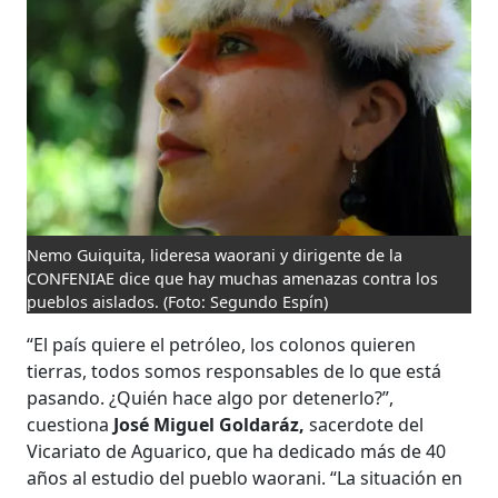
Nemo Guiquita, lideresa waorani y dirigente de la
CONFENIAE dice que hay muchas amenazas contra los
pueblos aislados.
(Foto: Segundo Espín)
“El país quiere el petróleo, los colonos quieren
tierras, todos somos responsables de lo que está
pasando. ¿Quién hace algo por detenerlo?”,
cuestiona
José Miguel Goldaráz,
sacerdote del
Vicariato de Aguarico, que ha dedicado más de 40
años al estudio del pueblo waorani. “La situación en