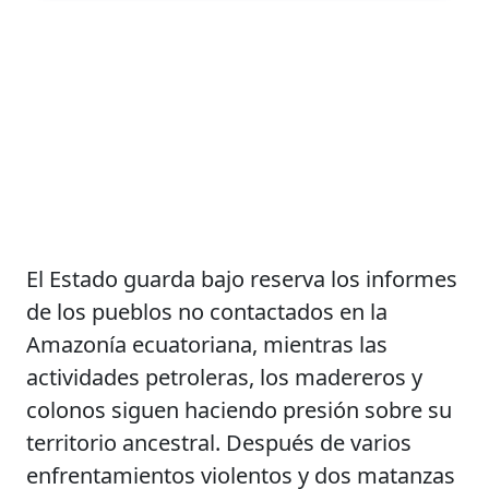
El Estado guarda bajo reserva los informes
de los pueblos no contactados en la
Amazonía ecuatoriana, mientras las
actividades petroleras, los madereros y
colonos siguen haciendo presión sobre su
territorio ancestral. Después de varios
enfrentamientos violentos y dos matanzas