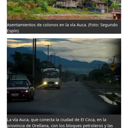
Asentamientos de colonos en la vía Auca.
(Foto: Segundo
Espín)
La vía Auca, que conecta la ciudad de El Coca, en la
provincia de Orellana, con los bloques petroleros y las