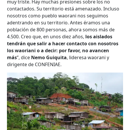
muy triste. Hay muchas presiones sobre los no
contactados. Su territorio está amenazado. Incluso
nosotros como pueblo waorani nos seguimos
adentrando en su territorio. Antes éramos una
población de 800 personas, ahora somos más de
4.500. Creo que, en unos diez años,
los aislados
tendrán que salir a hacer contacto con nosotros
los waoriani o a decir: por favor, no avancen
más
”, dice
Nemo Guiquita
, lideresa waorani y
dirigente de CONFENIAE.