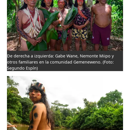
De derecha a izquierda: Gabe Wane, Nemonte Miipo y
otros familiares en la comunidad Gemeneweno.
(Foto:
Segundo Espín)