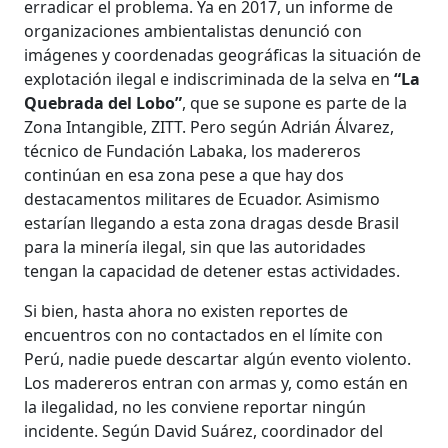
erradicar el problema. Ya en 2017, un informe de
organizaciones ambientalistas denunció con
imágenes y coordenadas geográficas la situación de
explotación ilegal e indiscriminada de la selva en
“La
Quebrada del Lobo”
, que se supone es parte de la
Zona Intangible, ZITT. Pero según Adrián Álvarez,
técnico de Fundación Labaka, los madereros
continúan en esa zona pese a que hay dos
destacamentos militares de Ecuador. Asimismo
estarían llegando a esta zona dragas desde Brasil
para la minería ilegal, sin que las autoridades
tengan la capacidad de detener estas actividades.
Si bien, hasta ahora no existen reportes de
encuentros con no contactados en el límite con
Perú, nadie puede descartar algún evento violento.
Los madereros entran con armas y, como están en
la ilegalidad, no les conviene reportar ningún
incidente. Según David Suárez, coordinador del