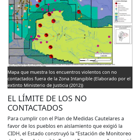
Mapa que muestra los encuentros violentos con no
contactados fuera de la Zona Intangible
(Elaborado por el
extinto Ministerio de Justicia (2012))
EL LÍMITE DE LOS NO
CONTACTADOS
Para cumplir con el Plan de Medidas Cautelares a
favor de los pueblos en aislamiento que exigió la
CIDH, el Estado construyó la “Estación de Monitoreo