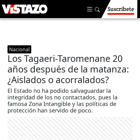
Suscríbete
Nacional
Los Tagaeri-Taromenane 20
años después de la matanza:
¿Aislados o acorralados?
El Estado no ha podido salvaguardar la
integridad de los no contactados, pues la
famosa Zona Intangible y las políticas de
protección han servido de poco.