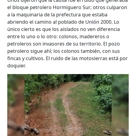
el bloque petrolero Hormiguero Sur; otros culparon
a la maquinaria de la prefectura que estaba
abriendo el camino al poblado de Unión 2000. Lo
único cierto es que los aislados no ven diferencia
entre lo uno o lo otro: colonos, madereros o
petroleros son invasores de su territorio. El pozo
petrolero sigue ahí; los colonos también, con sus
fincas y cultivos. El ruido de las motosierras está por
doquier.