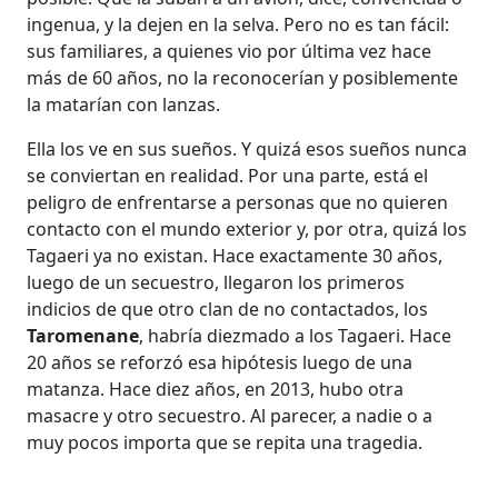
ingenua, y la dejen en la selva. Pero no es tan fácil:
sus familiares, a quienes vio por última vez hace
más de 60 años, no la reconocerían y posiblemente
la matarían con lanzas.
Ella los ve en sus sueños. Y quizá esos sueños nunca
se conviertan en realidad. Por una parte, está el
peligro de enfrentarse a personas que no quieren
contacto con el mundo exterior y, por otra, quizá los
Tagaeri ya no existan. Hace exactamente 30 años,
luego de un secuestro, llegaron los primeros
indicios de que otro clan de no contactados, los
Taromenane
, habría diezmado a los Tagaeri. Hace
20 años se reforzó esa hipótesis luego de una
matanza. Hace diez años, en 2013, hubo otra
masacre y otro secuestro. Al parecer, a nadie o a
muy pocos importa que se repita una tragedia.