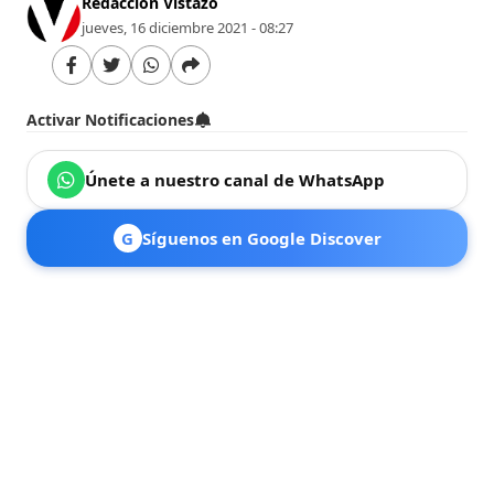
Redacción Vistazo
jueves, 16 diciembre 2021 - 08:27
Activar Notificaciones
Únete a nuestro canal de WhatsApp
G
Síguenos en Google Discover