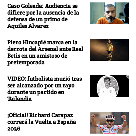
Caso Goleada: Audiencia se
difiere por la ausencia de la
defensa de un primo de
Aquiles Alvarez
Piero Hincapié marca en la
derrota del Arsenal ante Real
Betis en un amistoso de
pretemporada
VIDEO: futbolista murió tras
ser alcanzado por un rayo
durante un partido en
Tailandia
¡Oficial! Richard Carapaz
correrá la Vuelta a España
2026