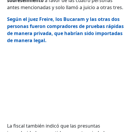
sobreseimiento
a favor de las cuatro personas
antes mencionadas y solo llamó a juicio a otras tres.
Según el juez Freire, los Bucaram y las otras dos
personas fueron compradores de pruebas rápidas
de manera privada, que habrían sido importadas
de manera legal.
La fiscal también indicó que las presuntas