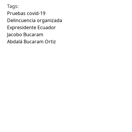
Tags:
Pruebas covid-19
Delincuencia organizada
Expresidente Ecuador
Jacobo Bucaram
Abdalá Bucaram Ortiz