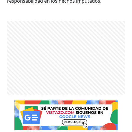
responsabilidad en los hechos imputados.