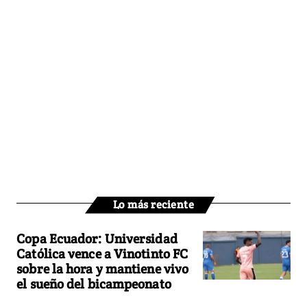
Lo más reciente
Copa Ecuador: Universidad
Católica vence a Vinotinto FC
sobre la hora y mantiene vivo
el sueño del bicampeonato