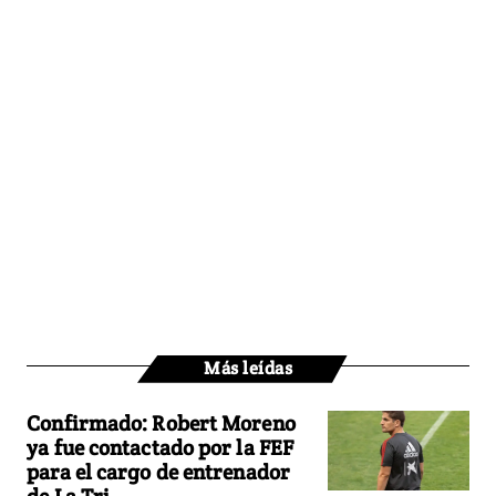
Más leídas
Confirmado: Robert Moreno
ya fue contactado por la FEF
para el cargo de entrenador
de La Tri