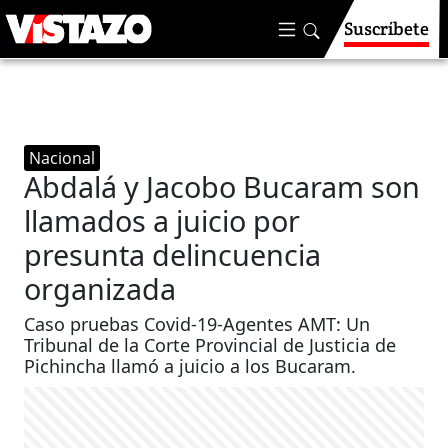
Suscríbete
Nacional
Abdalá y Jacobo Bucaram son
llamados a juicio por
presunta delincuencia
organizada
Caso pruebas Covid-19-Agentes AMT: Un
Tribunal de la Corte Provincial de Justicia de
Pichincha llamó a juicio a los Bucaram.