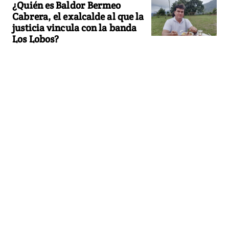
¿Quién es Baldor Bermeo
Cabrera, el exalcalde al que la
justicia vincula con la banda
Los Lobos?