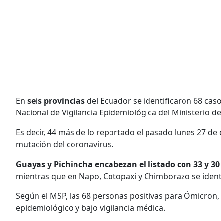
En
seis provincias
del Ecuador se identificaron 68 cas
Nacional de Vigilancia Epidemiológica del Ministerio de
Es decir, 44 más de lo reportado el pasado lunes 27 de
mutación del coronavirus.
Guayas y Pichincha encabezan el listado con 33 y 3
mientras que en Napo, Cotopaxi y Chimborazo se identi
Según el MSP, las 68 personas positivas para Ómicron,
epidemiológico y bajo vigilancia médica.