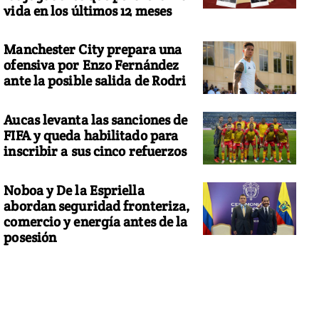
vida en los últimos 12 meses
Manchester City prepara una
ofensiva por Enzo Fernández
ante la posible salida de Rodri
Aucas levanta las sanciones de
FIFA y queda habilitado para
inscribir a sus cinco refuerzos
Noboa y De la Espriella
abordan seguridad fronteriza,
comercio y energía antes de la
posesión