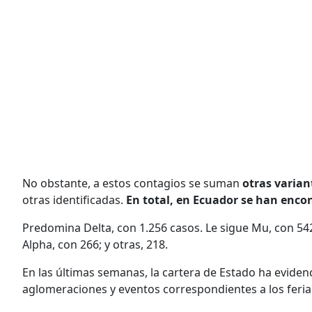
No obstante, a estos contagios se suman
otras varian
otras identificadas.
En total, en Ecuador se han enco
Predomina Delta, con 1.256 casos. Le sigue Mu, con 54
Alpha, con 266; y otras, 218.
En las últimas semanas, la cartera de Estado ha evide
aglomeraciones y eventos correspondientes a los feria