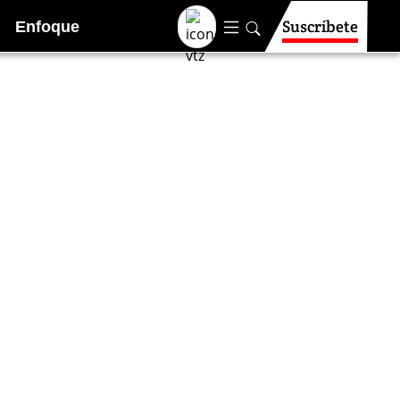
Suscríbete
Enfoque