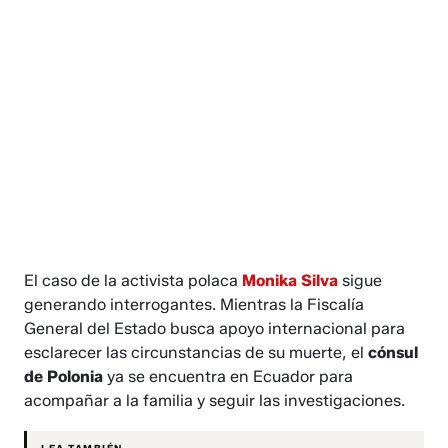
El caso de la activista polaca
Monika Silva
sigue
generando interrogantes. Mientras la Fiscalía
General del Estado busca apoyo internacional para
esclarecer las circunstancias de su muerte, el
cónsul
de Polonia
ya se encuentra en Ecuador para
acompañar a la familia y seguir las investigaciones.