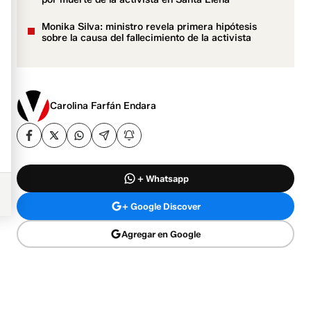
Monika Silva: ministro revela primera hipótesis
sobre la causa del fallecimiento de la activista
Carolina Farfán Endara
+ Whatsapp
+ Google Discover
Agregar en Google