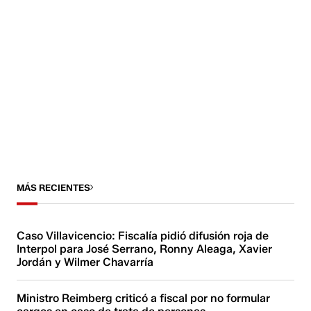
MÁS RECIENTES
Caso Villavicencio: Fiscalía pidió difusión roja de
Interpol para José Serrano, Ronny Aleaga, Xavier
Jordán y Wilmer Chavarría
Ministro Reimberg criticó a fiscal por no formular