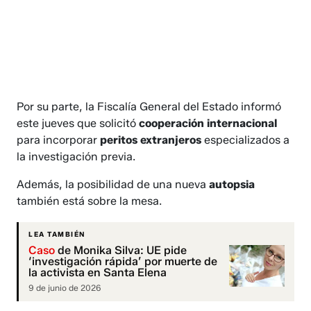
Por su parte, la Fiscalía General del Estado informó
este jueves que solicitó
cooperación internacional
para incorporar
peritos extranjeros
especializados a
la investigación previa.
Además, la posibilidad de una nueva
autopsia
también está sobre la mesa.
LEA TAMBIÉN
Caso
de Monika Silva: UE pide
‘investigación rápida’ por muerte de
la activista en Santa Elena
9 de junio de 2026