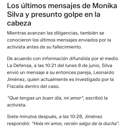
Los últimos mensajes de Monika
Silva y presunto golpe en la
cabeza
Mientras avanzan las diligencias, también se
conocieron los últimos mensajes enviados por la
activista antes de su fallecimiento.
De acuerdo con información difundida por el medio
La Defensa, a las 10:21 del lunes 8 de junio, Silva
envió un mensaje a su entonces pareja, Leonardo
Jiménez, quien actualmente es investigado por la
Fiscalía dentro del caso.
"Que tengas un buen día, mi amor"
, escribió la
activista.
Siete minutos después, a las 10:28, Jiménez
respondió:
"Hola mi amor, recién salgo de la ducha".