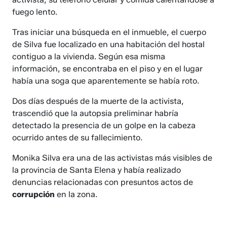
fuego lento.
Tras iniciar una búsqueda en el inmueble, el cuerpo
de Silva fue localizado en una habitación del hostal
contiguo a la vivienda. Según esa misma
información, se encontraba en el piso y en el lugar
había una soga que aparentemente se había roto.
Dos días después de la muerte de la activista,
trascendió que la autopsia preliminar habría
detectado la presencia de un golpe en la cabeza
ocurrido antes de su fallecimiento.
Monika Silva era una de las activistas más visibles de
la provincia de Santa Elena y había realizado
denuncias relacionadas con presuntos actos de
corrupción
en la zona.