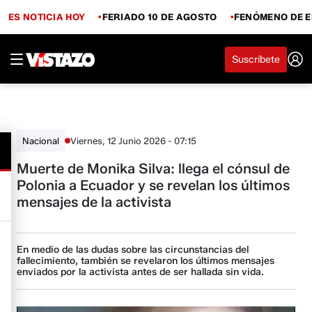
ES NOTICIA HOY
FERIADO 10 DE AGOSTO
FENÓMENO DE E
Suscríbete
Viernes, 12 Junio 2026 - 07:15
Nacional
Muerte de Monika Silva: llega el cónsul de
Polonia a Ecuador y se revelan los últimos
mensajes de la activista
En medio de las dudas sobre las circunstancias del
fallecimiento, también se revelaron los últimos mensajes
enviados por la activista antes de ser hallada sin vida.