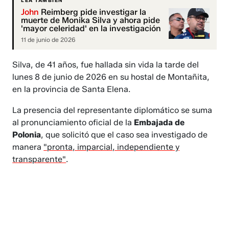
LEA TAMBIÉN
John
Reimberg pide investigar la
muerte de Monika Silva y ahora pide
'mayor celeridad' en la investigación
11 de junio de 2026
Silva, de 41 años, fue hallada sin vida la tarde del
lunes 8 de junio de 2026 en su hostal de Montañita,
en la provincia de Santa Elena.
La presencia del representante diplomático se suma
al pronunciamiento oficial de la
Embajada de
Polonia
, que solicitó que el caso sea investigado de
manera
"pronta, imparcial, independiente y
transparente"
.