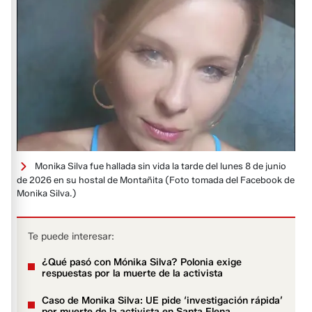
Monika Silva fue hallada sin vida la tarde del lunes 8 de junio
de 2026 en su hostal de Montañita
(Foto tomada del Facebook de
Monika Silva.)
Te puede interesar:
¿Qué pasó con Mónika Silva? Polonia exige
respuestas por la muerte de la activista
Caso de Monika Silva: UE pide ‘investigación rápida’
por muerte de la activista en Santa Elena