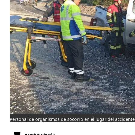
Personal de organismos de socorro en el lugar del accidente