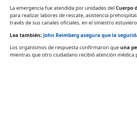
La emergencia fue atendida por unidades del
Cuerpo 
para realizar labores de rescate, asistencia prehospital
través de sus canales oficiales, en el siniestro estuvie
Lea también:
John Reimberg asegura que la segurid
Los organismos de respuesta confirmaron que
una pe
mientras que otro ciudadano recibió atención médica 