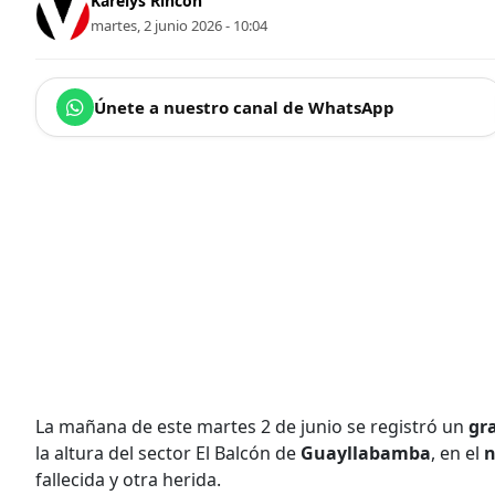
Karelys Rincón
martes, 2 junio 2026 - 10:04
Únete a nuestro canal de WhatsApp
La mañana de este martes 2 de junio se registró un
gr
la altura del sector El Balcón de
Guayllabamba
, en el
n
fallecida y otra herida.