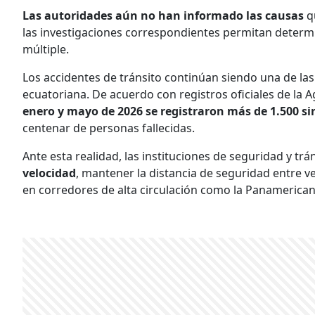
Las autoridades aún no han informado las causas
q
las investigaciones correspondientes permitan determi
múltiple.
Los accidentes de tránsito continúan siendo una de las
ecuatoriana. De acuerdo con registros oficiales de la 
enero y mayo de 2026 se registraron más de 1.500 sin
centenar de personas fallecidas.
Ante esta realidad, las instituciones de seguridad y trá
velocidad
, mantener la distancia de seguridad entre v
en corredores de alta circulación como la Panamerican