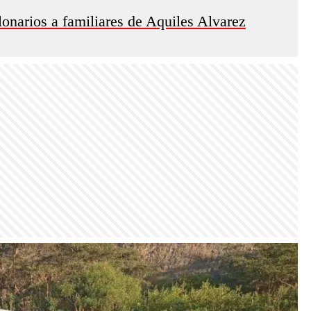
llonarios a familiares de Aquiles Alvarez