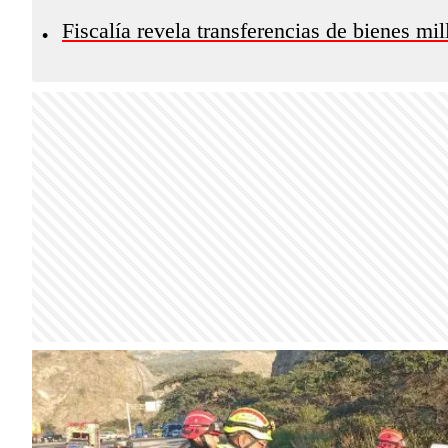
Fiscalía revela transferencias de bienes mi
•