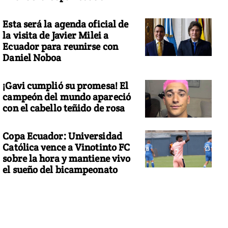
Esta será la agenda oficial de
la visita de Javier Milei a
Ecuador para reunirse con
Daniel Noboa
¡Gavi cumplió su promesa! El
campeón del mundo apareció
con el cabello teñido de rosa
Copa Ecuador: Universidad
Católica vence a Vinotinto FC
sobre la hora y mantiene vivo
el sueño del bicampeonato