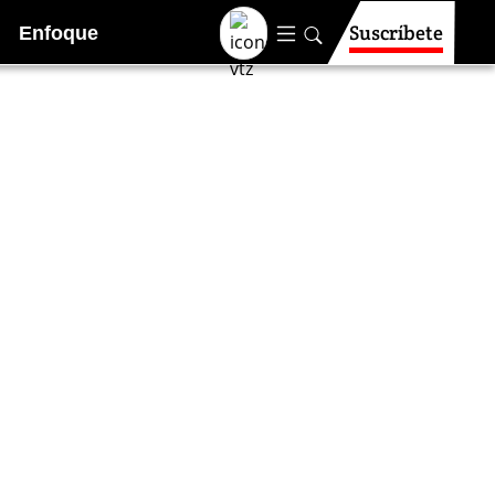
Suscríbete
Enfoque