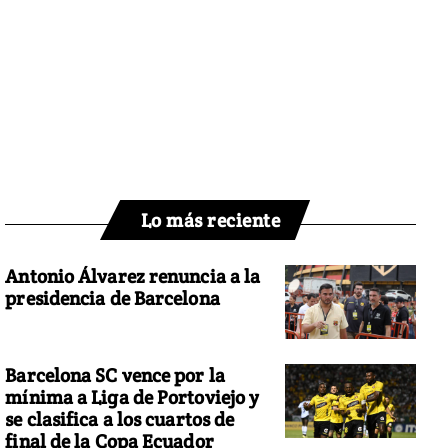
Lo más reciente
Antonio Álvarez renuncia a la
presidencia de Barcelona
Barcelona SC vence por la
mínima a Liga de Portoviejo y
se clasifica a los cuartos de
final de la Copa Ecuador