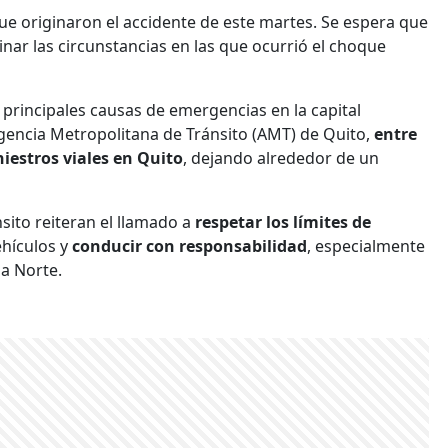
ue originaron el accidente de este martes. Se espera que
nar las circunstancias en las que ocurrió el choque
 principales causas de emergencias en la capital
Agencia Metropolitana de Tránsito (AMT) de Quito,
entre
iestros viales en Quito
, dejando alrededor de un
nsito reiteran el llamado a
respetar los límites de
ehículos y
conducir con responsabilidad
, especialmente
a Norte.