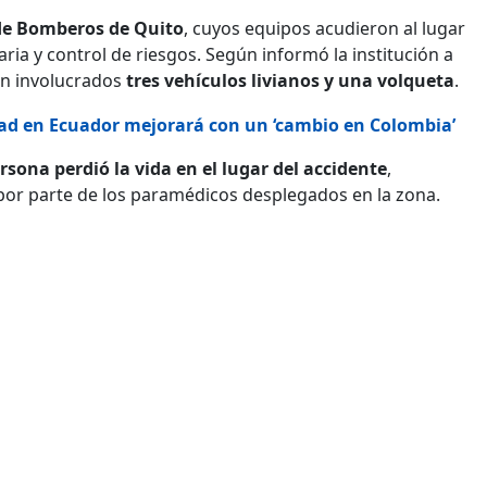
de Bomberos de Quito
, cuyos equipos acudieron al lugar
aria y control de riesgos. Según informó la institución a
ron involucrados
tres vehículos livianos y una volqueta
.
ad en Ecuador mejorará con un ‘cambio en Colombia’
rsona perdió la vida en el lugar del accidente
,
por parte de los paramédicos desplegados en la zona.