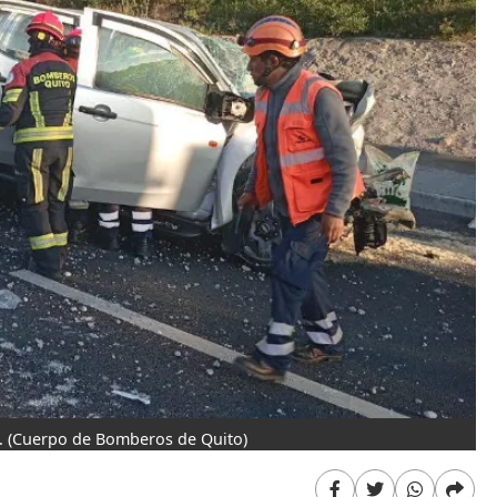
.
(Cuerpo de Bomberos de Quito)