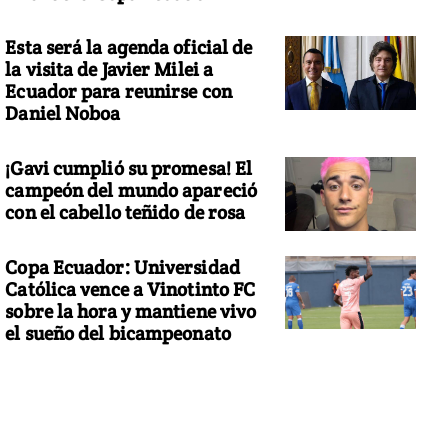
Esta será la agenda oficial de
la visita de Javier Milei a
Ecuador para reunirse con
Daniel Noboa
¡Gavi cumplió su promesa! El
campeón del mundo apareció
con el cabello teñido de rosa
Copa Ecuador: Universidad
Católica vence a Vinotinto FC
sobre la hora y mantiene vivo
el sueño del bicampeonato