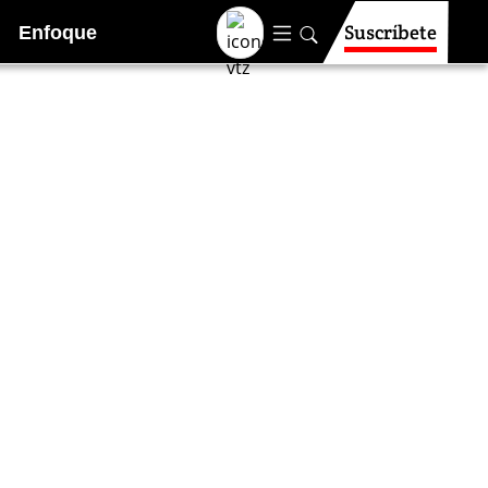
Suscríbete
Enfoque