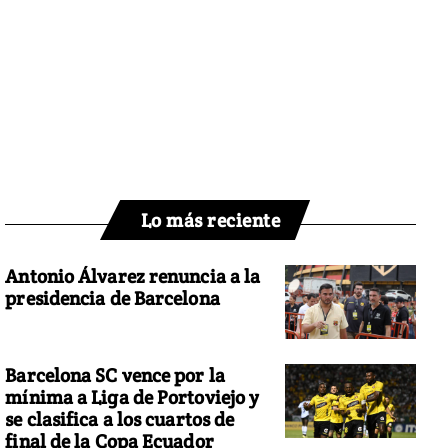
Lo más reciente
Antonio Álvarez renuncia a la
presidencia de Barcelona
Barcelona SC vence por la
mínima a Liga de Portoviejo y
se clasifica a los cuartos de
final de la Copa Ecuador