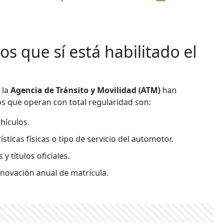
os que sí está habilitado el
 la
Agencia de Tránsito y Movilidad (ATM)
han
os que operan con total regularidad son:
hículos.
sticas físicas o tipo de servicio del automotor.
 títulos oficiales.
renovación anual de matrícula.