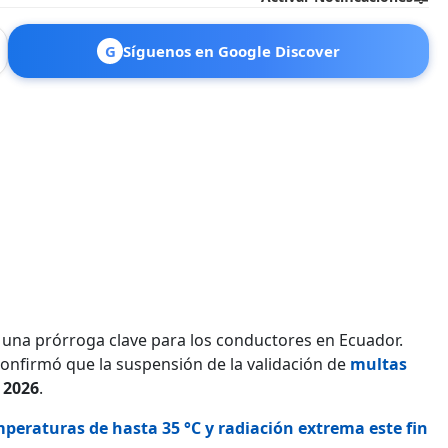
G
Síguenos en Google Discover
o una prórroga clave para los conductores en Ecuador.
onfirmó que la suspensión de la validación de
multas
 2026
.
peraturas de hasta 35 °C y radiación extrema este fin