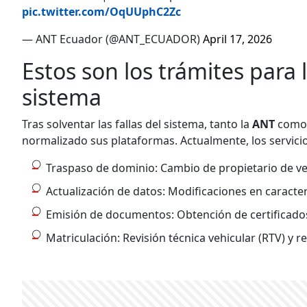
pic.twitter.com/OqUUphC2Zc
— ANT Ecuador (@ANT_ECUADOR)
April 17, 2026
Estos son los trámites para l
sistema
Tras solventar las fallas del sistema, tanto la
ANT
como
normalizado sus plataformas. Actualmente, los servici
Traspaso de dominio: Cambio de propietario de ve
Actualización de datos: Modificaciones en caracterí
Emisión de documentos: Obtención de certificados y
Matriculación: Revisión técnica vehicular (RTV) y 