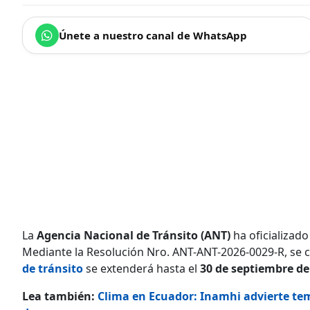
Únete a nuestro canal de WhatsApp
La
Agencia Nacional de Tránsito (ANT)
ha oficializad
Mediante la Resolución Nro. ANT-ANT-2026-0029-R, se c
de tránsito
se extenderá hasta el
30 de septiembre de
Lea también:
Clima en Ecuador: Inamhi advierte tem