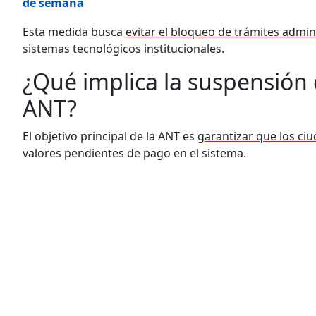
de semana
Esta medida busca
evitar el bloqueo de trámites admin
sistemas tecnológicos institucionales.
¿Qué implica la suspensión 
ANT?
El objetivo principal de la ANT es
garantizar que los ci
valores pendientes de pago en el sistema.