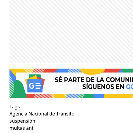
Tags:
Agencia Nacional de Tránsito
suspensión
multas ant