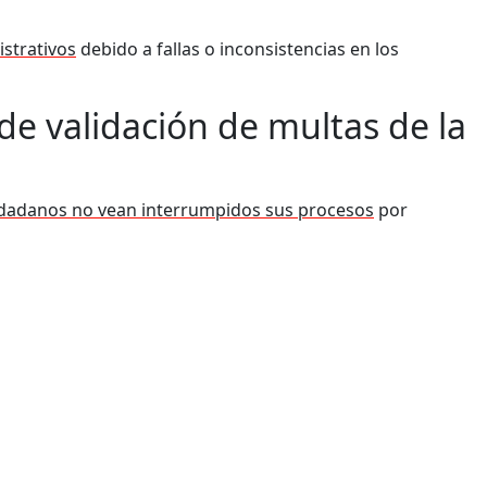
istrativos
debido a fallas o inconsistencias en los
de validación de multas de la
udadanos no vean interrumpidos sus procesos
por