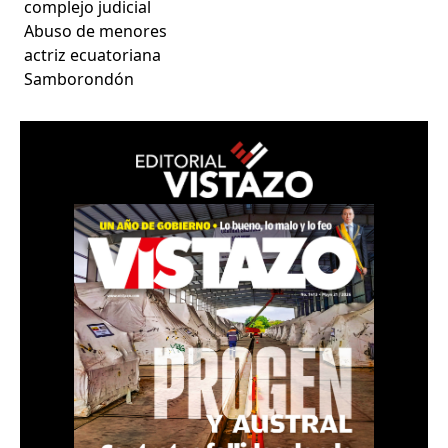
complejo judicial
Abuso de menores
actriz ecuatoriana
Samborondón