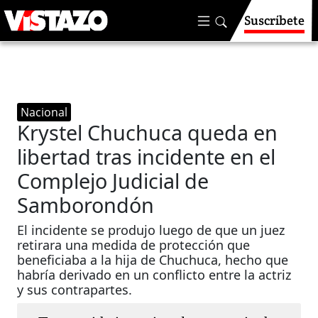
Suscríbete
Nacional
Krystel Chuchuca queda en
libertad tras incidente en el
Complejo Judicial de
Samborondón
El incidente se produjo luego de que un juez
retirara una medida de protección que
beneficiaba a la hija de Chuchuca, hecho que
habría derivado en un conflicto entre la actriz
y sus contrapartes.