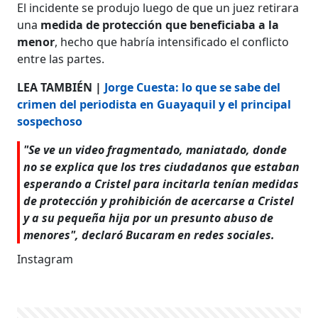
El incidente se produjo luego de que un juez retirara
una
medida de protección que beneficiaba a la
menor
, hecho que habría intensificado el conflicto
entre las partes.
LEA TAMBIÉN |
Jorge Cuesta: lo que se sabe del
crimen del periodista en Guayaquil y el principal
sospechoso
"Se ve un video fragmentado, maniatado, donde
no se explica que los tres ciudadanos que estaban
esperando a Cristel para incitarla tenían medidas
de protección y prohibición de acercarse a Cristel
y a su pequeña hija por un presunto abuso de
menores", declaró Bucaram en redes sociales.
Instagram