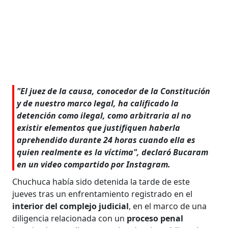
"El juez de la causa, conocedor de la Constitución
y de nuestro marco legal, ha calificado la
detención como ilegal, como arbitraria al no
existir elementos que justifiquen haberla
aprehendido durante 24 horas cuando ella es
quien realmente es la víctima", declaró Bucaram
en un video compartido por Instagram.
Chuchuca había sido detenida la tarde de este
jueves tras un enfrentamiento registrado en el
interior del complejo judicial
, en el marco de una
diligencia relacionada con un
proceso penal