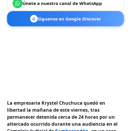
Únete a nuestro canal de WhatsApp
G
Síguenos en Google Discover
La empresaria Krystel Chuchuca quedó en
libertad la mañana de este viernes, tras
permanecer detenida cerca de 24 horas por un
altercado ocurrido durante una audiencia en el
Complejo Judicial de
Samborondón
, en un caso