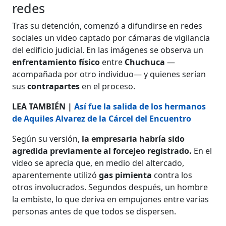
redes
Tras su detención, comenzó a difundirse en redes
sociales un video captado por cámaras de vigilancia
del edificio judicial. En las imágenes se observa un
enfrentamiento físico
entre
Chuchuca
—
acompañada por otro individuo— y quienes serían
sus
contrapartes
en el proceso.
LEA TAMBIÉN |
Así fue la salida de los hermanos
de Aquiles Alvarez de la Cárcel del Encuentro
Según su versión,
la empresaria habría sido
agredida previamente al forcejeo registrado.
En el
video se aprecia que, en medio del altercado,
aparentemente utilizó
gas pimienta
contra los
otros involucrados. Segundos después, un hombre
la embiste, lo que deriva en empujones entre varias
personas antes de que todos se dispersen.