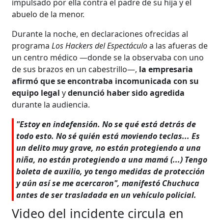
impulsado por ella contra el padre de su hija y el
abuelo de la menor.
Durante la noche, en declaraciones ofrecidas al
programa
Los Hackers del Espectáculo
a las afueras de
un centro médico —donde se la observaba con uno
de sus brazos en un cabestrillo—,
la empresaria
afirmó que se encontraba incomunicada con su
equipo legal
y
denunció haber sido agredida
durante la audiencia.
"Estoy en indefensión. No se qué está detrás de
todo esto. No sé quién está moviendo teclas... Es
un delito muy grave, no están protegiendo a una
niña, no están protegiendo a una mamá (...) Tengo
boleta de auxilio, yo tengo medidas de protección
y aún así se me acercaron", manifestó Chuchuca
antes de ser trasladada en un vehículo policial.
Video del incidente circula en