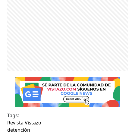
Tags:
Revista Vistazo
detención