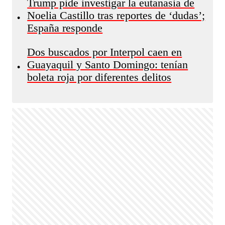
Trump pide investigar la eutanasia de
Noelia Castillo tras reportes de ‘dudas’;
•
España responde
Dos buscados por Interpol caen en
Guayaquil y Santo Domingo: tenían
•
boleta roja por diferentes delitos