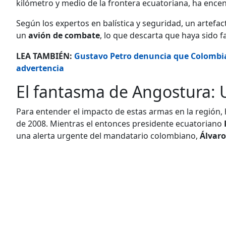
kilómetro y medio de la frontera ecuatoriana, ha encen
Según los expertos en balística y seguridad, un artef
un
avión de combate
, lo que descarta que haya sido 
LEA TAMBIÉN:
Gustavo Petro denuncia que Colombi
advertencia
El fantasma de Angostura: U
Para entender el impacto de estas armas en la región,
de 2008. Mientras el entonces presidente ecuatoriano
una alerta urgente del mandatario colombiano,
Álvaro