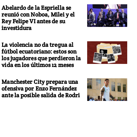
Abelardo de la Espriella se
reunió con Noboa, Milei y el
Rey Felipe VI antes de su
investidura
La violencia no da tregua al
fútbol ecuatoriano: estos son
los jugadores que perdieron la
vida en los últimos 12 meses
Manchester City prepara una
ofensiva por Enzo Fernández
ante la posible salida de Rodri