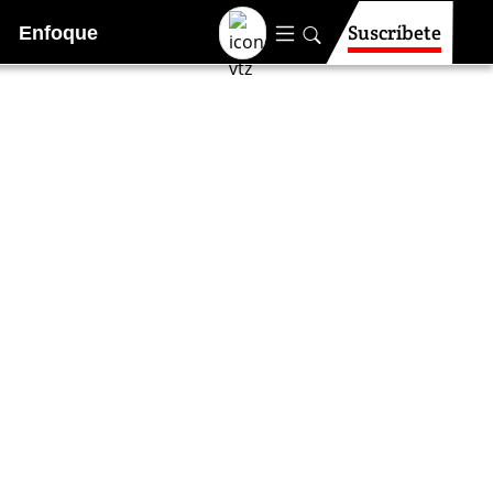
Suscríbete
Enfoque