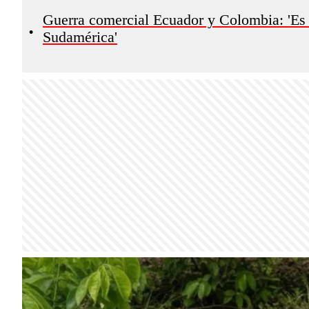
Guerra comercial Ecuador y Colombia: 'Es l
•
Sudamérica'