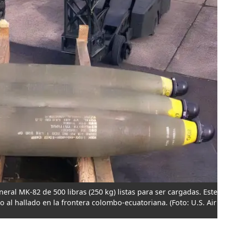
ral MK-82 de 500 libras (250 kg) listas para ser cargadas. Este
ico al hallado en la frontera colombo-ecuatoriana.
(Foto: U.S. Air