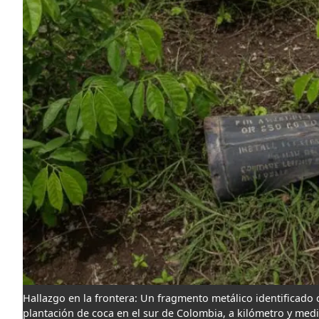
Hallazgo en la frontera: Un fragmento metálico identifica
plantación de coca en el sur de Colombia, a kilómetro y medi