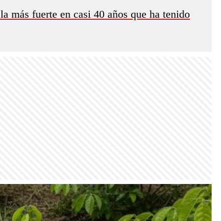
a más fuerte en casi 40 años que ha tenido