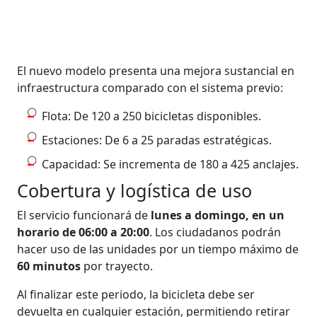
El nuevo modelo presenta una mejora sustancial en
infraestructura comparado con el sistema previo:
Flota: De 120 a 250 bicicletas disponibles.
Estaciones: De 6 a 25 paradas estratégicas.
Capacidad: Se incrementa de 180 a 425 anclajes.
Cobertura y logística de uso
El servicio funcionará de
lunes a domingo, en un
horario de 06:00 a 20:00
. Los ciudadanos podrán
hacer uso de las unidades por un tiempo máximo de
60 minutos
por trayecto.
Al finalizar este periodo, la bicicleta debe ser
devuelta en cualquier estación, permitiendo retirar