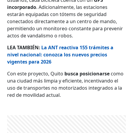
incorporado
. Adicionalmente, las estaciones
estarán equipadas con tótems de seguridad
conectados directamente a un centro de mando,
permitiendo un monitoreo constante para prevenir
actos de vandalismo o robos.
LEA TAMBIÉN:
La ANT reactiva 155 trámites a
nivel nacional: conozca los nuevos precios
vigentes para 2026
Con este proyecto, Quito
busca posicionarse
como
una ciudad más limpia y eficiente, incentivando el
uso de transportes no motorizados integrados a la
red de movilidad actual.