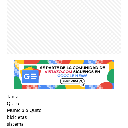
Tags:
Quito
Municipio Quito
bicicletas
sistema