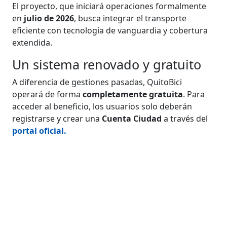
El proyecto, que iniciará operaciones formalmente
en
julio de 2026
, busca integrar el transporte
eficiente con tecnología de vanguardia y cobertura
extendida.
Un sistema renovado y gratuito
A diferencia de gestiones pasadas, QuitoBici
operará de forma
completamente gratuita
. Para
acceder al beneficio, los usuarios solo deberán
registrarse y crear una
Cuenta Ciudad
a través del
portal oficial.