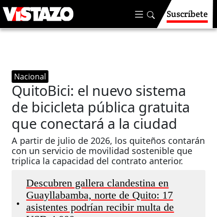
Suscríbete
Nacional
QuitoBici: el nuevo sistema
de bicicleta pública gratuita
que conectará a la ciudad
A partir de julio de 2026, los quiteños contarán
con un servicio de movilidad sostenible que
triplica la capacidad del contrato anterior.
Descubren gallera clandestina en
Guayllabamba, norte de Quito: 17
•
asistentes podrían recibir multa de