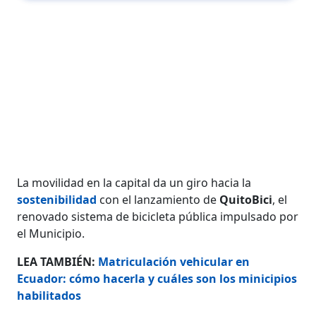
La movilidad en la capital da un giro hacia la
sostenibilidad
con el lanzamiento de
QuitoBici
, el
renovado sistema de bicicleta pública impulsado por
el Municipio.
LEA TAMBIÉN:
Matriculación vehicular en
Ecuador: cómo hacerla y cuáles son los minicipios
habilitados