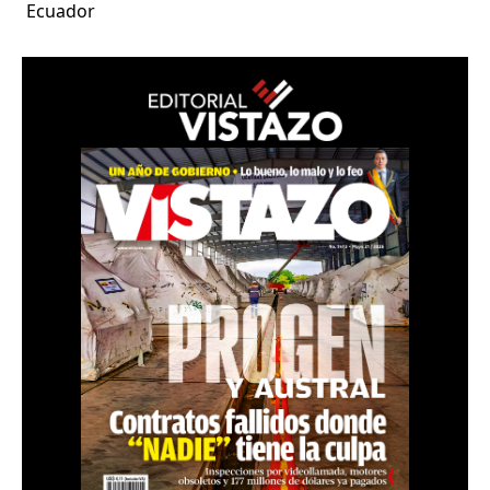
Ecuador