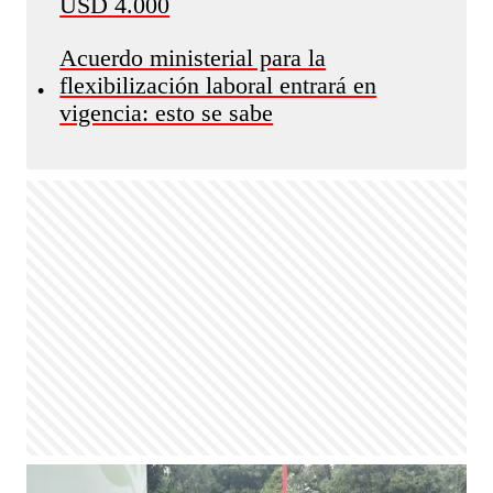
USD 4.000
Acuerdo ministerial para la
flexibilización laboral entrará en
•
vigencia: esto se sabe