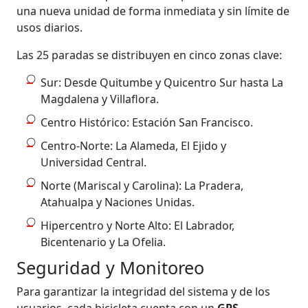
una nueva unidad de forma inmediata y sin límite de
usos diarios.
Las 25 paradas se distribuyen en cinco zonas clave:
Sur: Desde Quitumbe y Quicentro Sur hasta La
Magdalena y Villaflora.
Centro Histórico: Estación San Francisco.
Centro-Norte: La Alameda, El Ejido y
Universidad Central.
Norte (Mariscal y Carolina): La Pradera,
Atahualpa y Naciones Unidas.
Hipercentro y Norte Alto: El Labrador,
Bicentenario y La Ofelia.
Seguridad y Monitoreo
Para garantizar la integridad del sistema y de los
usuarios, cada bicicleta cuenta con un
GPS