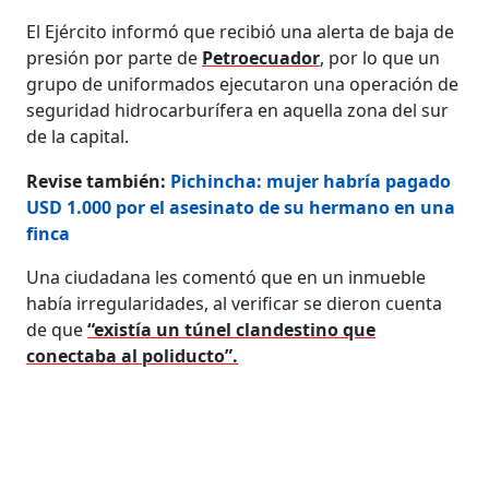
El Ejército informó que recibió una alerta de baja de
presión por parte de
Petroecuador
, por lo que un
grupo de uniformados ejecutaron una operación de
seguridad hidrocarburífera en aquella zona del sur
de la capital.
Revise también:
Pichincha: mujer habría pagado
USD 1.000 por el asesinato de su hermano en una
finca
Una ciudadana les comentó que en un inmueble
había irregularidades, al verificar se dieron cuenta
de que
“existía un túnel clandestino que
conectaba al poliducto”.