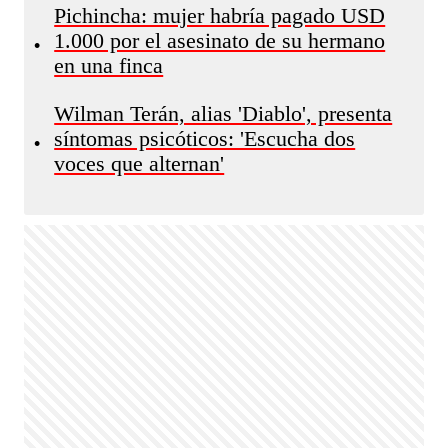
Pichincha: mujer habría pagado USD
1.000 por el asesinato de su hermano
•
en una finca
Wilman Terán, alias 'Diablo', presenta
síntomas psicóticos: 'Escucha dos
•
voces que alternan'