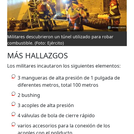
Militares descubrieron un túnel utilizado para robar
combustible.
(Foto: Ejército)
MÁS HALLAZGOS
Los militares incautaron los siguientes elementos:
3 mangueras de alta presión de 1 pulgada de
diferentes metros, total 100 metros
2 bushing
3 acoples de alta presión
4 válvulas de bola de cierre rápido
varios accesorios para la conexión de los
acoples con el poliducto