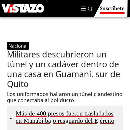
Suscríbete
Nacional
Militares descubrieron un
túnel y un cadáver dentro de
una casa en Guamaní, sur de
Quito
Los uniformados hallaron un túnel clandestino
que conectaba al poliducto.
Más de 400 presos fueron trasladados
•
en Manabí bajo resguardo del Ejército