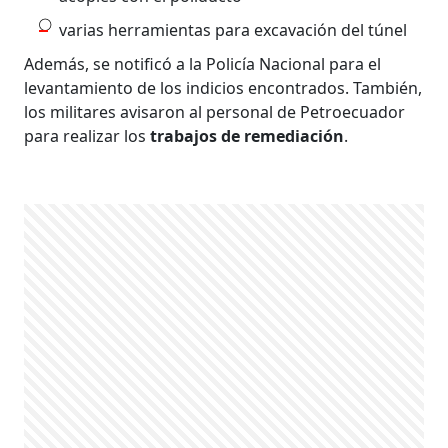
varias herramientas para excavación del túnel
Además, se notificó a la Policía Nacional para el
levantamiento de los indicios encontrados. También,
los militares avisaron al personal de Petroecuador
para realizar los
trabajos de remediación
.