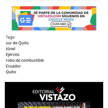
Tags:
sur de Quito
túnel
Ejército
robo de combustible
Ecuador
Quito