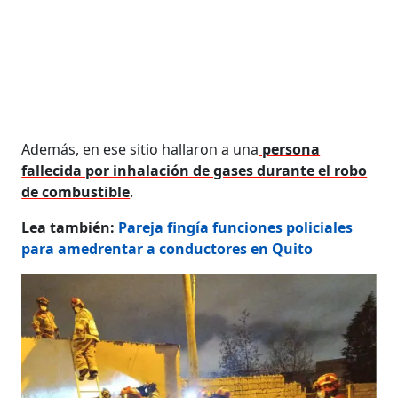
Además, en ese sitio hallaron a una
persona
fallecida por inhalación de gases durante el robo
de combustible
.
Lea también:
Pareja fingía funciones policiales
para amedrentar a conductores en Quito