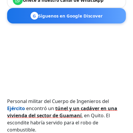
G
Síguenos en Google Discover
Personal militar del Cuerpo de Ingenieros del
Ejército
encontró un
túnel y un cadáver en una
vivienda del sector de Guamaní
, en Quito. El
escondite habría servido para el robo de
combustible.