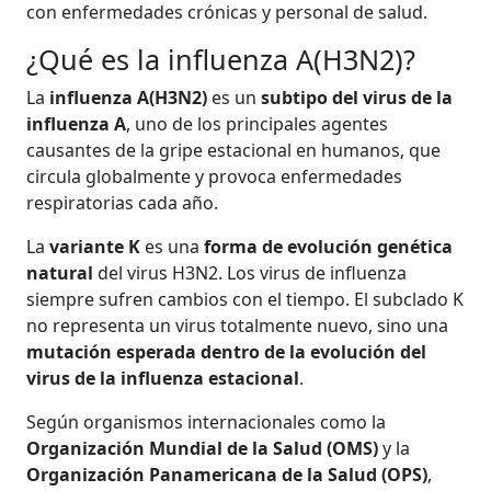
con enfermedades crónicas y personal de salud.
¿Qué es la influenza A(H3N2)?
La
influenza A(H3N2)
es un
subtipo del virus de la
influenza A
, uno de los principales agentes
causantes de la gripe estacional en humanos, que
circula globalmente y provoca enfermedades
respiratorias cada año.
La
variante K
es una
forma de evolución genética
natural
del virus H3N2. Los virus de influenza
siempre sufren cambios con el tiempo. El subclado K
no representa un virus totalmente nuevo, sino una
mutación esperada dentro de la evolución del
virus de la influenza estacional
.
Según organismos internacionales como la
Organización Mundial de la Salud (OMS)
y la
Organización Panamericana de la Salud (OPS)
,