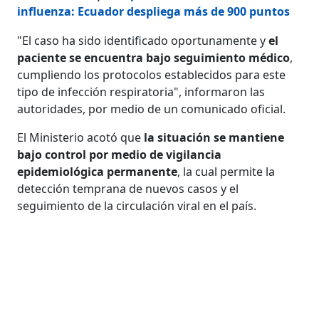
influenza: Ecuador despliega más de 900 puntos
"El caso ha sido identificado oportunamente y
el
paciente se encuentra bajo seguimiento médico
,
cumpliendo los protocolos establecidos para este
tipo de infección respiratoria", informaron las
autoridades, por medio de un comunicado oficial.
El Ministerio acotó que
la situación se mantiene
bajo control por medio de vigilancia
epidemiológica permanente
, la cual permite la
detección temprana de nuevos casos y el
seguimiento de la circulación viral en el país.