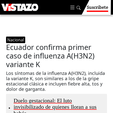
Suscríbete
Nacional
Ecuador confirma primer
caso de influenza A(H3N2)
variante K
Los síntomas de la influenza A(H3N2), incluida
la variante K, son similares a los de la gripe
estacional clásica e incluyen fiebre alta, tos y
dolor de garganta.
Duelo gestacional: El luto
invisibilizado de quienes lloran a sus
•