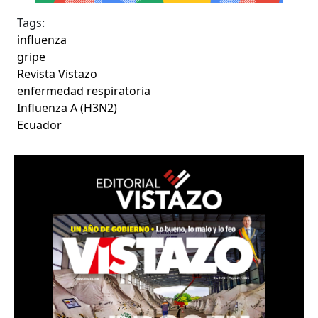
Tags:
influenza
gripe
Revista Vistazo
enfermedad respiratoria
Influenza A (H3N2)
Ecuador