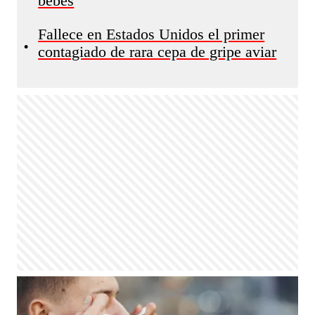
bebés
Fallece en Estados Unidos el primer
•
contagiado de rara cepa de gripe aviar