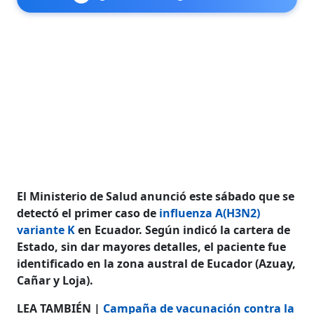
El Ministerio de Salud anunció este sábado que se
detectó el primer caso de
influenza A(H3N2)
variante K
en Ecuador. Según indicó la cartera de
Estado, sin dar mayores detalles, el paciente fue
identificado en la zona austral de Eucador (Azuay,
Cañar y Loja).
LEA TAMBIÉN |
Campaña de vacunación contra la