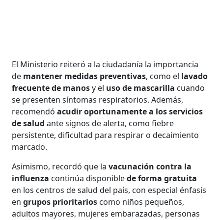
El Ministerio reiteró a la ciudadanía la importancia
de
mantener medidas preventivas
, como el
lavado
frecuente de manos
y el
uso de mascarilla
cuando
se presenten síntomas respiratorios. Además,
recomendó
acudir oportunamente a los servicios
de salud
ante signos de alerta, como fiebre
persistente, dificultad para respirar o decaimiento
marcado.
Asimismo, recordó que la
vacunación contra la
influenza
continúa disponible
de forma gratuita
en los centros de salud del país, con especial énfasis
en
grupos prioritarios
como niños pequeños,
adultos mayores, mujeres embarazadas, personas