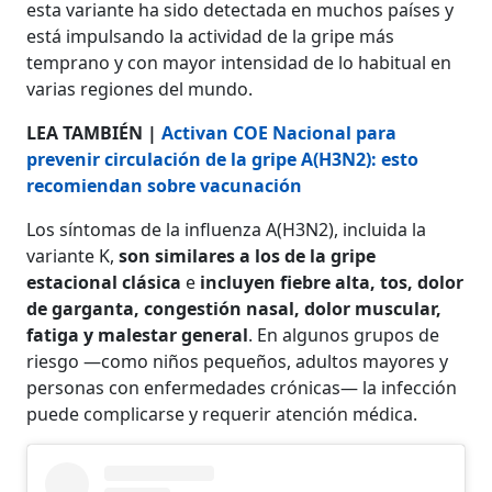
esta variante ha sido detectada en muchos países y
está impulsando la actividad de la gripe más
temprano y con mayor intensidad de lo habitual en
varias regiones del mundo.
LEA TAMBIÉN |
Activan COE Nacional para
prevenir circulación de la gripe A(H3N2): esto
recomiendan sobre vacunación
Los síntomas de la influenza A(H3N2), incluida la
variante K,
son similares a los de la gripe
estacional clásica
e
incluyen fiebre alta, tos, dolor
de garganta, congestión nasal, dolor muscular,
fatiga y malestar general
. En algunos grupos de
riesgo —como niños pequeños, adultos mayores y
personas con enfermedades crónicas— la infección
puede complicarse y requerir atención médica.