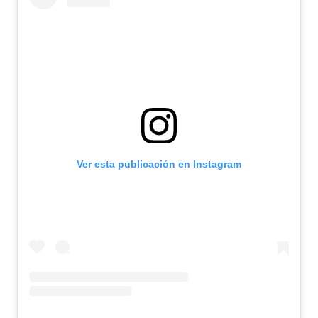
Ver esta publicación en Instagram