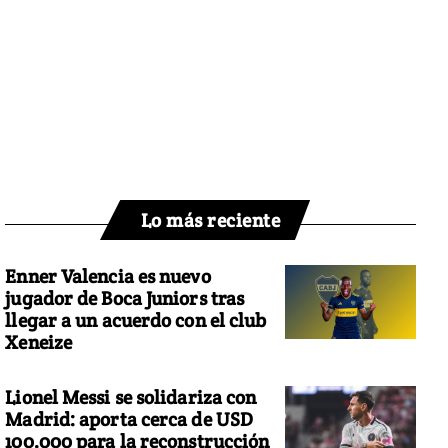
Lo más reciente
Enner Valencia es nuevo
jugador de Boca Juniors tras
llegar a un acuerdo con el club
Xeneize
Lionel Messi se solidariza con
Madrid: aporta cerca de USD
100.000 para la reconstrucción