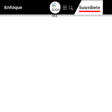
Suscríbete
Enfoque