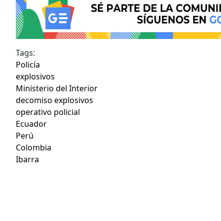
Tags:
Policía
explosivos
Ministerio del Interior
decomiso explosivos
operativo policial
Ecuador
Perú
Colombia
Ibarra