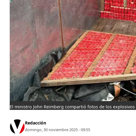
El ministro John Reimberg compartió fotos de los explosivos
Redacción
domingo, 30 noviembre 2025 - 09:55