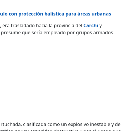
ulo con protección balística para áreas urbanas
, era trasladado hacia la provincia del
Carchi
y
e presume que sería empleado por grupos armados
tuchada, clasificada como un explosivo inestable y de