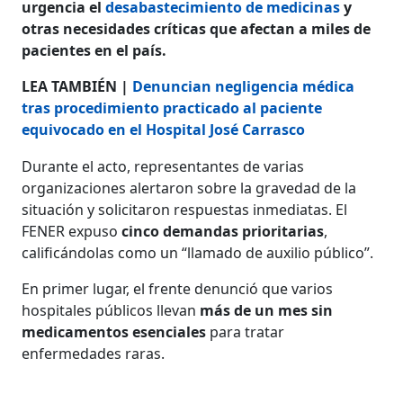
urgencia el
desabastecimiento de medicinas
y
otras necesidades críticas que afectan a miles de
pacientes en el país.
LEA TAMBIÉN |
Denuncian negligencia médica
tras procedimiento practicado al paciente
equivocado en el Hospital José Carrasco
Durante el acto, representantes de varias
organizaciones alertaron sobre la gravedad de la
situación y solicitaron respuestas inmediatas. El
FENER expuso
cinco demandas prioritarias
,
calificándolas como un “llamado de auxilio público”.
En primer lugar, el frente denunció que varios
hospitales públicos llevan
más de un mes sin
medicamentos esenciales
para tratar
enfermedades raras.