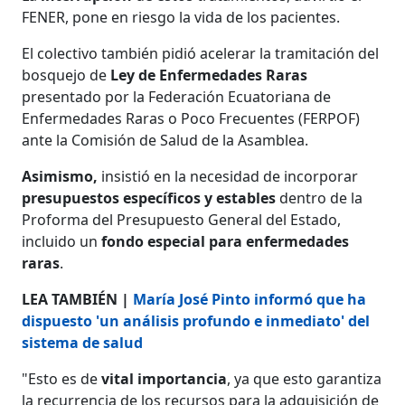
FENER, pone en riesgo la vida de los pacientes.
El colectivo también pidió acelerar la tramitación del
bosquejo de
Ley de Enfermedades Raras
presentado por la Federación Ecuatoriana de
Enfermedades Raras o Poco Frecuentes (FERPOF)
ante la Comisión de Salud de la Asamblea.
Asimismo,
insistió en la necesidad de incorporar
presupuestos específicos y estables
dentro de la
Proforma del Presupuesto General del Estado,
incluido un
fondo especial para enfermedades
raras
.
LEA TAMBIÉN |
María José Pinto informó que ha
dispuesto 'un análisis profundo e inmediato' del
sistema de salud
"Esto es de
vital importancia
, ya que esto garantiza
la recurrencia de los recursos para la adquisición de