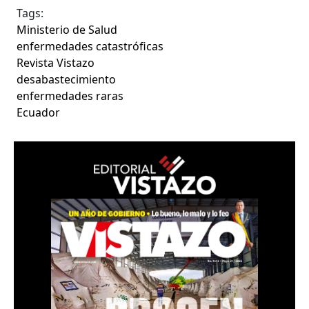
Tags:
Ministerio de Salud
enfermedades catastróficas
Revista Vistazo
desabastecimiento
enfermedades raras
Ecuador