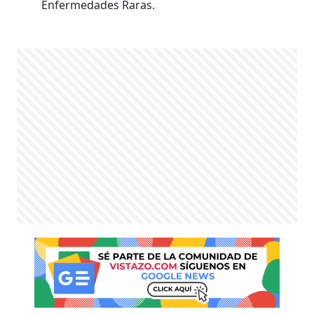
Enfermedades Raras.