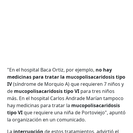
"En el hospital Baca Ortiz, por ejemplo,
no hay
medicinas para tratar la mucopolisacaridosis tipo
IV
(síndrome de Morquio A) que requieren 7 niños y
de
mucopolisacaridosis tipo VI
para tres niños
más. En el hospital Carlos Andrade Marían tampoco
hay medicinas para tratar la
mucopolisacaridosis
tipo VI
que requiere una niña de Portoviejo", apuntó
la organización en un comunicado.
La
interrupción
de estos tratamientos, advirtió el