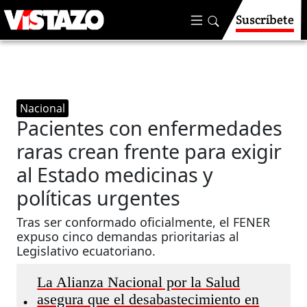
Suscríbete
Nacional
Pacientes con enfermedades
raras crean frente para exigir
al Estado medicinas y
políticas urgentes
Tras ser conformado oficialmente, el FENER
expuso cinco demandas prioritarias al
Legislativo ecuatoriano.
La Alianza Nacional por la Salud
asegura que el desabastecimiento en
•