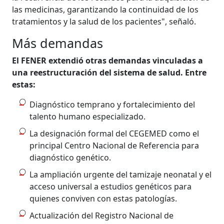
las medicinas, garantizando la continuidad de los
tratamientos y la salud de los pacientes", señaló.
Más demandas
El FENER extendió otras demandas vinculadas a
una reestructuración del sistema de salud. Entre
estas:
Diagnóstico temprano y fortalecimiento del
talento humano especializado.
La designación formal del CEGEMED como el
principal Centro Nacional de Referencia para
diagnóstico genético.
La ampliación urgente del tamizaje neonatal y el
acceso universal a estudios genéticos para
quienes conviven con estas patologías.
Actualización del Registro Nacional de