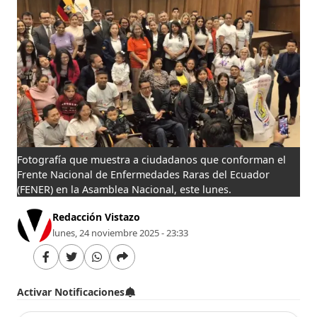
Fotografía que muestra a ciudadanos que conforman el
Frente Nacional de Enfermedades Raras del Ecuador
(FENER) en la Asamblea Nacional, este lunes.
Redacción Vistazo
lunes, 24 noviembre 2025 - 23:33
Activar Notificaciones