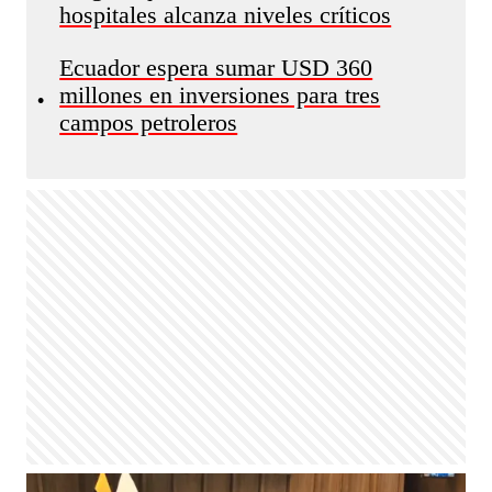
hospitales alcanza niveles críticos
Ecuador espera sumar USD 360
millones en inversiones para tres
•
campos petroleros