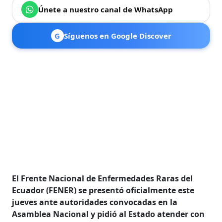
Únete a nuestro canal de WhatsApp
G
Síguenos en Google Discover
El Frente Nacional de Enfermedades Raras del
Ecuador (FENER) se presentó oficialmente este
jueves ante autoridades convocadas en la
Asamblea Nacional y pidió al Estado atender con