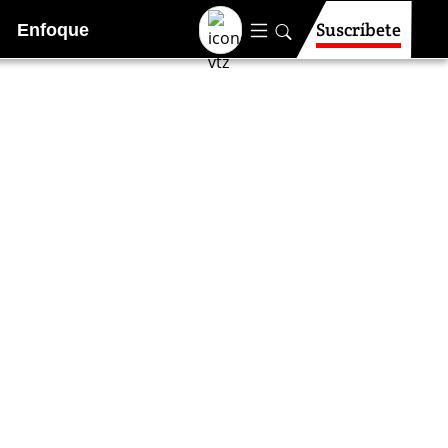
Suscríbete
Enfoque