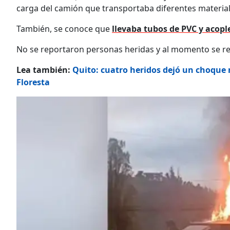
carga del camión que transportaba diferentes material
También, se conoce que
llevaba tubos de PVC y acopl
No se reportaron personas heridas y al momento se re
Lea también:
Quito: cuatro heridos dejó un choque m
Floresta