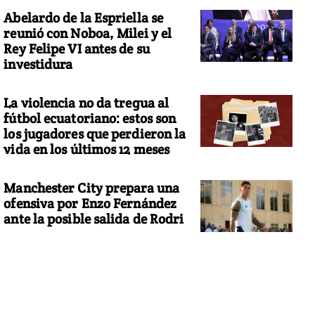
Abelardo de la Espriella se
reunió con Noboa, Milei y el
Rey Felipe VI antes de su
investidura
La violencia no da tregua al
fútbol ecuatoriano: estos son
los jugadores que perdieron la
vida en los últimos 12 meses
Manchester City prepara una
ofensiva por Enzo Fernández
ante la posible salida de Rodri