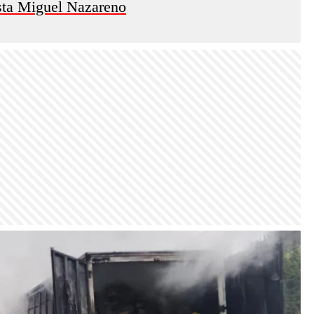
ista Miguel Nazareno