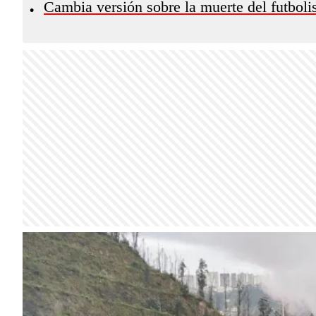
Cambia versión sobre la muerte del futbol
•