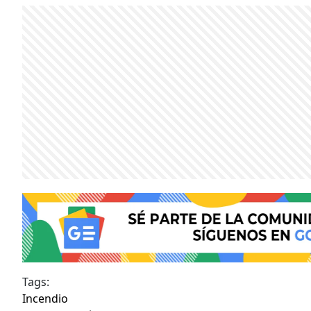
Tags:
Incendio