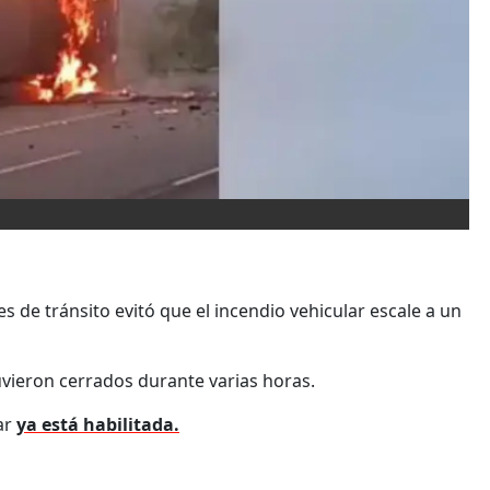
 de tránsito evitó que el incendio vehicular escale a un
vieron cerrados durante varias horas.
ar
ya está habilitada.