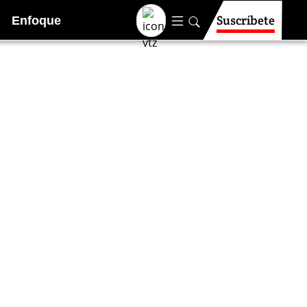
Suscríbete
Enfoque