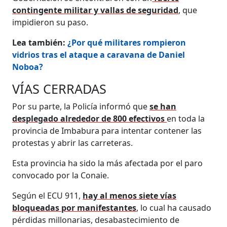
contingente militar y vallas de seguridad
, que
impidieron su paso.
Lea también:
¿Por qué militares rompieron
vidrios tras el ataque a caravana de Daniel
Noboa?
VÍAS CERRADAS
Por su parte, la Policía informó que
se han
desplegado alrededor de 800 efectivos
en toda la
provincia de Imbabura para intentar contener las
protestas y abrir las carreteras.
Esta provincia ha sido la más afectada por el paro
convocado por la Conaie.
Según el ECU 911,
hay al menos siete vías
bloqueadas por manifestantes
, lo cual ha causado
pérdidas millonarias, desabastecimiento de