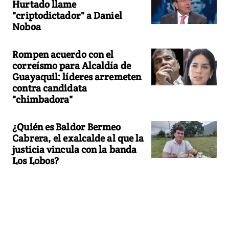
Hurtado llame
"criptodictador" a Daniel
Noboa
Rompen acuerdo con el
correísmo para Alcaldía de
Guayaquil: líderes arremeten
contra candidata
"chimbadora"
¿Quién es Baldor Bermeo
Cabrera, el exalcalde al que la
justicia vincula con la banda
Los Lobos?