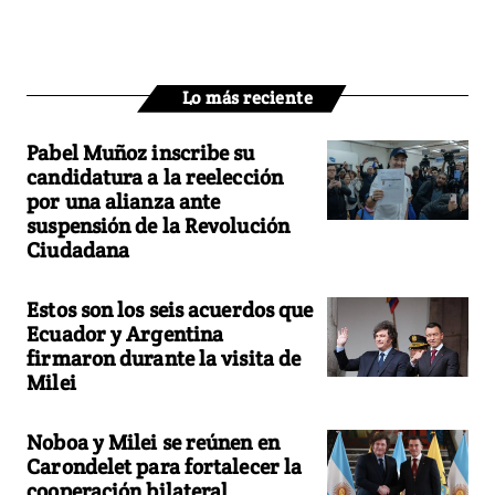
Lo más reciente
Pabel Muñoz inscribe su
candidatura a la reelección
por una alianza ante
suspensión de la Revolución
Ciudadana
Estos son los seis acuerdos que
Ecuador y Argentina
firmaron durante la visita de
Milei
Noboa y Milei se reúnen en
Carondelet para fortalecer la
cooperación bilateral