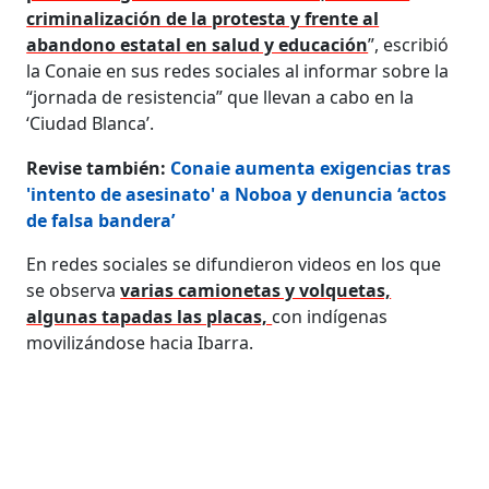
criminalización de la protesta y frente al
abandono estatal en salud y educación
”, escribió
la Conaie en sus redes sociales al informar sobre la
“jornada de resistencia” que llevan a cabo en la
‘Ciudad Blanca’.
Revise también:
Conaie aumenta exigencias tras
'intento de asesinato' a Noboa y denuncia ‘actos
de falsa bandera’
En redes sociales se difundieron videos en los que
se observa
varias camionetas y volquetas,
algunas tapadas las placas,
con indígenas
movilizándose hacia Ibarra.