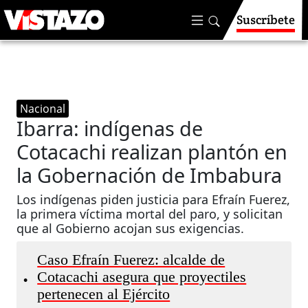
Suscríbete
Nacional
Ibarra: indígenas de
Cotacachi realizan plantón en
la Gobernación de Imbabura
Los indígenas piden justicia para Efraín Fuerez,
la primera víctima mortal del paro, y solicitan
que al Gobierno acojan sus exigencias.
Caso Efraín Fuerez: alcalde de
Cotacachi asegura que proyectiles
•
pertenecen al Ejército