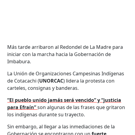
Más tarde arribaron al Redondel de La Madre para
iniciar con la marcha hacia la Gobernación de
Imbabura.
La Unión de Organizaciones Campesinas Indígenas
de Cotacachi (
UNORCAC
) lidera la protesta con
carteles, consignas y banderas.
“El pueblo unido jamás será vencido” y “justicia
para Efraín”
son algunas de las frases que gritaron
los indígenas durante su trayecto.
Sin embargo, al llegar a las inmediaciones de la
Gobernación se encontraron con un
fuerte