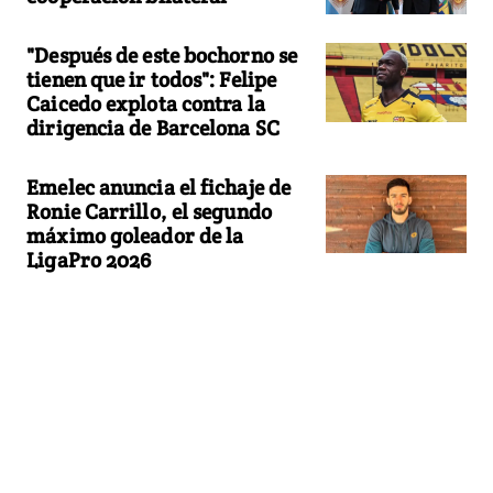
"Después de este bochorno se
tienen que ir todos": Felipe
Caicedo explota contra la
dirigencia de Barcelona SC
Emelec anuncia el fichaje de
Ronie Carrillo, el segundo
máximo goleador de la
LigaPro 2026