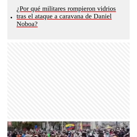
¿Por qué militares rompieron vidrios
tras el ataque a caravana de Daniel
•
Noboa?