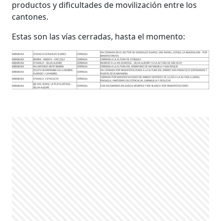
productos y dificultades de movilización entre los
cantones.
Estas son las vías cerradas, hasta el momento: