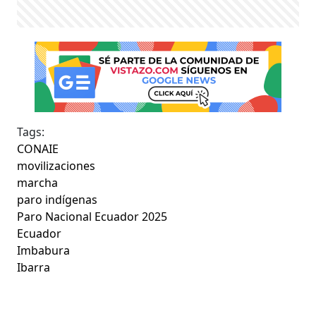
Tags:
CONAIE
movilizaciones
marcha
paro indígenas
Paro Nacional Ecuador 2025
Ecuador
Imbabura
Ibarra