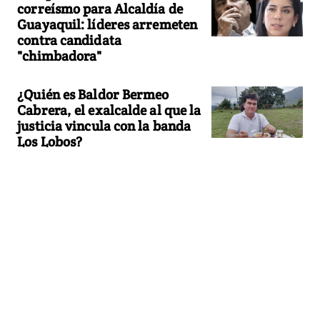
correísmo para Alcaldía de
Guayaquil: líderes arremeten
contra candidata
"chimbadora"
¿Quién es Baldor Bermeo
Cabrera, el exalcalde al que la
justicia vincula con la banda
Los Lobos?