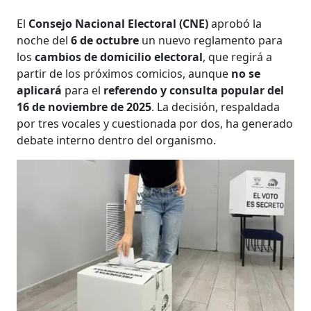
El
Consejo Nacional Electoral (CNE)
aprobó la
noche del
6 de octubre
un nuevo reglamento para
los
cambios de domicilio electoral
, que regirá a
partir de los próximos comicios, aunque
no se
aplicará
para el
referendo y consulta popular del
16 de noviembre de 2025
. La decisión, respaldada
por tres vocales y cuestionada por dos, ha generado
debate interno dentro del organismo.