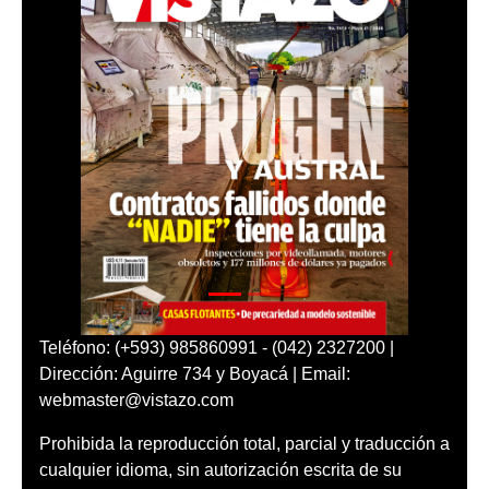
Teléfono: (+593) 985860991 - (042) 2327200 |
Dirección: Aguirre 734 y Boyacá | Email:
webmaster@vistazo.com
Prohibida la reproducción total, parcial y traducción a
cualquier idioma, sin autorización escrita de su