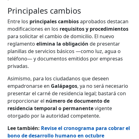
Principales cambios
Entre los
principales cambios
aprobados destacan
modificaciones en los
requisitos y procedimientos
para solicitar el cambio de domicilio. El nuevo
reglamento
elimina la obligación
de presentar
planillas de servicios básicos —como luz, agua o
teléfono— y documentos emitidos por empresas
privadas.
Asimismo, para los ciudadanos que deseen
empadronarse en
Galápagos
, ya no será necesario
presentar el carné de residencia legal; bastará con
proporcionar el
número de documento de
residencia temporal o permanente
vigente
otorgado por la autoridad competente.
Lee también:
Revise el cronograma para cobrar el
bono de desarrollo humano en octubre