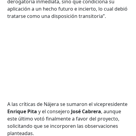
derogatoria inmediata, sino que condiciona su
aplicación a un hecho futuro e incierto, lo cual debió
tratarse como una disposición transitoria”.
A las críticas de Nájera se sumaron el vicepresidente
Enrique Pita
y el consejero
José Cabrera
, aunque
este último votó finalmente a favor del proyecto,
solicitando que se incorporen las observaciones
planteadas.