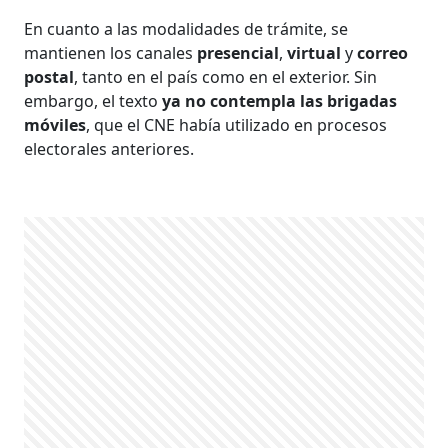
En cuanto a las modalidades de trámite, se
mantienen los canales
presencial
,
virtual
y
correo
postal
, tanto en el país como en el exterior. Sin
embargo, el texto
ya no contempla las brigadas
móviles
, que el CNE había utilizado en procesos
electorales anteriores.