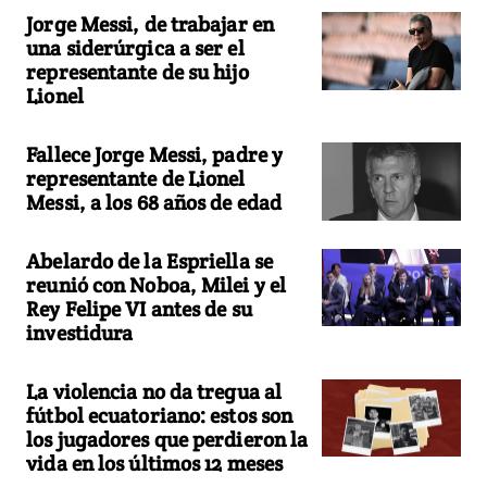
Jorge Messi, de trabajar en
una siderúrgica a ser el
representante de su hijo
Lionel
Fallece Jorge Messi, padre y
representante de Lionel
Messi, a los 68 años de edad
Abelardo de la Espriella se
reunió con Noboa, Milei y el
Rey Felipe VI antes de su
investidura
La violencia no da tregua al
fútbol ecuatoriano: estos son
los jugadores que perdieron la
vida en los últimos 12 meses