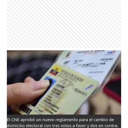
El CNE aprobó un nuevo reglamento para el cambio de
domicilio electoral con tres votos a favor y dos en contra.