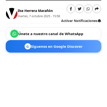
Ilse Herrera Marañón
martes, 7 octubre 2025 - 15:58
Activar Notificaciones
Únete a nuestro canal de WhatsApp
G
Síguenos en Google Discover