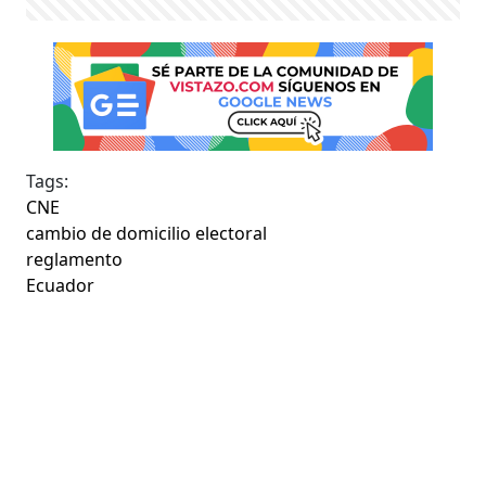
Tags:
CNE
cambio de domicilio electoral
reglamento
Ecuador