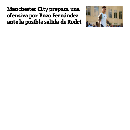
Manchester City prepara una
ofensiva por Enzo Fernández
ante la posible salida de Rodri