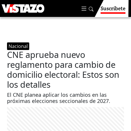
Suscríbete
Nacional
CNE aprueba nuevo
reglamento para cambio de
domicilio electoral: Estos son
los detalles
El CNE planea aplicar los cambios en las
próximas elecciones seccionales de 2027.