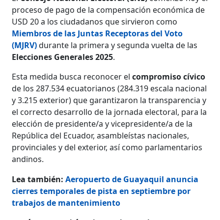
proceso de pago de la compensación económica de
USD 20 a los ciudadanos que sirvieron como
Miembros de las Juntas Receptoras del Voto
(MJRV)
durante la primera y segunda vuelta de las
Elecciones Generales 2025
.
Esta medida busca reconocer el
compromiso cívico
de los 287.534 ecuatorianos (284.319 escala nacional
y 3.215 exterior) que garantizaron la transparencia y
el correcto desarrollo de la jornada electoral, para la
elección de presidente/a y vicepresidente/a de la
República del Ecuador, asambleístas nacionales,
provinciales y del exterior, así como parlamentarios
andinos.
Lea también:
Aeropuerto de Guayaquil anuncia
cierres temporales de pista en septiembre por
trabajos de mantenimiento