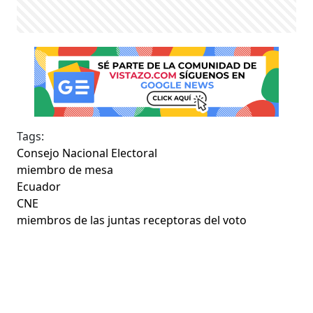
Tags:
Consejo Nacional Electoral
miembro de mesa
Ecuador
CNE
miembros de las juntas receptoras del voto