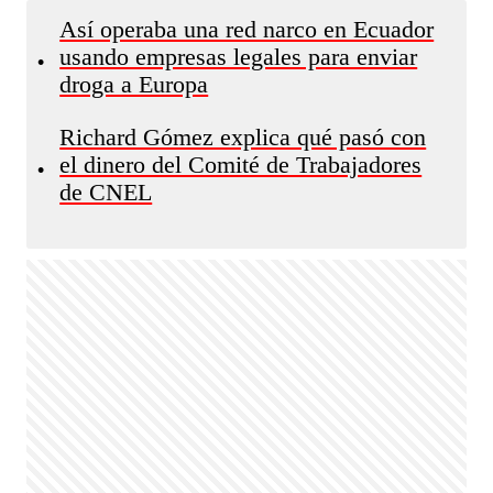
Así operaba una red narco en Ecuador
usando empresas legales para enviar
•
droga a Europa
Richard Gómez explica qué pasó con
el dinero del Comité de Trabajadores
•
de CNEL