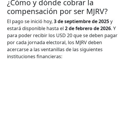
¿Cómo y dónde cobrar la
compensación por ser MJRV?
El pago se inició hoy,
3 de septiembre de 2025
y
estará disponible hasta el
2 de febrero de 2026
. Y
para poder recibir los USD 20 que se deben pagar
por cada jornada electoral, los MJRV deben
acercarse a las ventanillas de las siguientes
instituciones financieras: