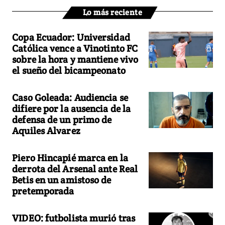
Lo más reciente
Copa Ecuador: Universidad
Católica vence a Vinotinto FC
sobre la hora y mantiene vivo
el sueño del bicampeonato
Caso Goleada: Audiencia se
difiere por la ausencia de la
defensa de un primo de
Aquiles Alvarez
Piero Hincapié marca en la
derrota del Arsenal ante Real
Betis en un amistoso de
pretemporada
VIDEO: futbolista murió tras