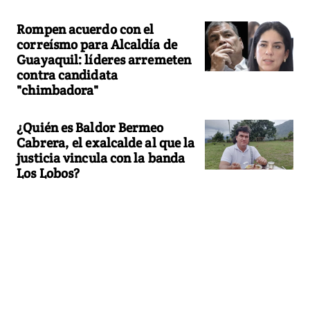
Rompen acuerdo con el
correísmo para Alcaldía de
Guayaquil: líderes arremeten
contra candidata
"chimbadora"
¿Quién es Baldor Bermeo
Cabrera, el exalcalde al que la
justicia vincula con la banda
Los Lobos?