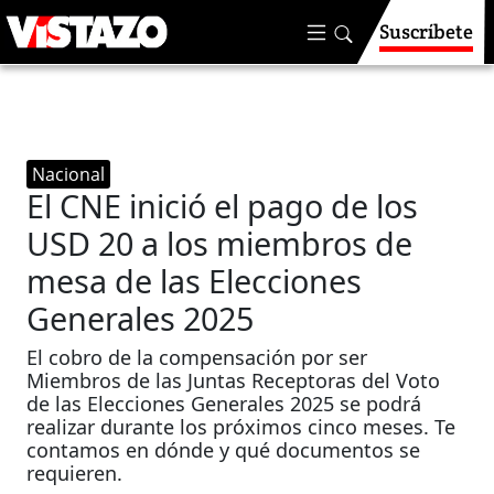
Suscríbete
Nacional
El CNE inició el pago de los
USD 20 a los miembros de
mesa de las Elecciones
Generales 2025
El cobro de la compensación por ser
Miembros de las Juntas Receptoras del Voto
de las Elecciones Generales 2025 se podrá
realizar durante los próximos cinco meses. Te
contamos en dónde y qué documentos se
requieren.