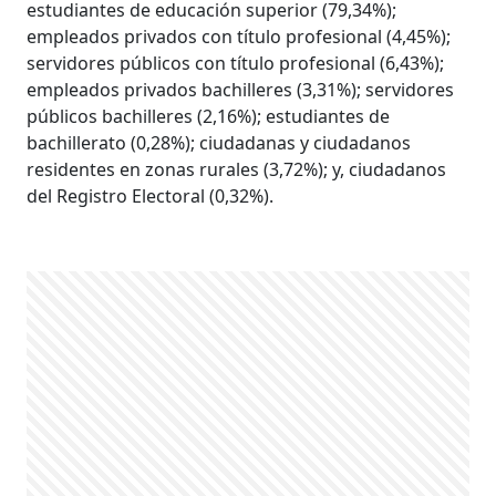
estudiantes de educación superior (79,34%);
empleados privados con título profesional (4,45%);
servidores públicos con título profesional (6,43%);
empleados privados bachilleres (3,31%); servidores
públicos bachilleres (2,16%); estudiantes de
bachillerato (0,28%); ciudadanas y ciudadanos
residentes en zonas rurales (3,72%); y, ciudadanos
del Registro Electoral (0,32%).