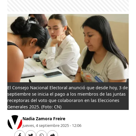
El Consejo Nacional Electoral anunció que desde hoy, 3 de
septiembre se inicia el pago a los miembros de las juntas
receptoras del voto que colaboraron en las Elecciones
Generales 2025.
(Foto: CN)
Nadia Zamora Freire
jueves, 4 septiembre 2025 - 12:06