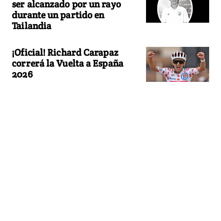
ser alcanzado por un rayo
durante un partido en
Tailandia
¡Oficial! Richard Carapaz
correrá la Vuelta a España
2026