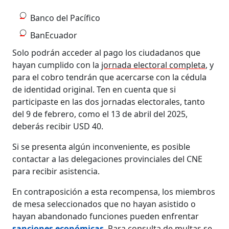
Banco del Pacífico
BanEcuador
Solo podrán acceder al pago los ciudadanos que
hayan cumplido con la
jornada electoral completa
, y
para el cobro tendrán que acercarse con la cédula
de identidad original. Ten en cuenta que si
participaste en las dos jornadas electorales, tanto
del 9 de febrero, como el 13 de abril del 2025,
deberás recibir USD 40.
Si se presenta algún inconveniente, es posible
contactar a las delegaciones provinciales del CNE
para recibir asistencia.
En contraposición a esta recompensa, los miembros
de mesa seleccionados que no hayan asistido o
hayan abandonado funciones pueden enfrentar
sanciones económicas
. Para consulta de multas se