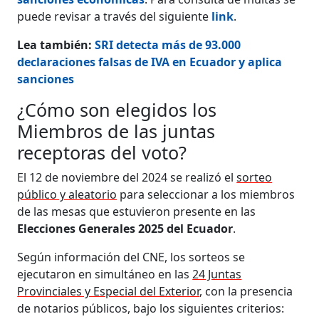
puede revisar a través del siguiente
link
.
Lea también:
SRI detecta más de 93.000
declaraciones falsas de IVA en Ecuador y aplica
sanciones
¿Cómo son elegidos los
Miembros de las juntas
receptoras del voto?
El 12 de noviembre del 2024 se realizó el
sorteo
público y aleatorio
para seleccionar a los miembros
de las mesas que estuvieron presente en las
Elecciones Generales 2025 del Ecuador
.
Según información del CNE, los sorteos se
ejecutaron en simultáneo en las
24 Juntas
Provinciales y Especial del Exterior
, con la presencia
de notarios públicos, bajo los siguientes criterios: