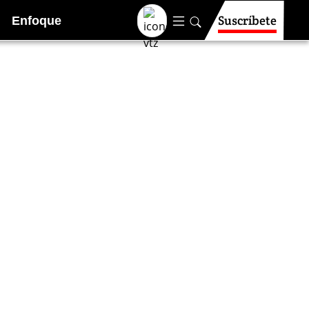
Suscríbete
Enfoque