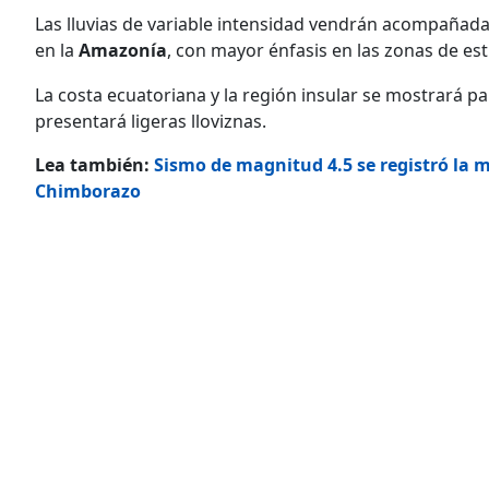
Las lluvias de variable intensidad vendrán acompañada
en la
Amazonía
, con mayor énfasis en las zonas de estr
La costa ecuatoriana y la región insular se mostrará p
presentará ligeras lloviznas.
Lea también:
Sismo de magnitud 4.5 se registró la 
Chimborazo