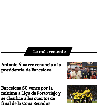
Lo más reciente
Antonio Álvarez renuncia a la
presidencia de Barcelona
Barcelona SC vence por la
mínima a Liga de Portoviejo y
se clasifica a los cuartos de
final de la Copa Ecuador