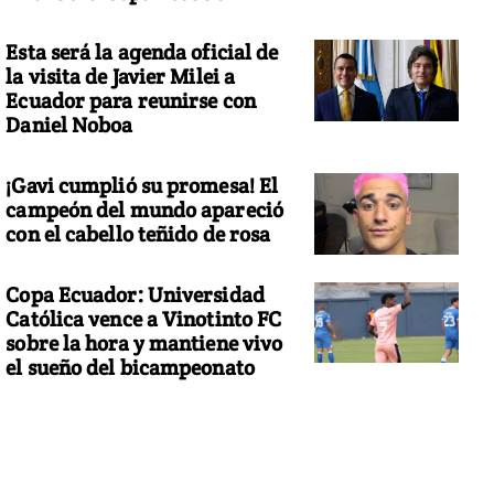
Esta será la agenda oficial de
la visita de Javier Milei a
Ecuador para reunirse con
Daniel Noboa
¡Gavi cumplió su promesa! El
campeón del mundo apareció
con el cabello teñido de rosa
Copa Ecuador: Universidad
Católica vence a Vinotinto FC
sobre la hora y mantiene vivo
el sueño del bicampeonato