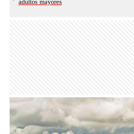
adultos mayores