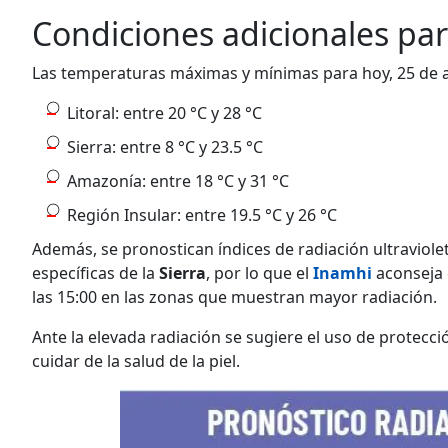
Condiciones adicionales par
Las temperaturas máximas y mínimas para hoy, 25 de ag
Litoral: entre 20 °C y 28 °C
Sierra: entre 8 °C y 23.5 °C
Amazonía: entre 18 °C y 31 °C
Región Insular: entre 19.5 °C y 26 °C
Además, se pronostican índices de radiación ultraviole
específicas de la
Sierra
, por lo que el
Inamhi
aconseja e
las 15:00 en las zonas que muestran mayor radiación.
Ante la elevada radiación se sugiere el uso de protecc
cuidar de la salud de la piel.