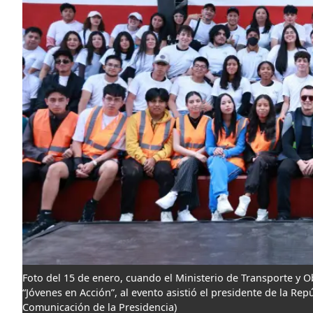
Foto del 15 de enero, cuando el Ministerio de Transporte y O
“Jóvenes en Acción”, al evento asistió el presidente de la Rep
Comunicación de la Presidencia)