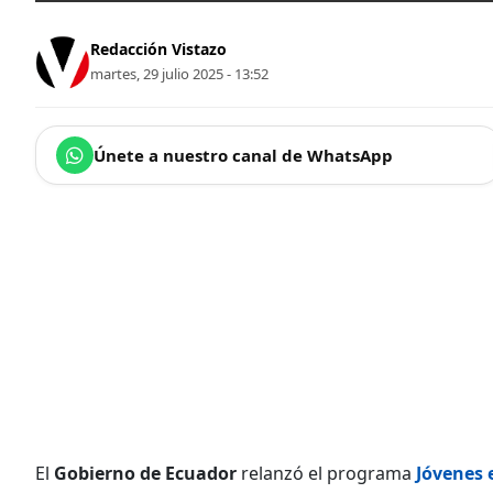
Redacción Vistazo
martes, 29 julio 2025 - 13:52
Únete a nuestro canal de WhatsApp
El
Gobierno de Ecuador
relanzó el programa
Jóvenes 