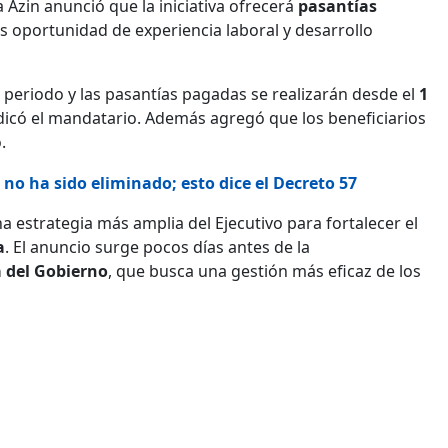
 Azin anunció que la iniciativa ofrecerá
pasantías
s oportunidad de experiencia laboral y desarrollo
 periodo y las pasantías pagadas se realizarán desde el
1
dicó el mandatario. Además agregó que los beneficiarios
.
no ha sido eliminado; esto dice el Decreto 57
 estrategia más amplia del Ejecutivo para fortalecer el
a
. El anuncio surge pocos días antes de la
a del Gobierno
, que busca una gestión más eficaz de los