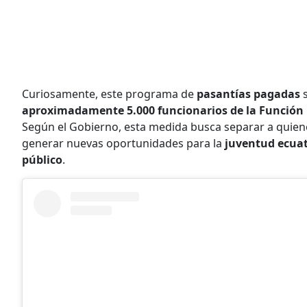
Curiosamente, este programa de
pasantías pagadas
s
aproximadamente 5.000 funcionarios de la Función 
Según el Gobierno, esta medida busca separar a quienes
generar nuevas oportunidades para la
juventud ecua
público
.