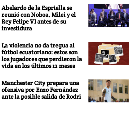
Abelardo de la Espriella se
reunió con Noboa, Milei y el
Rey Felipe VI antes de su
investidura
La violencia no da tregua al
fútbol ecuatoriano: estos son
los jugadores que perdieron la
vida en los últimos 12 meses
Manchester City prepara una
ofensiva por Enzo Fernández
ante la posible salida de Rodri