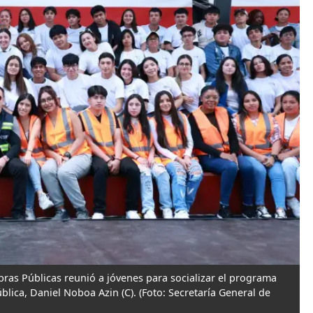
bras Públicas reunió a jóvenes para socializar el programa
ública, Daniel Noboa Azin (C).
(Foto: Secretaría General de