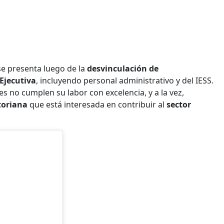
e presenta luego de la
desvinculación de
Ejecutiva
, incluyendo personal administrativo y del IESS.
 no cumplen su labor con excelencia, y a la vez,
toriana
que está interesada en contribuir al
sector