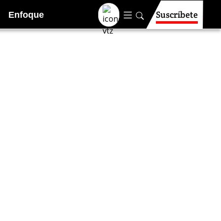
Suscríbete
Enfoque