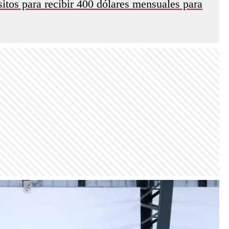
sitos para recibir 400 dólares mensuales para