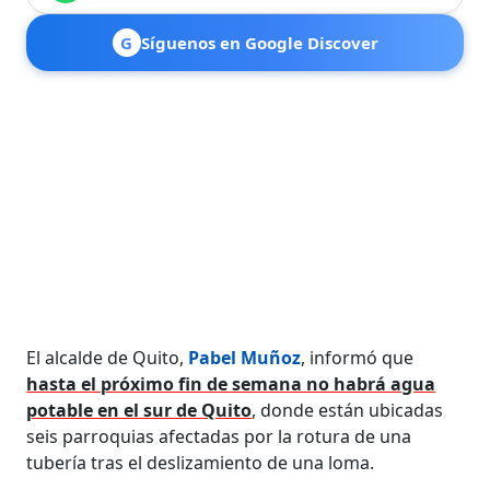
G
Síguenos en Google Discover
El alcalde de Quito,
Pabel Muñoz
, informó que
hasta el próximo fin de semana no habrá agua
potable en el sur de Quito
, donde están ubicadas
seis parroquias afectadas por la rotura de una
tubería tras el deslizamiento de una loma.