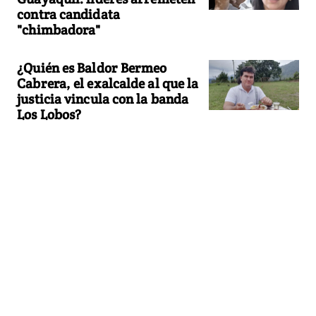
contra candidata
"chimbadora"
¿Quién es Baldor Bermeo
Cabrera, el exalcalde al que la
justicia vincula con la banda
Los Lobos?