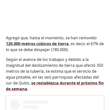
Agregó que, hasta el momento, se han removido
120.000 metros cúbicos de tierra
, es decir, el 67% de
lo que se debe despejar (180.000).
Según el avance de los trabajos y debido a la
magnitud del deslizamiento de tierra que afectó 350
metros de la tubería, se estima que el servicio de
agua potable, en las seis parroquias afectadas del
sur de Quito,
se restablezca durante el próximo fin
de semana
.