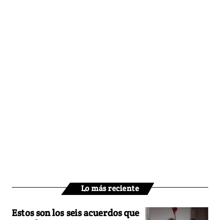
Lo más reciente
Estos son los seis acuerdos que