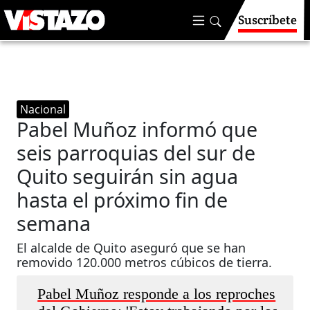
Suscríbete
Nacional
Pabel Muñoz informó que
seis parroquias del sur de
Quito seguirán sin agua
hasta el próximo fin de
semana
El alcalde de Quito aseguró que se han
removido 120.000 metros cúbicos de tierra.
Pabel Muñoz responde a los reproches