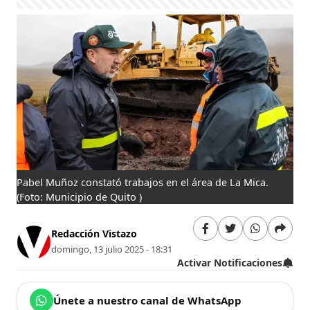
Pabel Muñoz constató trabajos en el área de La Mica.
(Foto: Municipio de Quito )
Redacción Vistazo
domingo, 13 julio 2025 - 18:31
Activar Notificaciones
Únete a nuestro canal de WhatsApp