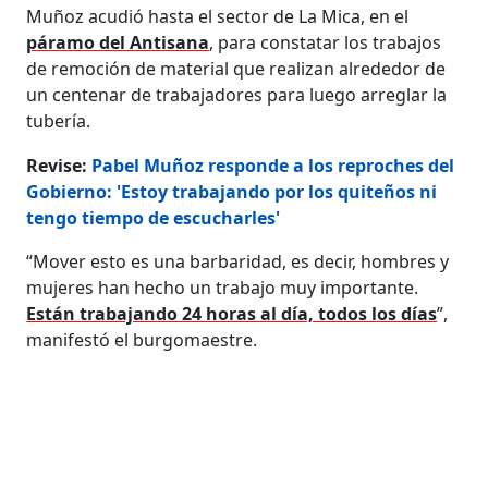
Muñoz acudió hasta el sector de La Mica, en el
páramo del Antisana
, para constatar los trabajos
de remoción de material que realizan alrededor de
un centenar de trabajadores para luego arreglar la
tubería.
Revise:
Pabel Muñoz responde a los reproches del
Gobierno: 'Estoy trabajando por los quiteños ni
tengo tiempo de escucharles'
“Mover esto es una barbaridad, es decir, hombres y
mujeres han hecho un trabajo muy importante.
Están trabajando 24 horas al día, todos los días
”,
manifestó el burgomaestre.