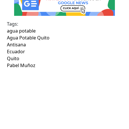
Tags:
agua potable
Agua Potable Quito
Antisana
Ecuador
Quito
Pabel Muñoz