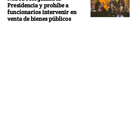
Presidencia y prohíbe a
funcionarios intervenir en
venta de bienes públicos