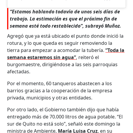
“Estamos hablando todavía de unos seis días de
trabajo. La estimación es que el próximo fin de
semana esté todo restablecido”, subrayó Muñoz.
Agregó que ya está ubicado el punto donde inició la
rotura, y lo que queda es seguir removiendo la
tierra para empezar a acomodar la tubería.
“Toda la
semana estaremos sin agua”
, reiteró el
burgomaestre, dirigiéndose a las seis parroquias
afectadas.
Por el momento, 60 tanqueros abastecen a los
barrios gracias a la cooperación de la empresa
privada, municipios y otras entidades.
Por otro lado, el Gobierno también dijo que había
entregado más de 70.000 litros de agua potable. “El
sur de Quito no está solo”, señaló este domingo la
ministra de Ambiente,
María Luisa Cruz
, en su