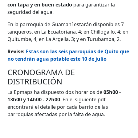
con tapa y en buen estado
para garantizar la
seguridad del agua.
En la parroquia de Guamaní estarán disponibles 7
tanqueros, en La Ecuatoriana, 4; en Chillogallo, 4; en
Quitumbe, 4; en La Argelia, 3; y en Turubamba, 2.
Revise:
Estas son las seis parroquias de Quito que
no tendrán agua potable este 10 de julio
CRONOGRAMA DE
DISTRIBUCIÓN
La Epmaps ha dispuesto dos horarios de
05h00 -
13h00 y 14h00 - 22h00
. En el siguiente pdf
encontrará el detalle por cada barrio de las
parroquias afectadas por la falta de agua.