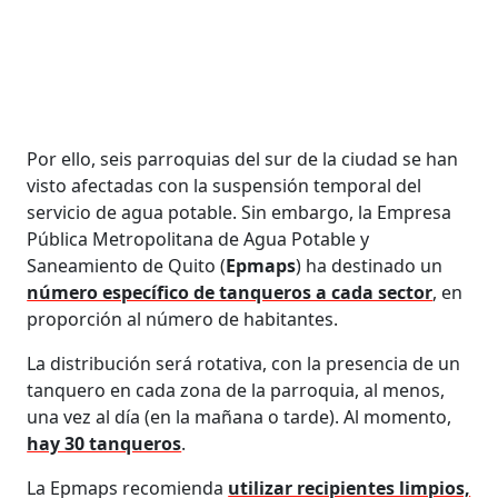
Por ello, seis parroquias del sur de la ciudad se han
visto afectadas con la suspensión temporal del
servicio de agua potable. Sin embargo, la Empresa
Pública Metropolitana de Agua Potable y
Saneamiento de Quito (
Epmaps
) ha destinado un
número específico de tanqueros a cada sector
, en
proporción al número de habitantes.
La distribución será rotativa, con la presencia de un
tanquero en cada zona de la parroquia, al menos,
una vez al día (en la mañana o tarde). Al momento,
hay 30 tanqueros
.
La Epmaps recomienda
utilizar recipientes limpios,