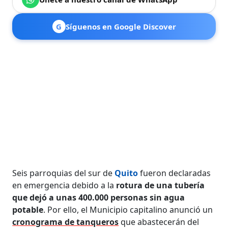
G
Síguenos en Google Discover
Seis parroquias del sur de
Quito
fueron declaradas
en emergencia debido a la
rotura de una tubería
que dejó a unas 400.000 personas sin agua
potable
. Por ello, el Municipio capitalino anunció un
cronograma de tanqueros
que abastecerán del