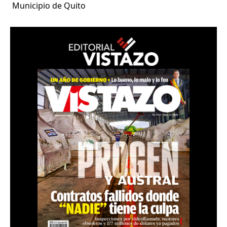
Municipio de Quito