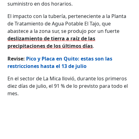
suministro en dos horarios.
El impacto con la tubería, perteneciente a la Planta
de Tratamiento de Agua Potable El Tajo, que
abastece a la zona sur, se produjo por un fuerte
deslizamiento de tierra a raíz de las
precipitaciones de los últimos días
.
Revise:
Pico y Placa en Quito: estas son las
restricciones hasta el 13 de julio
En el sector de La Mica llovió, durante los primeros
diez días de julio, el 91 % de lo previsto para todo el
mes.