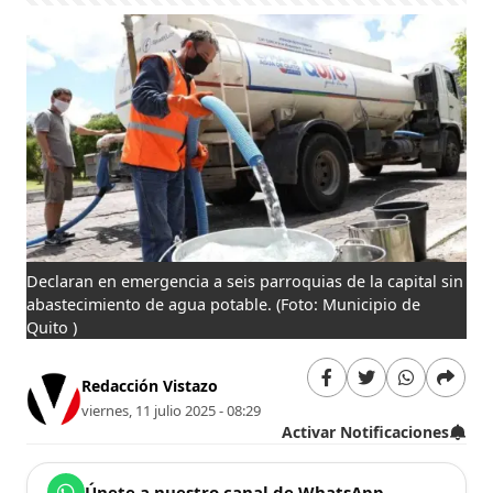
Declaran en emergencia a seis parroquias de la capital sin
abastecimiento de agua potable.
(Foto: Municipio de
Quito )
Redacción Vistazo
viernes, 11 julio 2025 - 08:29
Activar Notificaciones
Únete a nuestro canal de WhatsApp