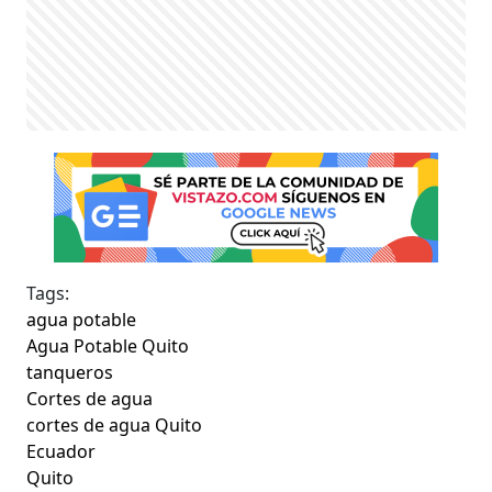
Tags:
agua potable
Agua Potable Quito
tanqueros
Cortes de agua
cortes de agua Quito
Ecuador
Quito