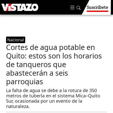
Suscríbete
Nacional
Cortes de agua potable en
Quito: estos son los horarios
de tanqueros que
abastecerán a seis
parroquias
La falta de agua se debe a la rotura de 350
metros de tubería en el sistema Mica–Quito
Sur, ocasionada por un evento de la
naturaleza.