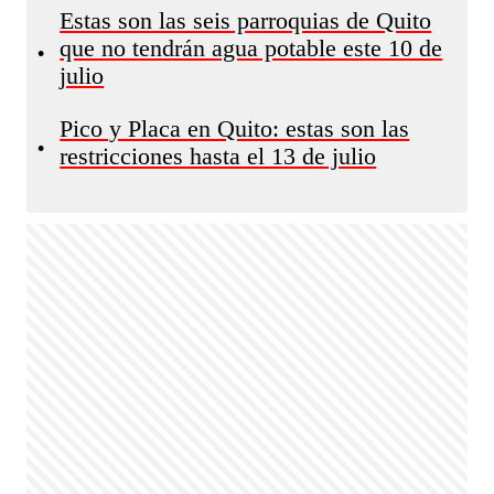
Estas son las seis parroquias de Quito
que no tendrán agua potable este 10 de
•
julio
Pico y Placa en Quito: estas son las
•
restricciones hasta el 13 de julio