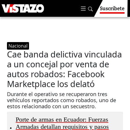
Suscríbete
Nacional
Cae banda delictiva vinculada
a un concejal por venta de
autos robados: Facebook
Marketplace los delató
Durante el operativo se recuperaron tres
vehículos reportados como robados, uno de
estos relacionado con un secuestro.
Porte de armas en Ecuador: Fuerzas
Armadas detallan requisitos y pasos
•