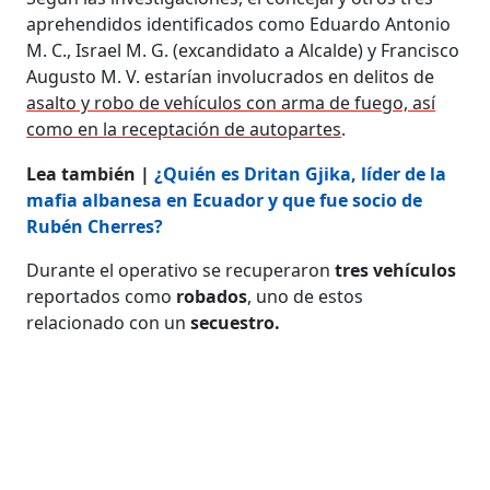
aprehendidos identificados como Eduardo Antonio
M. C., Israel M. G. (excandidato a Alcalde) y Francisco
Augusto M. V. estarían involucrados en delitos de
asalto y robo de vehículos con arma de fuego, así
como en la receptación de autopartes
.
Lea también |
¿Quién es Dritan Gjika, líder de la
mafia albanesa en Ecuador y que fue socio de
Rubén Cherres?
Durante el operativo se recuperaron
tres vehículos
reportados como
robados
, uno de estos
relacionado con un
secuestro.