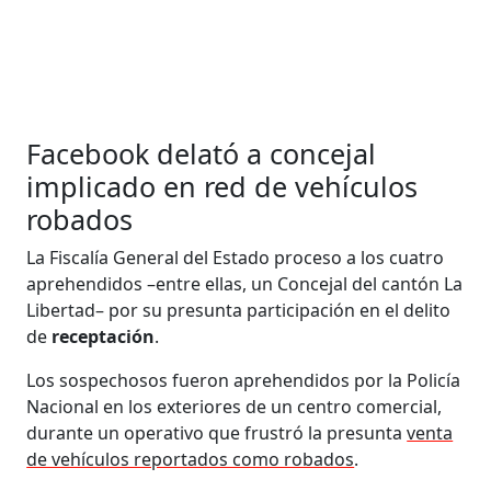
Facebook delató a concejal
implicado en red de vehículos
robados
La Fiscalía General del Estado proceso a los cuatro
aprehendidos –entre ellas, un Concejal del cantón La
Libertad– por su presunta participación en el delito
de
receptación
.
Los sospechosos fueron aprehendidos por la Policía
Nacional en los exteriores de un centro comercial,
durante un operativo que frustró la presunta
venta
de vehículos reportados como robados
.