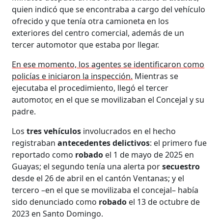
quien indicó que se encontraba a cargo del vehículo
ofrecido y que tenía otra camioneta en los
exteriores del centro comercial, además de un
tercer automotor que estaba por llegar.
En ese momento, los agentes se identificaron como
policías e iniciaron la inspección.
Mientras se
ejecutaba el procedimiento, llegó el tercer
automotor, en el que se movilizaban el Concejal y su
padre.
Los
tres vehículos
involucrados en el hecho
registraban
antecedentes delictivos
: el primero fue
reportado como
robado
el 1 de mayo de 2025 en
Guayas; el segundo tenía una alerta por
secuestro
desde el 26 de abril en el cantón Ventanas; y el
tercero –en el que se movilizaba el concejal– había
sido denunciado como
robado
el 13 de octubre de
2023 en Santo Domingo.