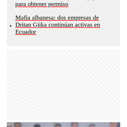
para obtener permiso
Mafia albanesa: dos empresas de
Dritan Gjika continúan activas en
•
Ecuador