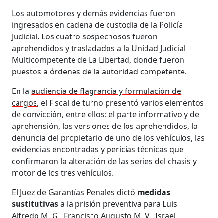
Los automotores y demás evidencias fueron
ingresados en cadena de custodia de la Policía
Judicial. Los cuatro sospechosos fueron
aprehendidos y trasladados a la Unidad Judicial
Multicompetente de La Libertad, donde fueron
puestos a órdenes de la autoridad competente.
En la
audiencia de flagrancia y formulación de
cargos
, el Fiscal de turno presentó varios elementos
de convicción, entre ellos: el parte informativo y de
aprehensión, las versiones de los aprehendidos, la
denuncia del propietario de uno de los vehículos, las
evidencias encontradas y pericias técnicas que
confirmaron la alteración de las series del chasis y
motor de los tres vehículos.
El Juez de Garantías Penales dictó
medidas
sustitutivas
a la prisión preventiva para Luis
Alfredo M. G., Francisco Augusto M. V., Israel