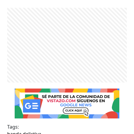
Tags: