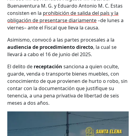
Buenaventura M. G. y Eduardo Antonio M. C. Estas
consisten en la
prohibición de salida del país y la
obligación de presentarse diariamente
–de lunes a
viernes– ante el Fiscal que lleva la causa.
Asimismo, convocó a las partes procesales a la
audiencia de procedimiento directo
, la cual se
llevará a cabo el 16 de junio del 2025.
El delito de
receptación
sanciona a quien oculte,
guarde, venda o transporte bienes muebles, con
conocimiento de que provienen de hurto o robo, sin
contar con la documentación que justifique su
tenencia, a una pena privativa de libertad de seis
meses a dos años.