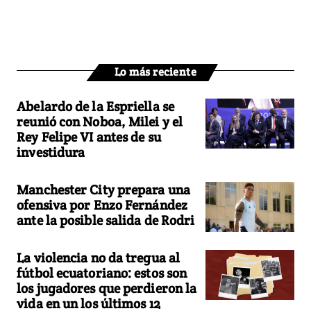
Lo más reciente
Abelardo de la Espriella se
reunió con Noboa, Milei y el
Rey Felipe VI antes de su
investidura
Manchester City prepara una
ofensiva por Enzo Fernández
ante la posible salida de Rodri
La violencia no da tregua al
fútbol ecuatoriano: estos son
los jugadores que perdieron la
vida en un los últimos 12