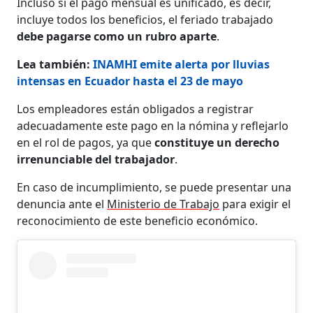
Incluso si el pago mensual es unificado, es decir,
incluye todos los beneficios, el feriado trabajado
debe pagarse como un rubro aparte
.
Lea también:
INAMHI emite alerta por lluvias
intensas en Ecuador hasta el 23 de mayo
Los empleadores están obligados a registrar
adecuadamente este pago en la nómina y reflejarlo
en el rol de pagos, ya que
constituye un derecho
irrenunciable del trabajador
.
En caso de incumplimiento, se puede presentar una
denuncia ante el
Ministerio de Trabajo
para exigir el
reconocimiento de este beneficio económico.