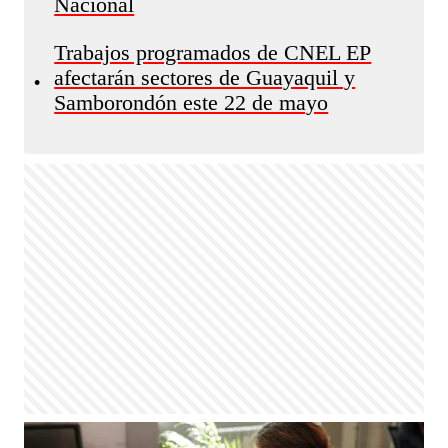
Nacional
Trabajos programados de CNEL EP
afectarán sectores de Guayaquil y
•
Samborondón este 22 de mayo