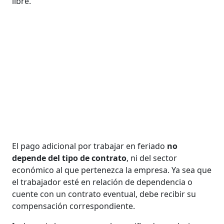
libre.
El pago adicional por trabajar en feriado
no
depende del tipo de contrato
, ni del sector
económico al que pertenezca la empresa. Ya sea que
el trabajador esté en relación de dependencia o
cuente con un contrato eventual, debe recibir su
compensación correspondiente.