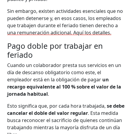
Sin embargo, existen actividades esenciales que no
pueden detenerse y, en esos casos, los empleados
que trabajen durante el feriado tienen derecho a
una remuneración adicional. Aquí los detalles.
Pago doble por trabajar en
feriado
Cuando un colaborador presta sus servicios en un
día de descanso obligatorio como este, el
empleador está en la obligación de pagar
un
recargo equivalente al 100 % sobre el valor de la
jornada habitual
.
Esto significa que, por cada hora trabajada,
se debe
cancelar el doble del valor regular
. Esta medida
busca reconocer el sacrificio de quienes continúan
trabajando mientras la mayoría disfruta de un día