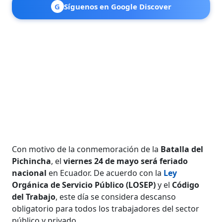
G
Síguenos en Google Discover
Con motivo de la conmemoración de la
Batalla del
Pichincha
, el
viernes 24 de mayo será feriado
nacional
en Ecuador. De acuerdo con la
Ley
Orgánica de Servicio Público (LOSEP)
y el
Código
del Trabajo
, este día se considera descanso
obligatorio para todos los trabajadores del sector
público y privado.