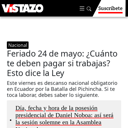
Suscríbete
Nacional
Feriado 24 de mayo: ¿Cuánto
te deben pagar si trabajas?
Esto dice la Ley
Este viernes es descanso nacional obligatorio
en Ecuador por la Batalla del Pichincha. Si te
toca laborar, debes saber lo siguiente.
Día, fecha y hora de la posesión
presidencial de Daniel Noboa: así será
•
la sesión solemne en la Asamblea