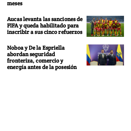
meses
Aucas levanta las sanciones de
FIFA y queda habilitado para
inscribir a sus cinco refuerzos
Noboa y De la Espriella
abordan seguridad
fronteriza, comercio y
energía antes de la posesión