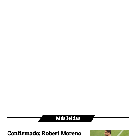
Más leídas
Confirmado: Robert Moreno