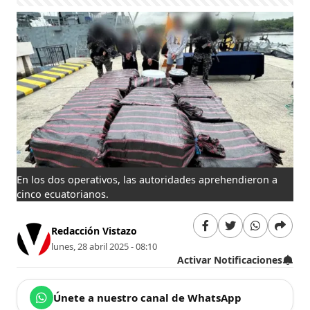
En los dos operativos, las autoridades aprehendieron a
cinco ecuatorianos.
Redacción Vistazo
lunes, 28 abril 2025 - 08:10
Activar Notificaciones
Únete a nuestro canal de WhatsApp