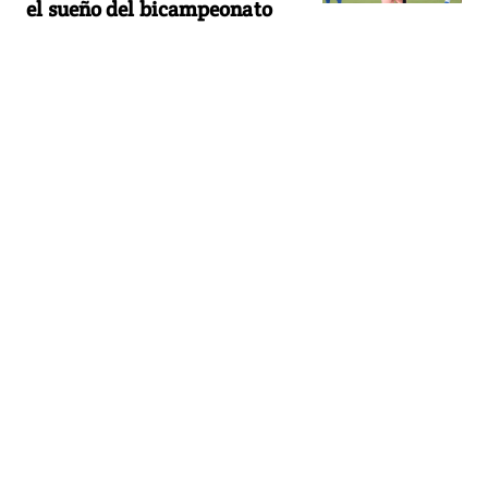
el sueño del bicampeonato