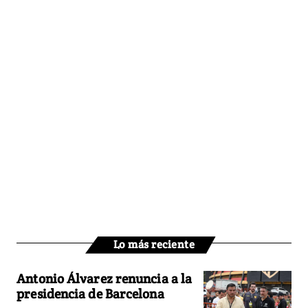
Lo más reciente
Antonio Álvarez renuncia a la
presidencia de Barcelona