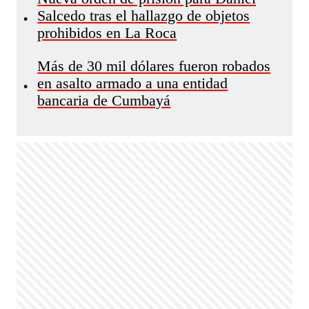
Salcedo tras el hallazgo de objetos
•
prohibidos en La Roca
Más de 30 mil dólares fueron robados
en asalto armado a una entidad
•
bancaria de Cumbayá