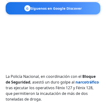
G
Síguenos en Google Discover
La Policía Nacional, en coordinación con el
Bloque
de Seguridad
, asestó un duro golpe al
narcotráfico
tras ejecutar los operativos Fénix 127 y Fénix 128,
que permitieron la incautación de más de dos
toneladas de droga.