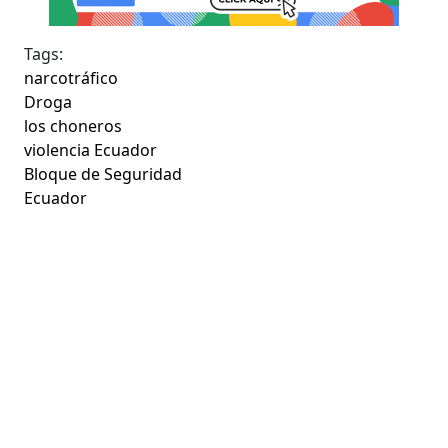
Tags:
narcotráfico
Droga
los choneros
violencia Ecuador
Bloque de Seguridad
Ecuador