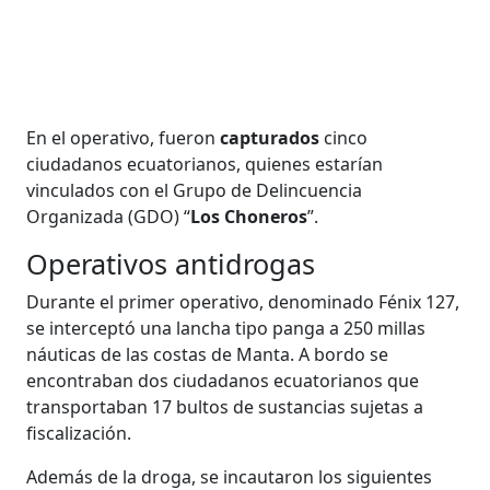
En el operativo, fueron
capturados
cinco
ciudadanos ecuatorianos, quienes estarían
vinculados con el Grupo de Delincuencia
Organizada (GDO) “
Los Choneros
”.
Operativos antidrogas
Durante el primer operativo, denominado Fénix 127,
se interceptó una lancha tipo panga a 250 millas
náuticas de las costas de Manta. A bordo se
encontraban dos ciudadanos ecuatorianos que
transportaban 17 bultos de sustancias sujetas a
fiscalización.
Además de la droga, se incautaron los siguientes