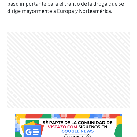
paso importante para el tráfico de la droga que se
dirige mayormente a Europa y Norteamérica.