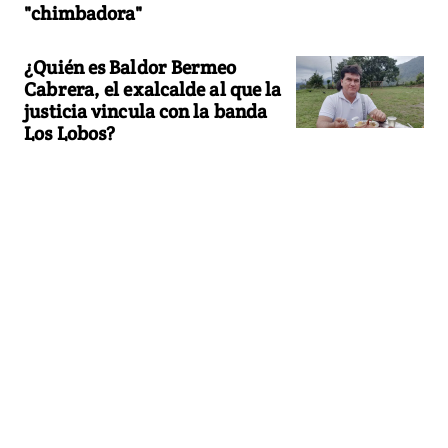
"chimbadora"
¿Quién es Baldor Bermeo
Cabrera, el exalcalde al que la
justicia vincula con la banda
Los Lobos?