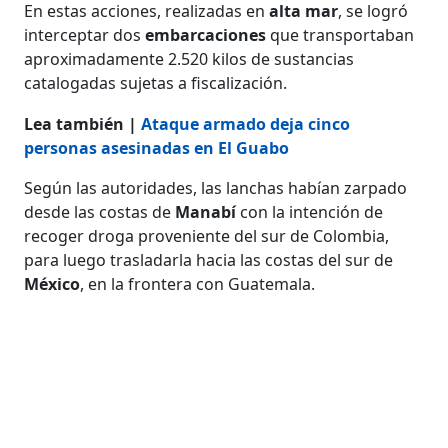
En estas acciones, realizadas en
alta mar
, se logró
interceptar dos
embarcaciones
que transportaban
aproximadamente 2.520 kilos de sustancias
catalogadas sujetas a fiscalización.
Lea también |
Ataque armado deja cinco
personas asesinadas en El Guabo
Según las autoridades, las lanchas habían zarpado
desde las costas de
Manabí
con la intención de
recoger droga proveniente del sur de Colombia,
para luego trasladarla hacia las costas del sur de
México
, en la frontera con Guatemala.