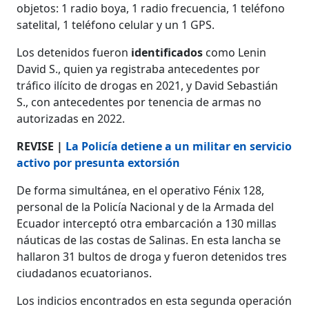
objetos: 1 radio boya, 1 radio frecuencia, 1 teléfono
satelital, 1 teléfono celular y un 1 GPS.
Los detenidos fueron
identificados
como Lenin
David S., quien ya registraba antecedentes por
tráfico ilícito de drogas en 2021, y David Sebastián
S., con antecedentes por tenencia de armas no
autorizadas en 2022.
REVISE |
La Policía detiene a un militar en servicio
activo por presunta extorsión
De forma simultánea, en el operativo Fénix 128,
personal de la Policía Nacional y de la Armada del
Ecuador interceptó otra embarcación a 130 millas
náuticas de las costas de Salinas. En esta lancha se
hallaron 31 bultos de droga y fueron detenidos tres
ciudadanos ecuatorianos.
Los indicios encontrados en esta segunda operación