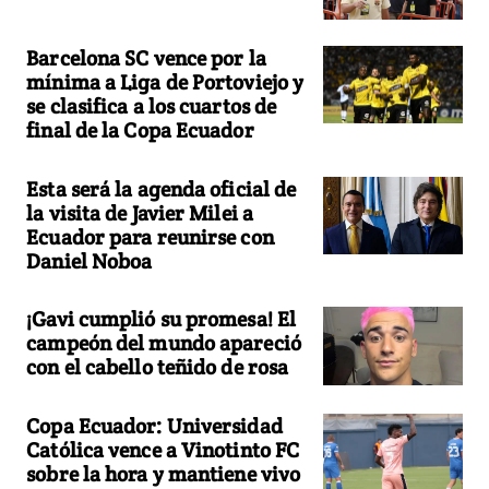
Barcelona SC vence por la
mínima a Liga de Portoviejo y
se clasifica a los cuartos de
final de la Copa Ecuador
Esta será la agenda oficial de
la visita de Javier Milei a
Ecuador para reunirse con
Daniel Noboa
¡Gavi cumplió su promesa! El
campeón del mundo apareció
con el cabello teñido de rosa
Copa Ecuador: Universidad
Católica vence a Vinotinto FC
sobre la hora y mantiene vivo