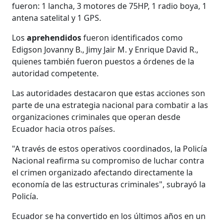
fueron: 1 lancha, 3 motores de 75HP, 1 radio boya, 1
antena satelital y 1 GPS.
Los
aprehendidos
fueron identificados como
Edigson Jovanny B., Jimy Jair M. y Enrique David R.,
quienes también fueron puestos a órdenes de la
autoridad competente.
Las autoridades destacaron que estas acciones son
parte de una estrategia nacional para combatir a las
organizaciones criminales que operan desde
Ecuador hacia otros países.
"A través de estos operativos coordinados, la Policía
Nacional reafirma su compromiso de luchar contra
el crimen organizado afectando directamente la
economía de las estructuras criminales", subrayó la
Policía.
Ecuador se ha convertido en los últimos años en un