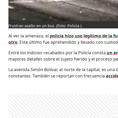
Frustran asalto en un bus.
(Foto: Policía )
Al ver la amenaza, el
policía hizo uso legítimo de la f
otro
. Este último fue aprehendido y llevado con custod
Entre los indicios recabados por la Policía consta
un ar
mayores detalles sobre el sujeto herido y el proceso pe
La avenida Simón Bolívar, al norte de la capital, es una
constantes. También se reportan con frecuencia
accid