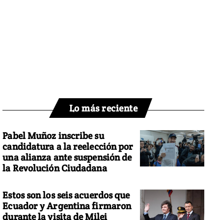
Lo más reciente
Pabel Muñoz inscribe su
candidatura a la reelección por
una alianza ante suspensión de
la Revolución Ciudadana
Estos son los seis acuerdos que
Ecuador y Argentina firmaron
durante la visita de Milei