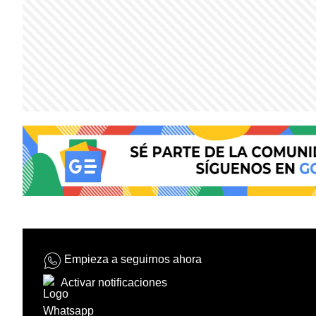
Empieza a seguirnos ahora
Activar notificaciones