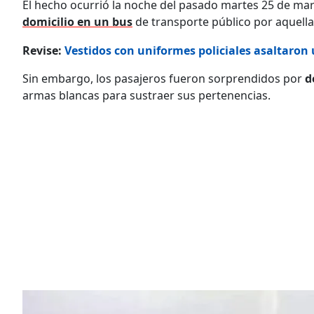
El hecho ocurrió la noche del pasado martes 25 de ma
domicilio en un bus
de transporte público por aquella
Revise:
Vestidos con uniformes policiales asaltaron 
Sin embargo, los pasajeros fueron sorprendidos por
d
armas blancas para sustraer sus pertenencias.