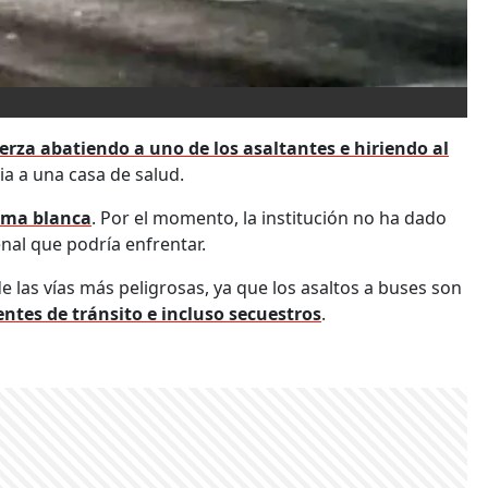
uerza abatiendo a uno de los asaltantes e hiriendo al
ia a una casa de salud.
ma blanca
. Por el momento, la institución no ha dado
nal que podría enfrentar.
 de las vías más peligrosas, ya que los asaltos a buses son
entes de tránsito e incluso secuestros
.