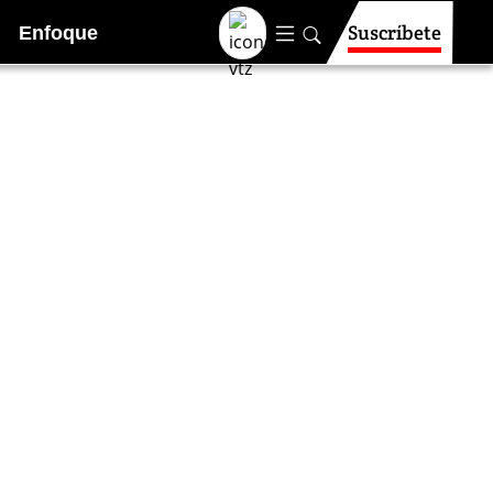
Suscríbete
Enfoque