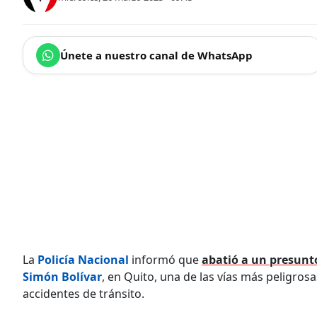
Únete a nuestro canal de WhatsApp
La
Policía Nacional
informó que
abatió a un presunt
Simón Bolívar
, en Quito, una de las vías más peligros
accidentes de tránsito.