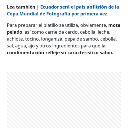
Lea también |
Ecuador será el país anfitrión de la
Copa Mundial de Fotografía por primera vez
Para preparar el platillo se utiliza, obviamente,
mote
pelado
, así como carne de cerdo, cebolla, leche,
achiote, tocino, longaniza, pepa de sambo, cebolla,
sal, agua, ajo y otros ingredientes para que
la
condimentación refleje su característico sabor.