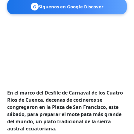
G
Síguenos en Google Discover
En el marco del Desfile de Carnaval de los Cuatro
Ríos de Cuenca, decenas de cocineros se
congregaron en la Plaza de San Francisco, este
sábado, para preparar el mote pata más grande
del mundo, un plato tradicional de la sierra
austral ecuatoriana.