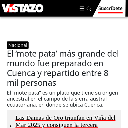
Suscríbete
Nacional
El ‘mote pata’ más grande del
mundo fue preparado en
Cuenca y repartido entre 8
mil personas
El “mote pata” es un plato que tiene su origen
ancestral en el campo de la sierra austral
ecuatoriana, en donde se ubica Cuenca.
Las Damas de Oro triunfan en Viña del
Mar 2025 y consiguen la tercera
•