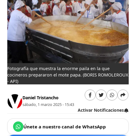
Fotografía que muestra la enorme paila en la que
cocineros prepararon el mote papa.
(BORIS ROMOLEROUX
- API)
Daniel Tristancho
sábado, 1 marzo 2025 - 15:43
Activar Notificaciones
Únete a nuestro canal de WhatsApp