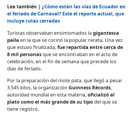
Lea también |
¿Cómo están las vías de Ecuador en
el feriado de Carnaval? Este el reporte actual, que
incluye rutas cerradas
Turistas observaban ensimismados la
gigantesca
paila
en la que se cocinó la popular receta. Una vez
que estuvo finalizada,
fue repartida entre cerca de
8 mil personas
que se encontraban en el acto de
celebración, en el fin de semana que precede los
días de feriado.
Por la preparación del mote pata, que llegó a pesar
3.545 kilos, la organización
Guinness Récords
,
autoridad mundial en esta materia,
oficializó al
plato como el más grande de su tipo
del que se
tiene registro.