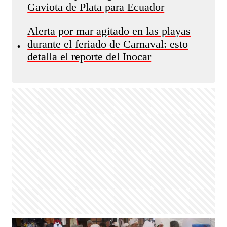
Gaviota de Plata para Ecuador
Alerta por mar agitado en las playas
durante el feriado de Carnaval: esto
•
detalla el reporte del Inocar