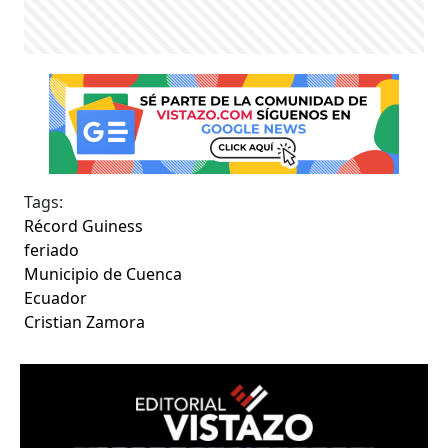
Tags:
Récord Guiness
feriado
Municipio de Cuenca
Ecuador
Cristian Zamora