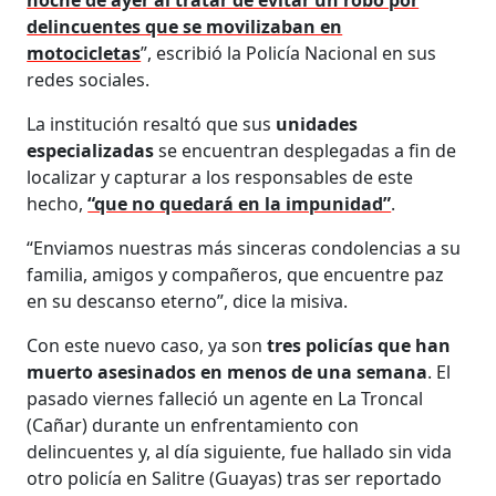
delincuentes que se movilizaban en
motocicletas
”, escribió la Policía Nacional en sus
redes sociales.
La institución resaltó que sus
unidades
especializadas
se encuentran desplegadas a fin de
localizar y capturar a los responsables de este
hecho,
“que no quedará en la impunidad”
.
“Enviamos nuestras más sinceras condolencias a su
familia, amigos y compañeros, que encuentre paz
en su descanso eterno”, dice la misiva.
Con este nuevo caso, ya son
tres policías que han
muerto asesinados en menos de una semana
. El
pasado viernes falleció un agente en La Troncal
(Cañar) durante un enfrentamiento con
delincuentes y, al día siguiente, fue hallado sin vida
otro policía en Salitre (Guayas) tras ser reportado