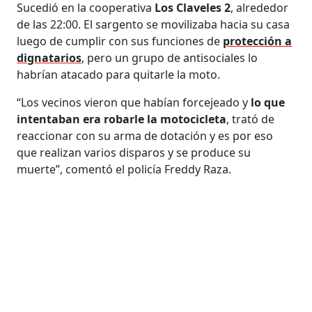
Sucedió en la cooperativa
Los Claveles 2
, alrededor
de las 22:00. El sargento se movilizaba hacia su casa
luego de cumplir con sus funciones de
protección a
dignatarios
, pero un grupo de antisociales lo
habrían atacado para quitarle la moto.
“Los vecinos vieron que habían forcejeado y
lo que
intentaban era robarle la motocicleta
, trató de
reaccionar con su arma de dotación y es por eso
que realizan varios disparos y se produce su
muerte”, comentó el policía Freddy Raza.