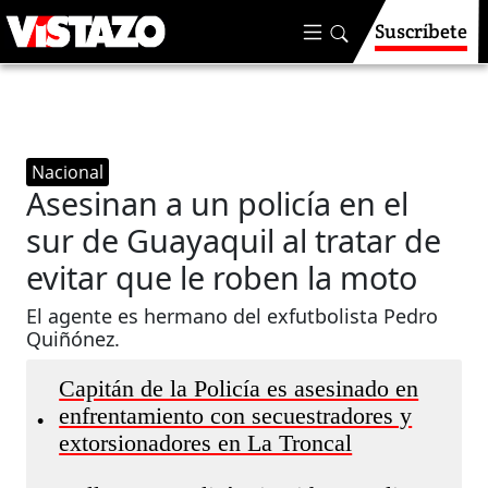
Suscríbete
Nacional
Asesinan a un policía en el
sur de Guayaquil al tratar de
evitar que le roben la moto
El agente es hermano del exfutbolista Pedro
Quiñónez.
Capitán de la Policía es asesinado en
enfrentamiento con secuestradores y
•
extorsionadores en La Troncal