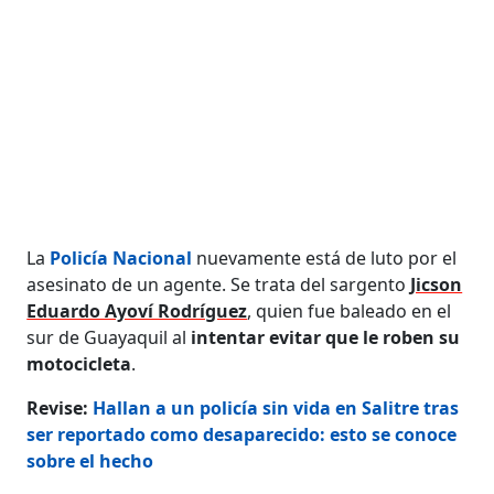
La
Policía Nacional
nuevamente está de luto por el
asesinato de un agente. Se trata del sargento
Jicson
Eduardo Ayoví Rodríguez
, quien fue baleado en el
sur de Guayaquil al
intentar evitar que le roben su
motocicleta
.
Revise:
Hallan a un policía sin vida en Salitre tras
ser reportado como desaparecido: esto se conoce
sobre el hecho