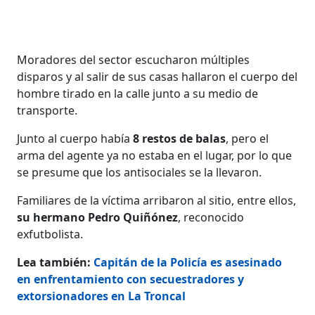
Moradores del sector escucharon múltiples
disparos y al salir de sus casas hallaron el cuerpo del
hombre tirado en la calle junto a su medio de
transporte.
Junto al cuerpo había
8 restos de balas
, pero el
arma del agente ya no estaba en el lugar, por lo que
se presume que los antisociales se la llevaron.
Familiares de la víctima arribaron al sitio, entre ellos,
su hermano Pedro Quiñónez
, reconocido
exfutbolista.
Lea también:
Capitán de la Policía es asesinado
en enfrentamiento con secuestradores y
extorsionadores en La Troncal