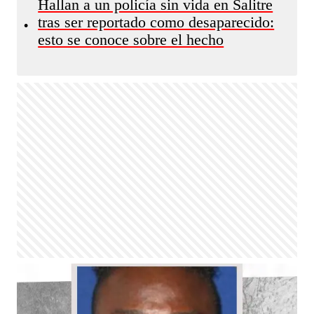
Hallan a un policía sin vida en Salitre
tras ser reportado como desaparecido:
•
esto se conoce sobre el hecho