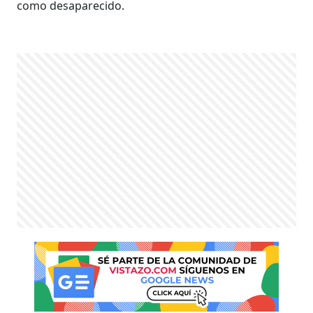
como desaparecido.