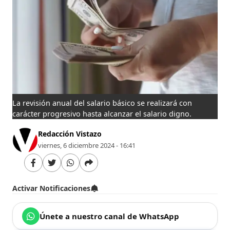
La revisión anual del salario básico se realizará con
carácter progresivo hasta alcanzar el salario digno.
Redacción Vistazo
viernes, 6 diciembre 2024 - 16:41
Activar Notificaciones
Únete a nuestro canal de WhatsApp