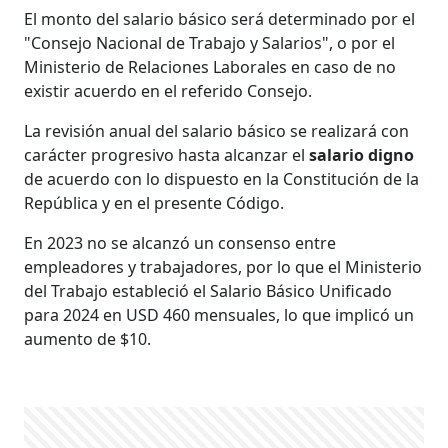
El monto del salario básico será determinado por el
"Consejo Nacional de Trabajo y Salarios", o por el
Ministerio de Relaciones Laborales en caso de no
existir acuerdo en el referido Consejo.
La revisión anual del salario básico se realizará con
carácter progresivo hasta alcanzar el
salario digno
de acuerdo con lo dispuesto en la Constitución de la
República y en el presente Código.
En 2023 no se alcanzó un consenso entre
empleadores y trabajadores, por lo que el Ministerio
del Trabajo estableció el Salario Básico Unificado
para 2024 en USD 460 mensuales, lo que implicó un
aumento de $10.