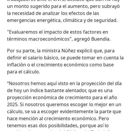
un monto sugerido para el aumento, pero subrayó
la necesidad de analizar los efectos de las
emergencias energética, climática y de seguridad.
"Evaluaremos el impacto de estos factores en
términos macroeconómicos", agregó Buendía.
Por su parte, la ministra Núñez explicó que, para
definir el salario básico, se puede tomar en cuenta la
inflación o el crecimiento económico como base
para el cálculo.
“Nosotros hemos aquí visto en la proyección del día
de hoy un índice bastante alentador, que es una
proyección económica de crecimiento para el año
2025. Si nosotros queremos escoger lo mejor en un
cálculo, se va a escoger evidentemente la parte que
hace mención al crecimiento económico. Pero
tenemos esas dos posibilidades, porque así lo