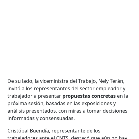
De su lado, la viceministra del Trabajo, Nely Terán,
invitó a los representantes del sector empleador y
trabajador a presentar
propuestas
concretas
en la
próxima sesión, basadas en las exposiciones y
análisis presentados, con miras a tomar decisiones
informadas y consensuadas.
Cristóbal Buendía, representante de los
trabajadores ante el CNTS, destacó que aún no hay