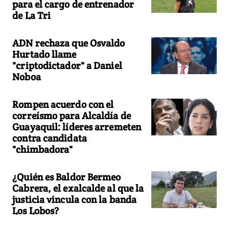
para el cargo de entrenador
de La Tri
ADN rechaza que Osvaldo
Hurtado llame
"criptodictador" a Daniel
Noboa
Rompen acuerdo con el
correísmo para Alcaldía de
Guayaquil: líderes arremeten
contra candidata
"chimbadora"
¿Quién es Baldor Bermeo
Cabrera, el exalcalde al que la
justicia vincula con la banda
Los Lobos?