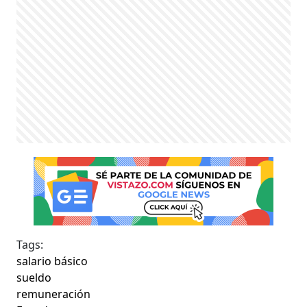
Tags:
salario básico
sueldo
remuneración