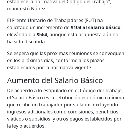
establece la normativa del Código del Trabajo”,
manifestó Núñez.
El Frente Unitario de Trabajadores (FUT) ha
solicitado un incremento de
$104 al salario básico
,
elevándolo a
$564
, aunque esta propuesta aún no
ha sido discutida.
Se espera que las próximas reuniones se convoquen
en los próximos días, conforme a los plazos
establecidos por la normativa vigente.
Aumento del Salario Básico
De acuerdo a lo estipulado en el Código del Trabajo,
el Salario Básico es la retribución económica mínima
que recibe un trabajador por su labor, excluyendo
ingresos adicionales como comisiones, beneficios,
viáticos o subsidios, y otros pagos establecidos por
la ley o acuerdos.