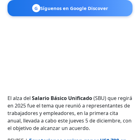
G
Síguenos en Google Discover
El alza del
Salario Básico Unificado
(SBU) que regirá
en 2025 fue el tema que reunió a representantes de
trabajadores y empleadores, en la primera cita
anual, llevada a cabo este jueves 5 de diciembre, con
el objetivo de alcanzar un acuerdo.