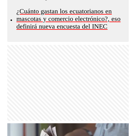
¿Cuánto gastan los ecuatorianos en
mascotas y comercio electrónico?, eso
•
definirá nueva encuesta del INEC