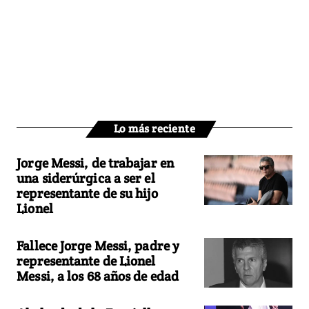
Lo más reciente
Jorge Messi, de trabajar en
una siderúrgica a ser el
representante de su hijo
Lionel
Fallece Jorge Messi, padre y
representante de Lionel
Messi, a los 68 años de edad