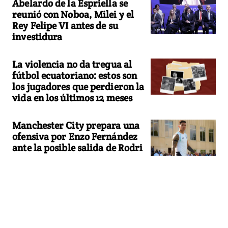
Abelardo de la Espriella se
reunió con Noboa, Milei y el
Rey Felipe VI antes de su
investidura
La violencia no da tregua al
fútbol ecuatoriano: estos son
los jugadores que perdieron la
vida en los últimos 12 meses
Manchester City prepara una
ofensiva por Enzo Fernández
ante la posible salida de Rodri