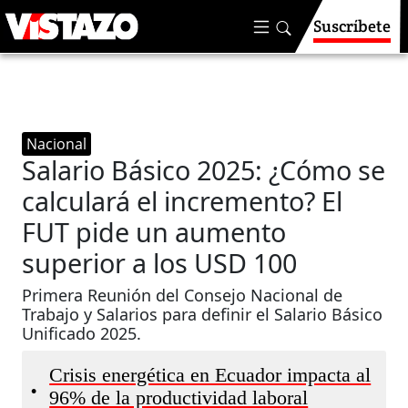
Suscríbete
Nacional
Salario Básico 2025: ¿Cómo se
calculará el incremento? El
FUT pide un aumento
superior a los USD 100
Primera Reunión del Consejo Nacional de
Trabajo y Salarios para definir el Salario Básico
Unificado 2025.
Crisis energética en Ecuador impacta al
•
96% de la productividad laboral