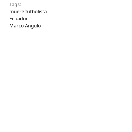
Tags:
muere futbolista
Ecuador
Marco Angulo