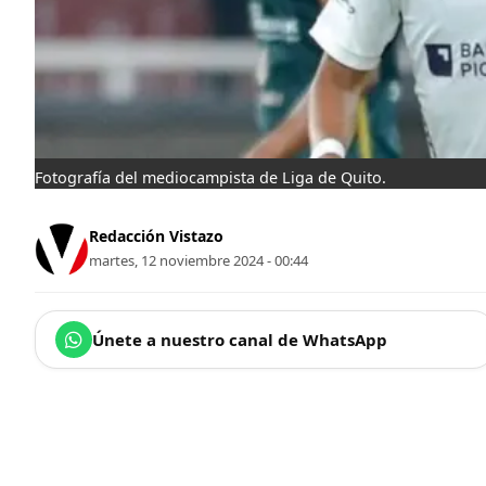
Fotografía del mediocampista de Liga de Quito.
Redacción Vistazo
martes, 12 noviembre 2024 - 00:44
Únete a nuestro canal de WhatsApp