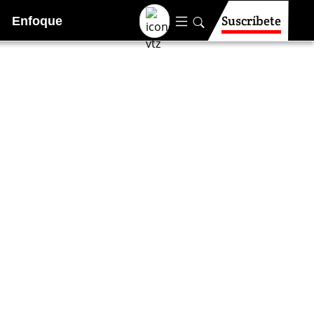
Suscríbete
Enfoque