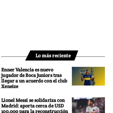
Lo más reciente
Enner Valencia es nuevo
jugador de Boca Juniors tras
llegar a un acuerdo con el club
Xeneize
Lionel Messi se solidariza con
Madrid: aporta cerca de USD
100.000 para la reconstrucción