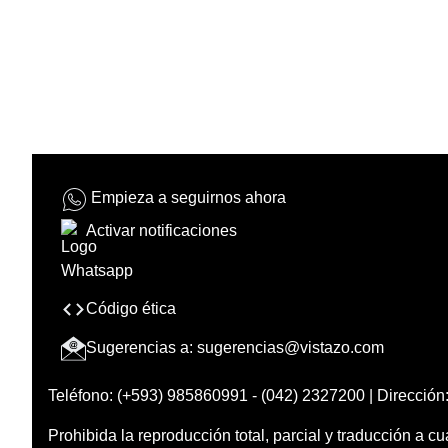
Empieza a seguirnos ahora
Activar notificaciones
Código ética
Sugerencias a:
sugerencias@vistazo.com
Teléfono: (+593) 985860991 - (042) 2327200 | Dirección:
Prohibida la reproducción total, parcial y traducción a cu