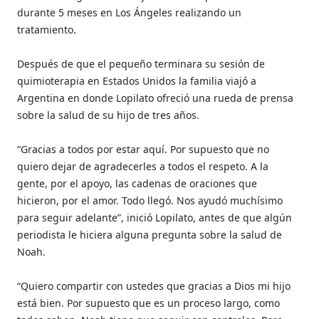
durante 5 meses en Los Ángeles realizando un
tratamiento.
Después de que el pequeño terminara su sesión de
quimioterapia en Estados Unidos la familia viajó a
Argentina en donde Lopilato ofreció una rueda de prensa
sobre la salud de su hijo de tres años.
“Gracias a todos por estar aquí. Por supuesto que no
quiero dejar de agradecerles a todos el respeto. A la
gente, por el apoyo, las cadenas de oraciones que
hicieron, por el amor. Todo llegó. Nos ayudó muchísimo
para seguir adelante”, inició Lopilato, antes de que algún
periodista le hiciera alguna pregunta sobre la salud de
Noah.
“Quiero compartir con ustedes que gracias a Dios mi hijo
está bien. Por supuesto que es un proceso largo, como