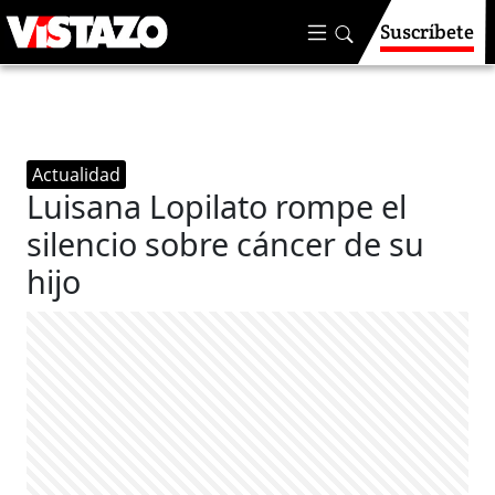
Suscríbete
Actualidad
Luisana Lopilato rompe el
silencio sobre cáncer de su
hijo