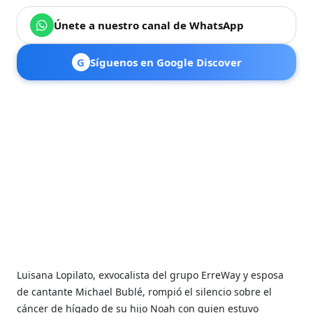
Únete a nuestro canal de WhatsApp
G
Síguenos en Google Discover
Luisana Lopilato, exvocalista del grupo ErreWay y esposa
de cantante Michael Bublé, rompió el silencio sobre el
cáncer de hígado de su hijo Noah con quien estuvo