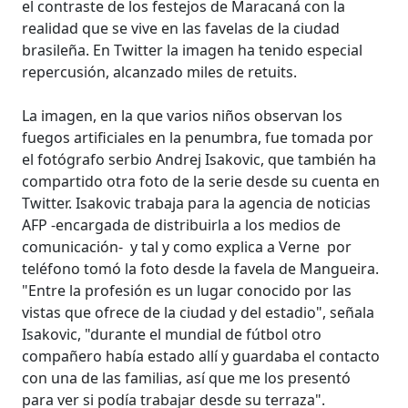
el contraste de los festejos de Maracaná con la
realidad que se vive en las favelas de la ciudad
brasileña. En Twitter la imagen ha tenido especial
repercusión, alcanzado miles de retuits.
La imagen, en la que varios niños observan los
fuegos artificiales en la penumbra, fue tomada por
el fotógrafo serbio Andrej Isakovic, que también ha
compartido otra foto de la serie desde su cuenta en
Twitter. Isakovic trabaja para la agencia de noticias
AFP -encargada de distribuirla a los medios de
comunicación- y tal y como explica a Verne por
teléfono tomó la foto desde la favela de Mangueira.
"Entre la profesión es un lugar conocido por las
vistas que ofrece de la ciudad y del estadio", señala
Isakovic, "durante el mundial de fútbol otro
compañero había estado allí y guardaba el contacto
con una de las familias, así que me los presentó
para ver si podía trabajar desde su terraza".