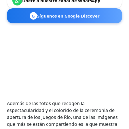
Únete a nuestro canal de WhatsApp
G
Síguenos en Google Discover
Además de las fotos que recogen la
espectacularidad y el colorido de la ceremonia de
apertura de los Juegos de Río, una de las imágenes
que más se están compartiendo es la que muestra