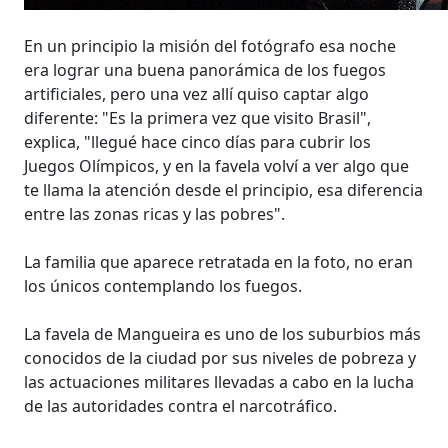
En un principio la misión del fotógrafo esa noche
era lograr una buena panorámica de los fuegos
artificiales, pero una vez allí quiso captar algo
diferente: "Es la primera vez que visito Brasil",
explica, "llegué hace cinco días para cubrir los
Juegos Olímpicos, y en la favela volví a ver algo que
te llama la atención desde el principio, esa diferencia
entre las zonas ricas y las pobres".
La familia que aparece retratada en la foto, no eran
los únicos contemplando los fuegos.
La favela de Mangueira es uno de los suburbios más
conocidos de la ciudad por sus niveles de pobreza y
las actuaciones militares llevadas a cabo en la lucha
de las autoridades contra el narcotráfico.