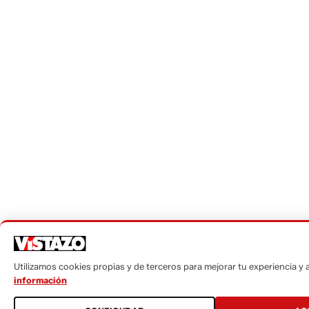
Utilizamos cookies propias y de terceros para mejorar tu experiencia y an
información