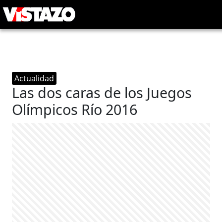
Actualidad
Las dos caras de los Juegos
Olímpicos Río 2016