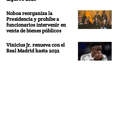
Noboa reorganiza la
Presidencia y prohíbe a
funcionarios intervenir en
venta de bienes públicos
Vinicius Jr. renueva con el
Real Madrid hasta 2032