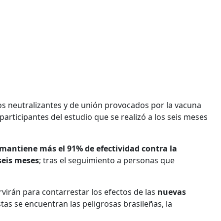
os neutralizantes y de unión provocados por la vacuna
rticipantes del estudio que se realizó a los seis meses
mantiene más el 91% de efectividad contra la
seis meses
; tras el seguimiento a personas que
rvirán para contarrestar los efectos de las
nuevas
tas se encuentran las peligrosas brasileñas, la