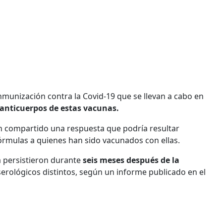
munización contra la Covid-19 que se llevan a cabo en
anticuerpos de estas vacunas.
n compartido una respuesta que podría resultar
fórmulas a quienes han sido vacunados con ellas.
 persistieron durante
seis meses después de la
serológicos distintos, según un informe publicado en el