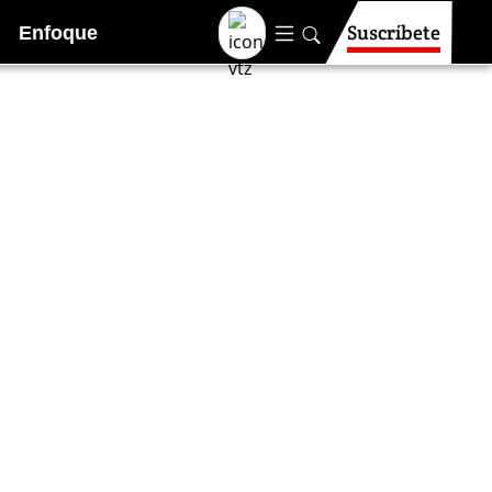
Suscríbete
Enfoque