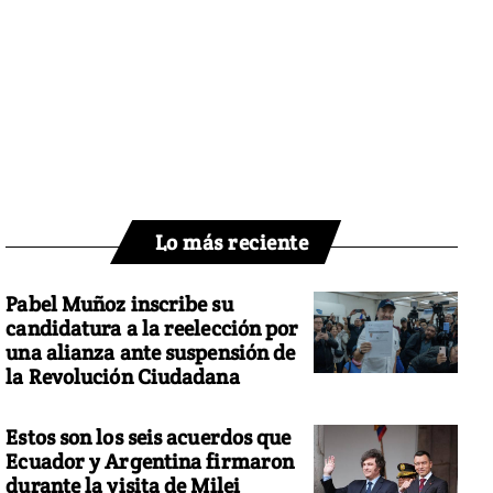
Lo más reciente
Pabel Muñoz inscribe su
candidatura a la reelección por
una alianza ante suspensión de
la Revolución Ciudadana
Estos son los seis acuerdos que
Ecuador y Argentina firmaron
durante la visita de Milei