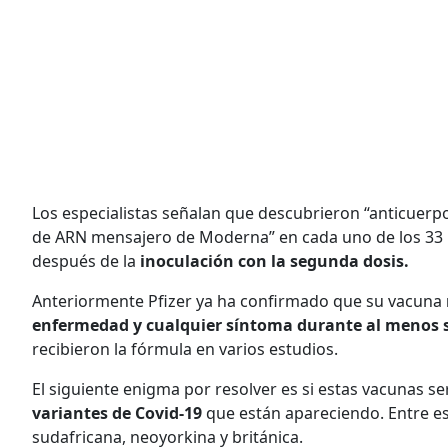
Los especialistas señalan que descubrieron “anticuerp
de ARN mensajero de Moderna” en cada uno de los 33 pa
después de la
inoculación con la segunda dosis.
Anteriormente Pfizer ya ha confirmado que su vacuna
enfermedad y cualquier síntoma durante al menos 
recibieron la fórmula en varios estudios.
El siguiente enigma por resolver es si estas vacunas se
variantes de Covid-19
que están apareciendo. Entre es
sudafricana, neoyorkina y británica.