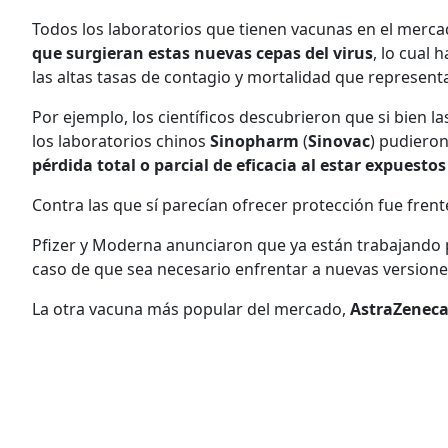
Todos los laboratorios que tienen vacunas en el merc
que surgieran estas nuevas cepas del virus
, lo cual
las altas tasas de contagio y mortalidad que represent
Por ejemplo, los científicos descubrieron que si bien l
los laboratorios chinos
Sinopharm
(
Sinovac
) pudieron
pérdida total o parcial de eficacia al estar expuestos
Contra las que sí parecían ofrecer protección fue frent
Pfizer y Moderna anunciaron que ya están trabajando
caso de que sea necesario enfrentar a nuevas versiones
La otra vacuna más popular del mercado,
AstraZeneca