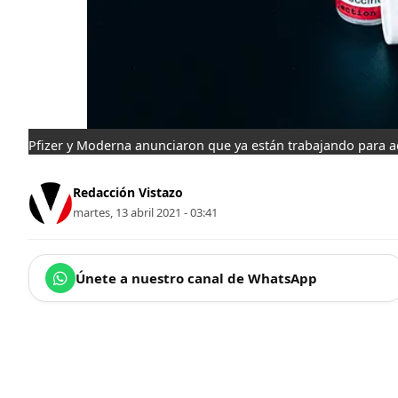
Pfizer y Moderna anunciaron que ya están trabajando para ac
Redacción Vistazo
martes, 13 abril 2021 - 03:41
Únete a nuestro canal de WhatsApp