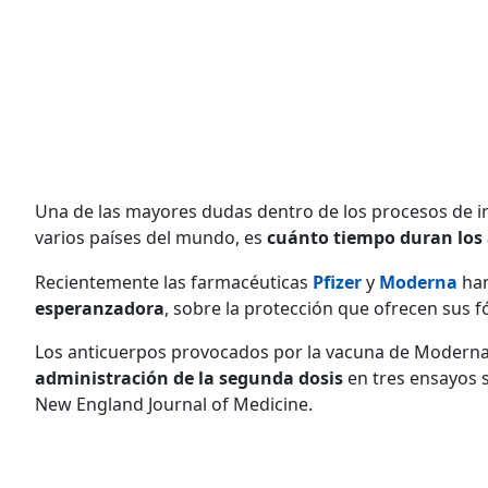
Una de las mayores dudas dentro de los procesos de in
varios países del mundo, es
cuánto tiempo duran los 
Recientemente las farmacéuticas
Pfizer
y
Moderna
ha
esperanzadora
, sobre la protección que ofrecen sus 
Los anticuerpos provocados por la vacuna de Moderna
administración de la segunda dosis
en tres ensayos 
New England Journal of Medicine.