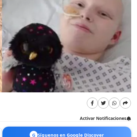
Activar Notificaciones
G
Síguenos en Google Discover