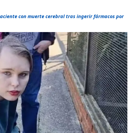
aciente con muerte cerebral tras ingerir fármacos por