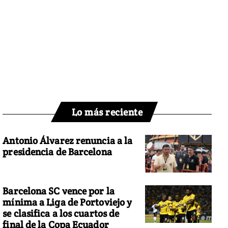
Lo más reciente
Antonio Álvarez renuncia a la
presidencia de Barcelona
Barcelona SC vence por la
mínima a Liga de Portoviejo y
se clasifica a los cuartos de
final de la Copa Ecuador