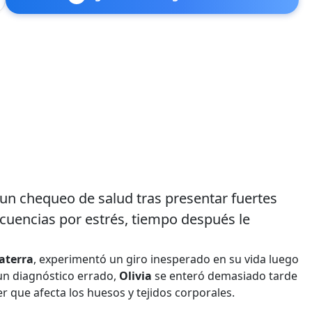
 un chequeo de salud tras presentar fuertes
cuencias por estrés, tiempo después le
aterra
, experimentó un giro inesperado en su vida luego
 un diagnóstico errado,
Olivia
se enteró demasiado tarde
er que afecta los huesos y tejidos corporales.