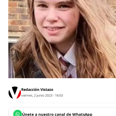
Redacción Vistazo
viernes, 2 junio 2023 - 16:03
Únete a nuestro canal de WhatsApp