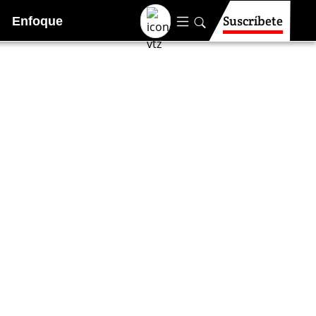
Suscríbete
Enfoque