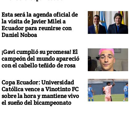
Esta será la agenda oficial de
la visita de Javier Milei a
Ecuador para reunirse con
Daniel Noboa
¡Gavi cumplió su promesa! El
campeón del mundo apareció
con el cabello teñido de rosa
Copa Ecuador: Universidad
Católica vence a Vinotinto FC
sobre la hora y mantiene vivo
el sueño del bicampeonato