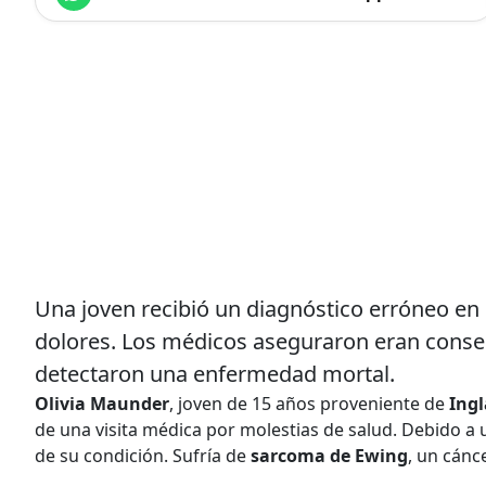
Una joven recibió un diagnóstico erróneo en
dolores. Los médicos aseguraron eran conse
detectaron una enfermedad mortal.
Olivia Maunder
, joven de 15 años proveniente de
Ingl
de una visita médica por molestias de salud. Debido a
de su condición. Sufría de
sarcoma de Ewing
, un cánc