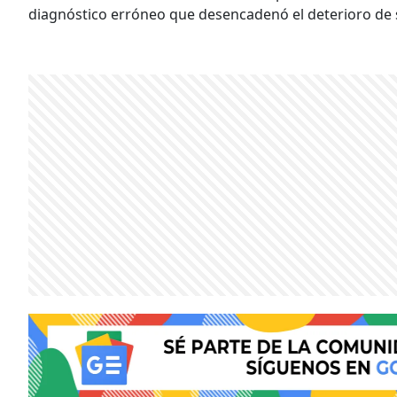
diagnóstico erróneo que desencadenó el deterioro de