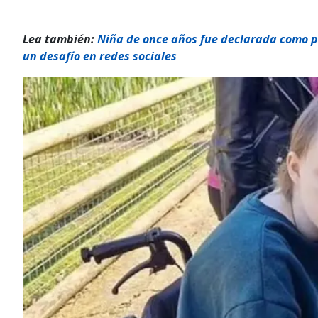
Lea también:
Niña de once años fue declarada como p
un desafío en redes sociales