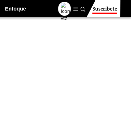
Suscríbete
Enfoque