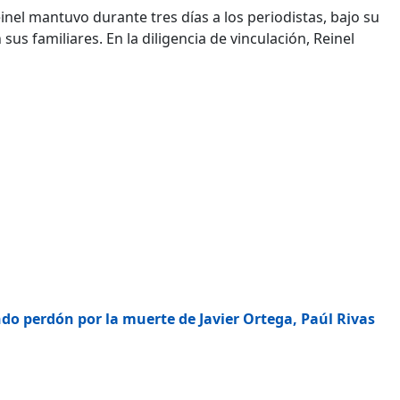
inel mantuvo durante tres días a los periodistas, bajo su
sus familiares. En la diligencia de vinculación, Reinel
ndo perdón por la muerte de Javier Ortega, Paúl Rivas