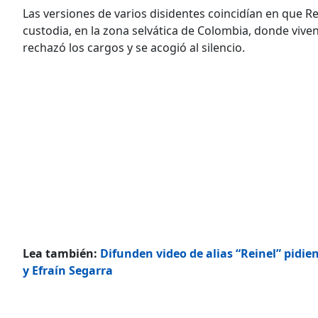
Las versiones de varios disidentes coincidían en que Re
custodia, en la zona selvática de Colombia, donde viven 
rechazó los cargos y se acogió al silencio.
Lea también:
Difunden video de alias “Reinel” pidie
y Efraín Segarra