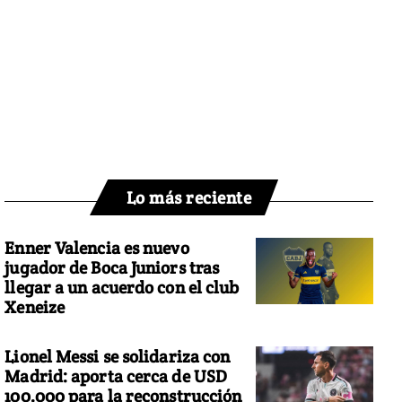
Lo más reciente
Enner Valencia es nuevo
jugador de Boca Juniors tras
llegar a un acuerdo con el club
Xeneize
Lionel Messi se solidariza con
Madrid: aporta cerca de USD
100.000 para la reconstrucción