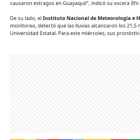
causaron estragos en Guayaquil", indicó su vocera Ilfn
De su lado, el
Instituto Nacional de Meteorología e H
monitoreo, detectó que las lluvias alcanzaron los 21,5 
Universidad Estatal. Para este miércoles, sus pronóstic