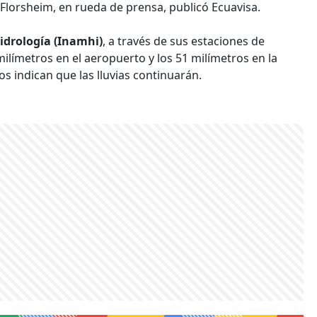
 Florsheim, en rueda de prensa, publicó Ecuavisa.
idrología (Inamhi)
, a través de sus estaciones de
milímetros en el aeropuerto y los 51 milímetros en la
os indican que las lluvias continuarán.