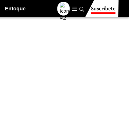
Suscríbete
Enfoque