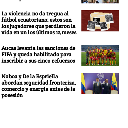
La violencia no da tregua al
fútbol ecuatoriano: estos son
los jugadores que perdieron la
vida en un los últimos 12 meses
Aucas levanta las sanciones de
FIFA y queda habilitado para
inscribir a sus cinco refuerzos
Noboa y De la Espriella
abordan seguridad fronteriza,
comercio y energía antes de la
posesión