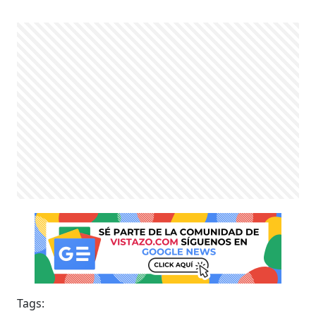
Tags: