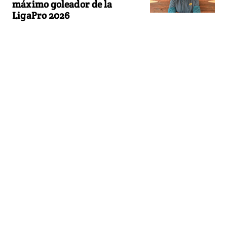
máximo goleador de la
LigaPro 2026