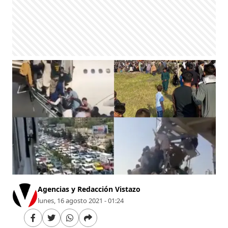
Agencias y Redacción Vistazo
lunes, 16 agosto 2021 - 01:24