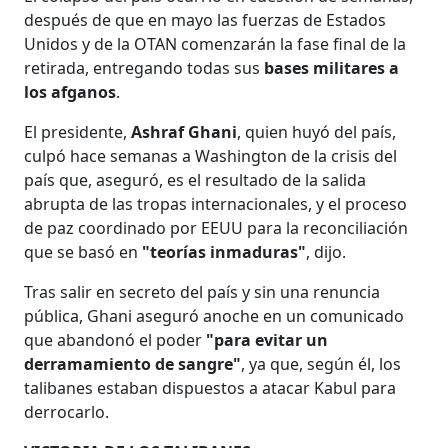
después de que en mayo las fuerzas de Estados
Unidos y de la OTAN comenzarán la fase final de la
retirada, entregando todas sus
bases militares a
los afganos
.
El presidente,
Ashraf Ghani
, quien huyó del país,
culpó hace semanas a Washington de la crisis del
país que, aseguró, es el resultado de la salida
abrupta de las tropas internacionales, y el proceso
de paz coordinado por EEUU para la reconciliación
que se basó en
"teorías inmaduras"
, dijo.
Tras salir en secreto del país y sin una renuncia
pública, Ghani aseguró anoche en un comunicado
que abandonó el poder
"para evitar un
derramamiento de sangre"
, ya que, según él, los
talibanes estaban dispuestos a atacar Kabul para
derrocarlo.