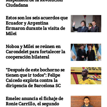
Ciudadana
Estos son los seis acuerdos que
Ecuador y Argentina
firmaron durante la visita de
Milei
Noboa y Milei se reúnen en
Carondelet para fortalecer la
cooperación bilateral
"Después de este bochorno se
tienen que ir todos": Felipe
Caicedo explota contra la
dirigencia de Barcelona SC
Emelec anuncia el fichaje de
Ronie Carrillo, el segundo