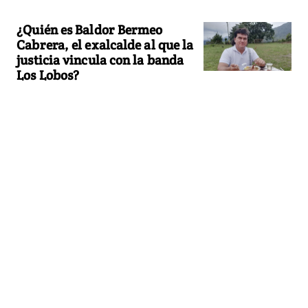
¿Quién es Baldor Bermeo
Cabrera, el exalcalde al que la
justicia vincula con la banda
Los Lobos?