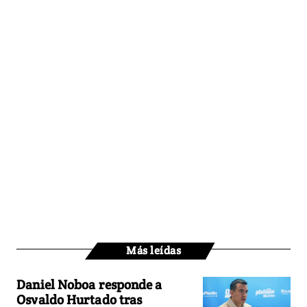
Más leídas
Daniel Noboa responde a
Osvaldo Hurtado tras