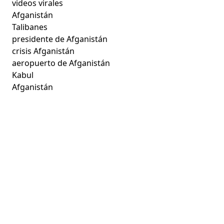
videos virales
Afganistán
Talibanes
presidente de Afganistán
crisis Afganistán
aeropuerto de Afganistán
Kabul
Afganistán