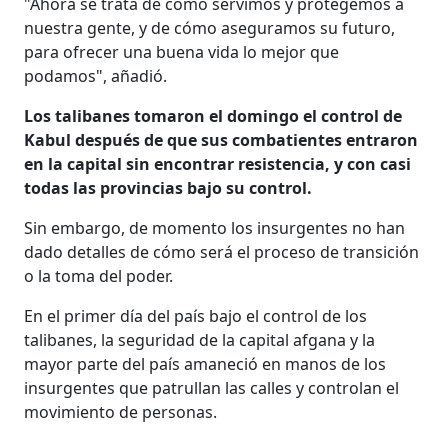
"Ahora se trata de cómo servimos y protegemos a
nuestra gente, y de cómo aseguramos su futuro,
para ofrecer una buena vida lo mejor que
podamos", añadió.
Los talibanes tomaron el domingo el control de
Kabul después de que sus combatientes entraron
en la capital sin encontrar resistencia, y con casi
todas las provincias bajo su control.
Sin embargo, de momento los insurgentes no han
dado detalles de cómo será el proceso de transición
o la toma del poder.
En el primer día del país bajo el control de los
talibanes, la seguridad de la capital afgana y la
mayor parte del país amaneció en manos de los
insurgentes que patrullan las calles y controlan el
movimiento de personas.