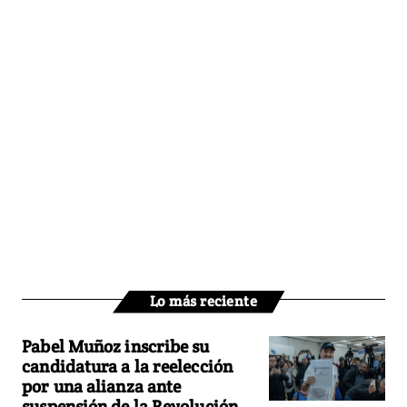
Lo más reciente
Pabel Muñoz inscribe su
candidatura a la reelección
por una alianza ante
suspensión de la Revolución