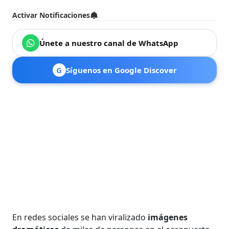
Activar Notificaciones
Únete a nuestro canal de WhatsApp
G
Síguenos en Google Discover
En redes sociales se han viralizado
imágenes