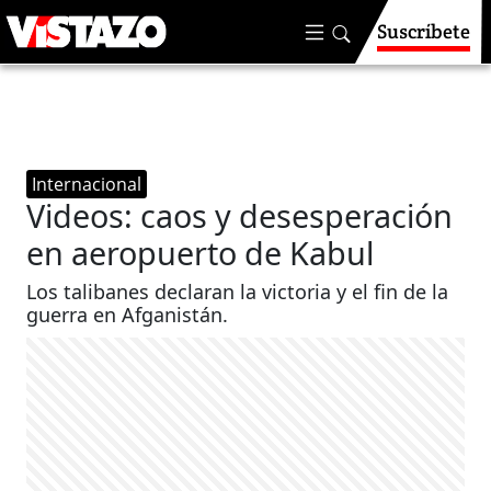
Suscríbete
Internacional
Videos: caos y desesperación
en aeropuerto de Kabul
Los talibanes declaran la victoria y el fin de la
guerra en Afganistán.