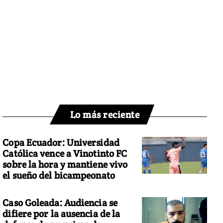
Lo más reciente
Copa Ecuador: Universidad
Católica vence a Vinotinto FC
sobre la hora y mantiene vivo
el sueño del bicampeonato
Caso Goleada: Audiencia se
difiere por la ausencia de la