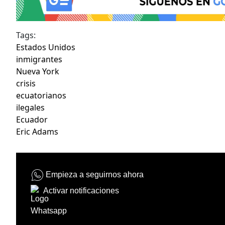
Tags:
Estados Unidos
inmigrantes
Nueva York
crisis
ecuatorianos
ilegales
Ecuador
Eric Adams
Empieza a seguirnos ahora
Activar notificaciones