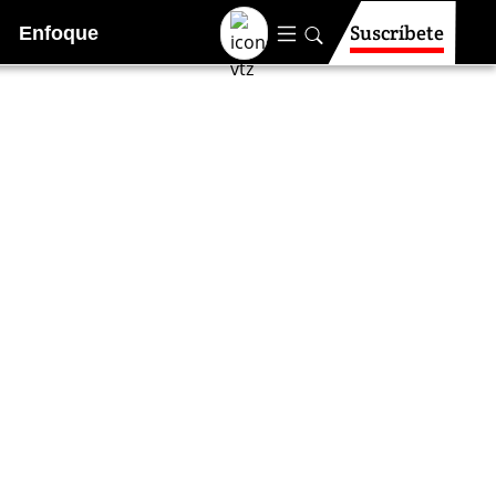
Suscríbete
Enfoque