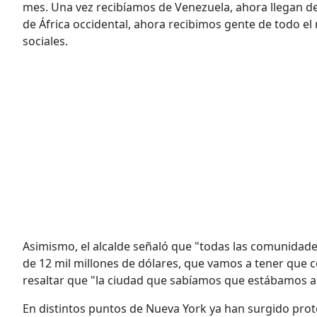
mes. Una vez recibíamos de Venezuela, ahora llegan d
de África occidental, ahora recibimos gente de todo e
sociales.
Asimismo, el alcalde señaló que "todas las comunidad
de 12 mil millones de dólares, que vamos a tener que cor
resaltar que "la ciudad que sabíamos que estábamos a
En distintos puntos de Nueva York ya han surgido prot