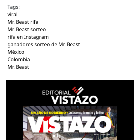
Tags:
viral
Mr. Beast rifa
Mr. Beast sorteo
rifa en Instagram
ganadores sorteo de Mr. Beast
México
Colombia
Mr. Beast