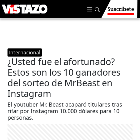
Suscríbete
Internacional
¿Usted fue el afortunado?
Estos son los 10 ganadores
del sorteo de MrBeast en
Instagram
El youtuber Mr. Beast acaparó titulares tras
rifar por Instagram 10.000 dólares para 10
personas.