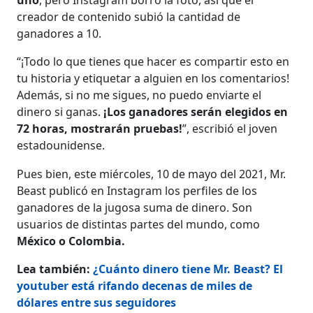
creador de contenido subió la cantidad de
ganadores a 10.
“¡Todo lo que tienes que hacer es compartir esto en
tu historia y etiquetar a alguien en los comentarios!
Además, si no me sigues, no puedo enviarte el
dinero si ganas.
¡Los ganadores serán elegidos en
72 horas, mostrarán pruebas!
”, escribió el joven
estadounidense.
Pues bien, este miércoles, 10 de mayo del 2021, Mr.
Beast publicó en Instagram los perfiles de los
ganadores de la jugosa suma de dinero. Son
usuarios de distintas partes del mundo, como
México o Colombia.
Lea también:
¿Cuánto dinero tiene Mr. Beast? El
youtuber está rifando decenas de miles de
dólares entre sus seguidores