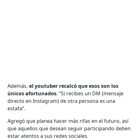
Además,
el youtuber recalcó que esos son los
únicos afortunados
. “Si recibes un DM (mensaje
directo en Instagram) de otra persona es una
estafa”.
Agregó que planea hacer más rifas en el futuro, así
que aquellos que desean seguir participando deben
estar atentos a sus redes sociales.