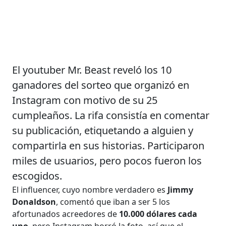
El youtuber Mr. Beast reveló los 10
ganadores del sorteo que organizó en
Instagram con motivo de su 25
cumpleaños. La rifa consistía en comentar
su publicación, etiquetando a alguien y
compartirla en sus historias. Participaron
miles de usuarios, pero pocos fueron los
escogidos.
El influencer, cuyo nombre verdadero es
Jimmy
Donaldson
, comentó que iban a ser 5 los
afortunados acreedores de
10.000 dólares cada
uno
, pero Instagram borró la foto, así que el