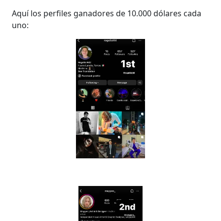
Aquí los perfiles ganadores de 10.000 dólares cada
uno: