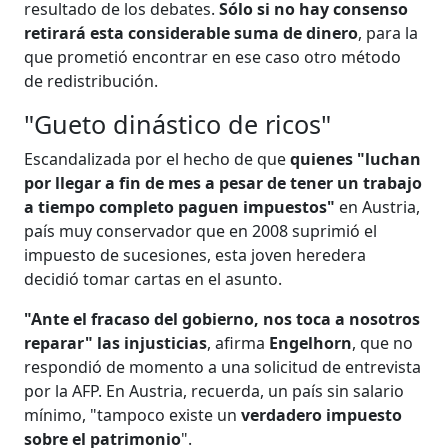
resultado de los debates.
Sólo si no hay consenso
retirará esta considerable suma de dinero
, para la
que prometió encontrar en ese caso otro método
de redistribución.
"Gueto dinástico de ricos"
Escandalizada por el hecho de que
quienes "luchan
por llegar a fin de mes a pesar de tener un trabajo
a tiempo completo paguen impuestos"
en Austria,
país muy conservador que en 2008 suprimió el
impuesto de sucesiones, esta joven heredera
decidió tomar cartas en el asunto.
"Ante el fracaso del gobierno, nos toca a nosotros
reparar" las injusticias
, afirma
Engelhorn
, que no
respondió de momento a una solicitud de entrevista
por la AFP. En Austria, recuerda, un país sin salario
mínimo, "tampoco existe un
verdadero impuesto
sobre el patrimonio
".