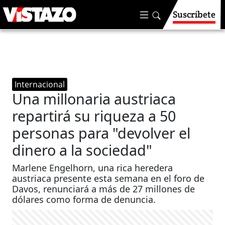
Suscríbete
Internacional
Una millonaria austriaca
repartirá su riqueza a 50
personas para "devolver el
dinero a la sociedad"
Marlene Engelhorn, una rica heredera
austriaca presente esta semana en el foro de
Davos, renunciará a más de 27 millones de
dólares como forma de denuncia.