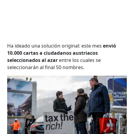
Ha ideado una solución original: este mes
envió
10.000 cartas a ciudadanos austriacos
seleccionados al azar
entre los cuales se
seleccionarán al final 50 nombres.