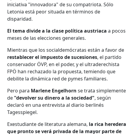
iniciativa "innovadora" de su compatriota. Sólo
Letonia está peor situada en términos de
disparidad.
El tema divide a la clase política austriaca
a pocos
meses de las elecciones generales.
Mientras que los socialdemócratas están a favor de
restablecer el impuesto de sucesiones
, el partido
conservador ÖVP, en el poder, y el ultraderechista
FPÖ han rechazado la propuesta, temiendo que
debilite la dinámica red de pymes familiares.
Pero para
Marlene
Engelhorn
se trata simplemente
de
"devolver su dinero a la sociedad"
, según
declaró en una entrevista al diario berlinés
Tagesspiegel.
Exestudiante de literatura alemana,
la rica heredera
que pronto se verá privada de la mayor parte de