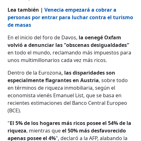
Lea también |
Venecia empezará a cobrar a
personas por entrar para luchar contra el turismo
de masas
En el inicio del foro de Davos,
la oenegé Oxfam
volvió a denunciar las "obscenas desigualdades"
en todo el mundo, reclamando más impuestos para
unos multimillonarios cada vez más ricos.
Dentro de la Eurozona
, las disparidades son
especialmente flagrantes en Austria
, sobre todo
en términos de riqueza inmobiliaria, según el
economista vienés Emanuel List, que se basa en
recientes estimaciones del Banco Central Europeo
(BCE).
"
El 5% de los hogares más ricos posee el 54% de la
riqueza
, mientras que
el 50% más desfavorecido
apenas posee el 4%
", declaró a la AFP, alabando la