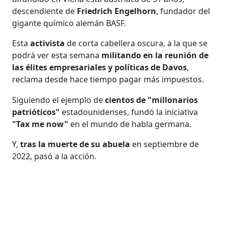
descendiente de
Friedrich
Engelhorn
, fundador del
gigante químico alemán BASF.
Esta
activista
de corta cabellera oscura, a la que se
podrá ver esta semana
militando en la reunión de
las élites empresariales y políticas de Davos
,
reclama desde hace tiempo pagar más impuestos.
Siguiendo el ejemplo de
cientos de "millonarios
patrióticos"
estadounidenses, fundó la iniciativa
"Tax me now"
en el mundo de habla germana.
Y,
tras la muerte de su abuela
en septiembre de
2022, pasó a la acción.