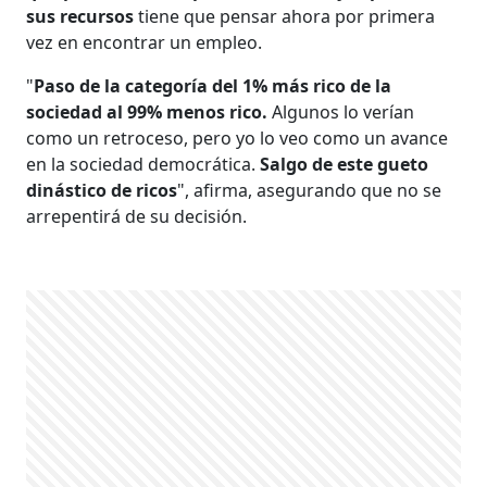
sus recursos
tiene que pensar ahora por primera
vez en encontrar un empleo.
"
Paso de la categoría del 1% más rico de la
sociedad al 99% menos rico.
Algunos lo verían
como un retroceso, pero yo lo veo como un avance
en la sociedad democrática.
Salgo de este gueto
dinástico de ricos
", afirma, asegurando que no se
arrepentirá de su decisión.