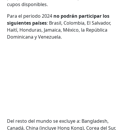
cupos disponibles.
Para el periodo 2024
no podrán participar los
siguientes países
: Brasil, Colombia, El Salvador,
Haití, Honduras, Jamaica, México, la República
Dominicana y Venezuela.
Del resto del mundo se excluye a: Bangladesh,
Canadá, China (incluye Hong Kong), Corea del Sur,