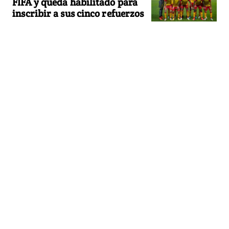
FIFA y queda habilitado para
inscribir a sus cinco refuerzos