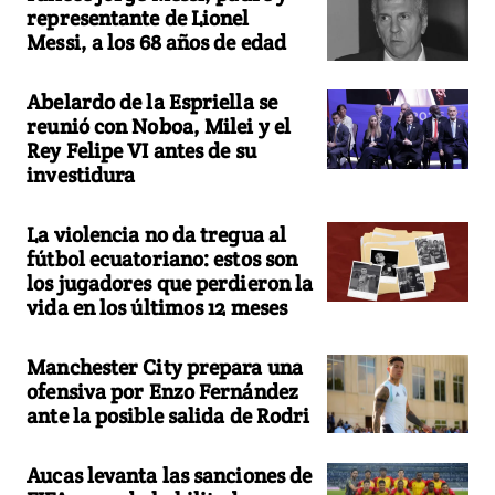
representante de Lionel
Messi, a los 68 años de edad
Abelardo de la Espriella se
reunió con Noboa, Milei y el
Rey Felipe VI antes de su
investidura
La violencia no da tregua al
fútbol ecuatoriano: estos son
los jugadores que perdieron la
vida en los últimos 12 meses
Manchester City prepara una
ofensiva por Enzo Fernández
ante la posible salida de Rodri
Aucas levanta las sanciones de