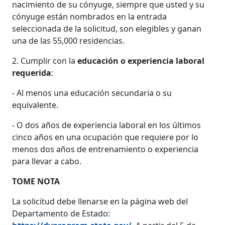
nacimiento de su cónyuge, siempre que usted y su
cónyuge están nombrados en la entrada
seleccionada de la solicitud, son elegibles y ganan
una de las 55,000 residencias.
2. Cumplir con la
educación o experiencia laboral
requerida
:
- Al menos una educación secundaria o su
equivalente.
- O dos años de experiencia laboral en los últimos
cinco años en una ocupación que requiere por lo
menos dos años de entrenamiento o experiencia
para llevar a cabo.
TOME NOTA
La solicitud debe llenarse en la página web del
Departamento de Estado: