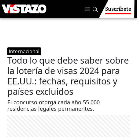
Suscríbete
Internacional
Todo lo que debe saber sobre
la lotería de visas 2024 para
EE.UU.: fechas, requisitos y
países excluidos
El concurso otorga cada año 55.000
residencias legales permanentes.