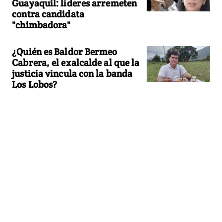
Guayaquil: líderes arremeten
contra candidata
"chimbadora"
¿Quién es Baldor Bermeo
Cabrera, el exalcalde al que la
justicia vincula con la banda
Los Lobos?