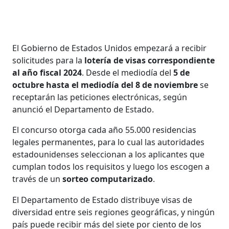
El Gobierno de Estados Unidos empezará a recibir
solicitudes para la
lotería de visas correspondiente
al año fiscal 2024
. Desde el mediodía del
5 de
octubre hasta el mediodía del 8 de noviembre
se
receptarán las peticiones electrónicas, según
anunció el Departamento de Estado.
El concurso otorga cada año 55.000 residencias
legales permanentes, para lo cual las autoridades
estadounidenses seleccionan a los aplicantes que
cumplan todos los requisitos y luego los escogen a
través de un
sorteo computarizado
.
El Departamento de Estado distribuye visas de
diversidad entre seis regiones geográficas, y ningún
país puede recibir más del siete por ciento de los