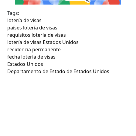
Tags:
lotería de visas
países lotería de visas
requisitos lotería de visas
lotería de visas Estados Unidos
recidencia permanente
fecha lotería de visas
Estados Unidos
Departamento de Estado de Estados Unidos