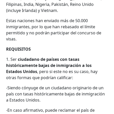
Filipinas, India, Nigeria, Pakistán, Reino Unido
(incluye Irlanda) y Vietnam.
Estas naciones han enviado más de 50.000
inmigrantes, por lo que han rebasado el límite
permitido y no podrán participar del concurso de
visas.
REQUISITOS
1. Ser
ciudadano de países con tasas
históricamente bajas de inmigración a los
Estados Unidos
, pero si este no es su caso, hay
otras formas que podrían calificar:
-Siendo cónyuge de un ciudadano originario de un
país con tasas históricamente bajas de inmigración
a Estados Unidos.
-En caso afirmativo, puede reclamar el país de