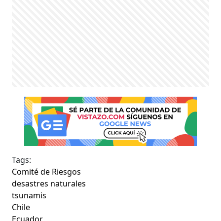
Tags:
Comité de Riesgos
desastres naturales
tsunamis
Chile
Ecuador