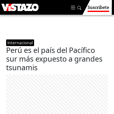
Suscríbete
Internacional
Perú es el país del Pacífico
sur más expuesto a grandes
tsunamis