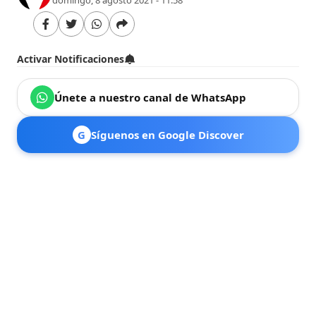
Activar Notificaciones
Únete a nuestro canal de WhatsApp
G
Síguenos en Google Discover