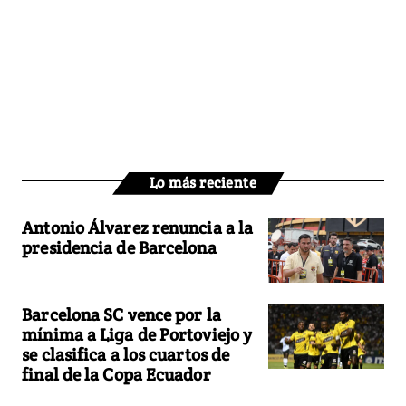
Lo más reciente
Antonio Álvarez renuncia a la
presidencia de Barcelona
Barcelona SC vence por la
mínima a Liga de Portoviejo y
se clasifica a los cuartos de
final de la Copa Ecuador