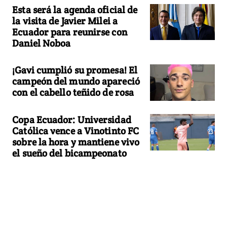
Esta será la agenda oficial de
la visita de Javier Milei a
Ecuador para reunirse con
Daniel Noboa
¡Gavi cumplió su promesa! El
campeón del mundo apareció
con el cabello teñido de rosa
Copa Ecuador: Universidad
Católica vence a Vinotinto FC
sobre la hora y mantiene vivo
el sueño del bicampeonato