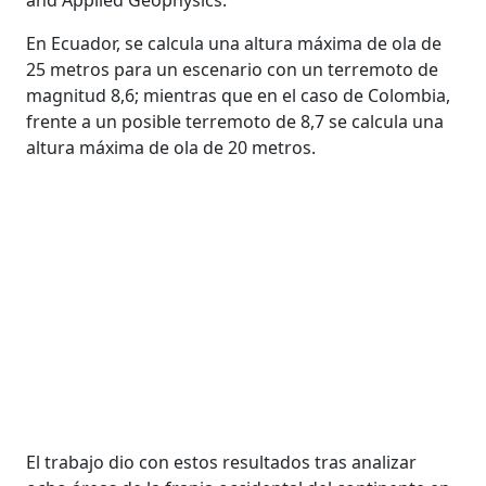
En Ecuador, se calcula una altura máxima de ola de
25 metros para un escenario con un terremoto de
magnitud 8,6; mientras que en el caso de Colombia,
frente a un posible terremoto de 8,7 se calcula una
altura máxima de ola de 20 metros.
El trabajo dio con estos resultados tras analizar