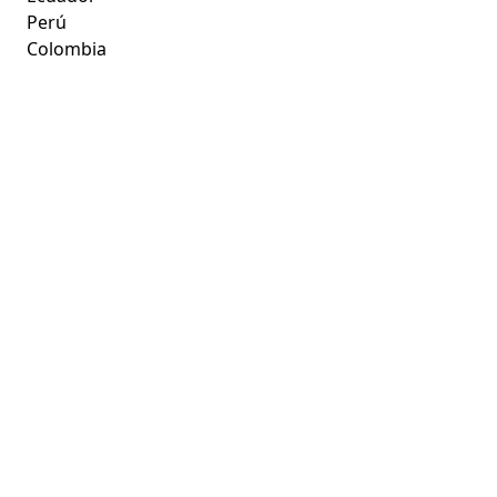
Perú
Colombia