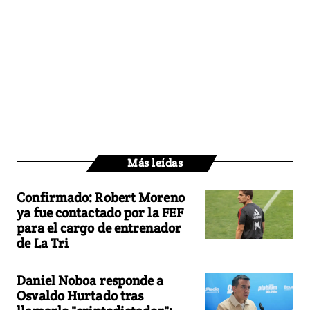
Más leídas
Confirmado: Robert Moreno
ya fue contactado por la FEF
para el cargo de entrenador
de La Tri
Daniel Noboa responde a
Osvaldo Hurtado tras