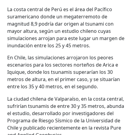
La costa central de Perú es el área del Pacífico
suramericano donde un megaterremoto de
magnitud 8,9 podría dar origen al tsunami con
mayor altura, según un estudio chileno cuyas
simulaciones arrojan para este lugar un margen de
inundación entre los 25 y 45 metros.
En Chile, las simulaciones arrojaron los peores
escenarios para los sectores norteños de Arica e
Iquique, donde los tsunamis superarían los 30
metros de altura, en el primer caso, y se situarían
entre los 35 y 40 metros, en el segundo.
La ciudad chilena de Valparaíso, en la costa central,
sufrirían tsunamis de entre 30 y 35 metros, abunda
el estudio, desarrollado por investigadores del
Programa de Riesgo Sísmico de la Universidad de
Chile y publicado recientemente en la revista Pure
and Applied Geophysics.