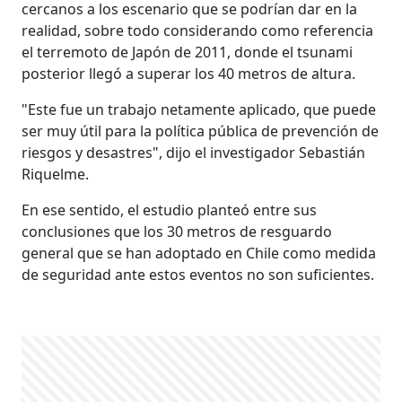
cercanos a los escenario que se podrían dar en la
realidad, sobre todo considerando como referencia
el terremoto de Japón de 2011, donde el tsunami
posterior llegó a superar los 40 metros de altura.
"Este fue un trabajo netamente aplicado, que puede
ser muy útil para la política pública de prevención de
riesgos y desastres", dijo el investigador Sebastián
Riquelme.
En ese sentido, el estudio planteó entre sus
conclusiones que los 30 metros de resguardo
general que se han adoptado en Chile como medida
de seguridad ante estos eventos no son suficientes.