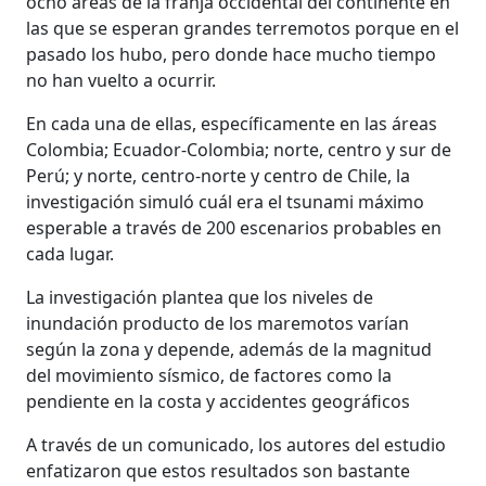
ocho áreas de la franja occidental del continente en
las que se esperan grandes terremotos porque en el
pasado los hubo, pero donde hace mucho tiempo
no han vuelto a ocurrir.
En cada una de ellas, específicamente en las áreas
Colombia; Ecuador-Colombia; norte, centro y sur de
Perú; y norte, centro-norte y centro de Chile, la
investigación simuló cuál era el tsunami máximo
esperable a través de 200 escenarios probables en
cada lugar.
La investigación plantea que los niveles de
inundación producto de los maremotos varían
según la zona y depende, además de la magnitud
del movimiento sísmico, de factores como la
pendiente en la costa y accidentes geográficos
A través de un comunicado, los autores del estudio
enfatizaron que estos resultados son bastante