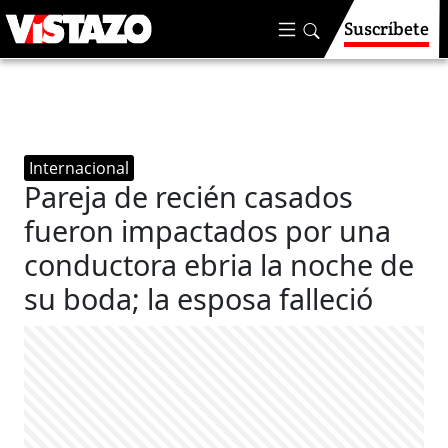
Suscríbete
Internacional
Pareja de recién casados
fueron impactados por una
conductora ebria la noche de
su boda; la esposa falleció