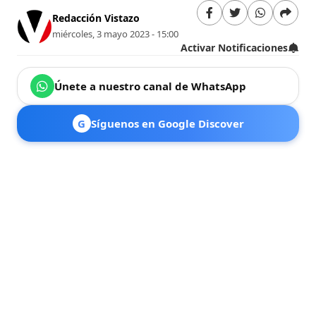
Redacción Vistazo
miércoles, 3 mayo 2023 - 15:00
Activar Notificaciones
Únete a nuestro canal de WhatsApp
G
Síguenos en Google Discover