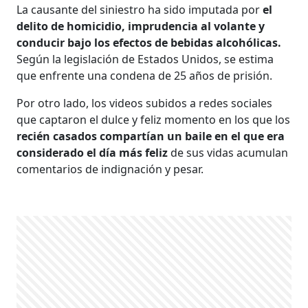
La causante del siniestro ha sido imputada por
el
delito de homicidio, imprudencia al volante y
conducir bajo los efectos de bebidas alcohólicas.
Según la legislación de Estados Unidos, se estima
que enfrente una condena de 25 años de prisión.
Por otro lado, los videos subidos a redes sociales
que captaron el dulce y feliz momento en los que los
recién casados compartían un baile en el que era
considerado el día más feliz
de sus vidas acumulan
comentarios de indignación y pesar.