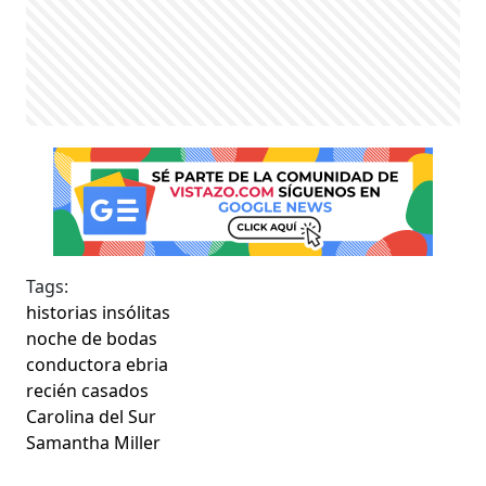
Tags:
historias insólitas
noche de bodas
conductora ebria
recién casados
Carolina del Sur
Samantha Miller