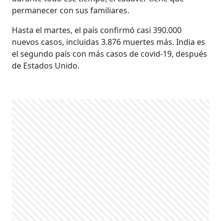
permanecer con sus familiares.
Hasta el martes, el país confirmó casi 390.000
nuevos casos, incluidas 3.876 muertes más. India es
el segundo país con más casos de covid-19, después
de Estados Unido.