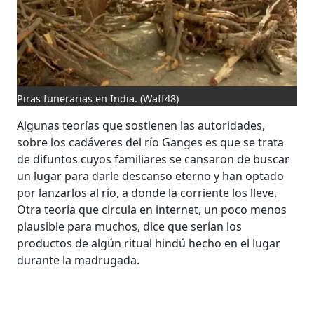
Piras funerarias en India.
(Waff48)
Algunas teorías que sostienen las autoridades,
sobre los cadáveres del río Ganges es que se trata
de difuntos cuyos familiares se cansaron de buscar
un lugar para darle descanso eterno y han optado
por lanzarlos al río, a donde la corriente los lleve.
Otra teoría que circula en internet, un poco menos
plausible para muchos, dice que serían los
productos de algún ritual hindú hecho en el lugar
durante la madrugada.