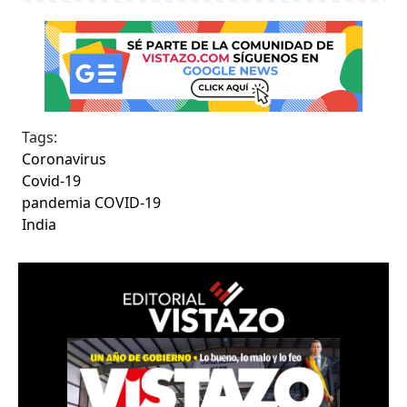
Tags:
Coronavirus
Covid-19
pandemia COVID-19
India