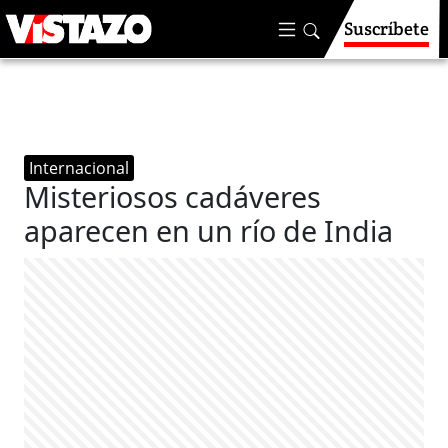
Suscríbete
Internacional
Misteriosos cadáveres
aparecen en un río de India