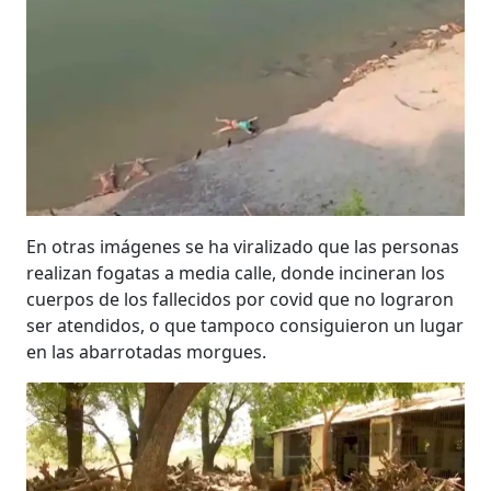
En otras imágenes se ha viralizado que las personas
realizan fogatas a media calle, donde incineran los
cuerpos de los fallecidos por covid que no lograron
ser atendidos, o que tampoco consiguieron un lugar
en las abarrotadas morgues.