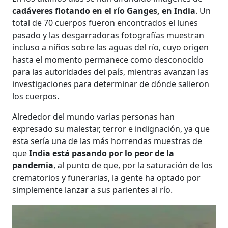
cadáveres flotando en el río Ganges, en India
. Un
total de 70 cuerpos fueron encontrados el lunes
pasado y las desgarradoras fotografías muestran
incluso a niños sobre las aguas del río, cuyo origen
hasta el momento permanece como desconocido
para las autoridades del país, mientras avanzan las
investigaciones para determinar de dónde salieron
los cuerpos.
Alrededor del mundo varias personas han
expresado su malestar, terror e indignación, ya que
esta sería una de las más horrendas muestras de
que
India está pasando por lo peor de la
pandemia
, al punto de que, por la saturación de los
crematorios y funerarias, la gente ha optado por
simplemente lanzar a sus parientes al río.