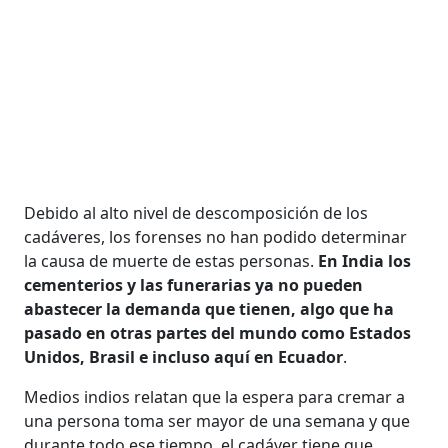
Debido al alto nivel de descomposición de los
cadáveres, los forenses no han podido determinar
la causa de muerte de estas personas.
En India los
cementerios y las funerarias ya no pueden
abastecer la demanda que tienen, algo que ha
pasado en otras partes del mundo como Estados
Unidos, Brasil e incluso aquí en Ecuador
.
Medios indios relatan que la espera para cremar a
una persona toma ser mayor de una semana y que
durante todo ese tiempo, el cadáver tiene que